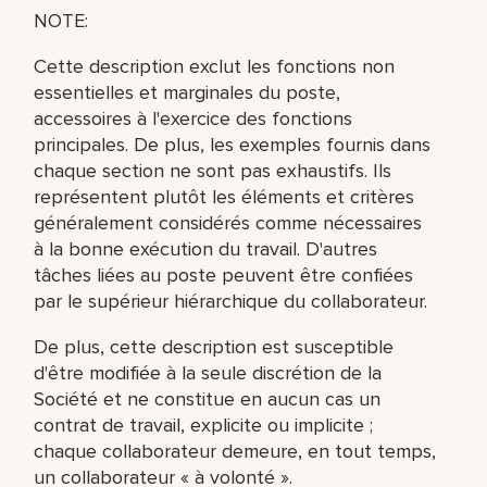
NOTE:
Cette description exclut les fonctions non
essentielles et marginales du poste,
accessoires à l'exercice des fonctions
principales. De plus, les exemples fournis dans
chaque section ne sont pas exhaustifs. Ils
représentent plutôt les éléments et critères
généralement considérés comme nécessaires
à la bonne exécution du travail. D'autres
tâches liées au poste peuvent être confiées
par le supérieur hiérarchique du collaborateur.
De plus, cette description est susceptible
d'être modifiée à la seule discrétion de la
Société et ne constitue en aucun cas un
contrat de travail, explicite ou implicite ;
chaque collaborateur demeure, en tout temps,
un collaborateur « à volonté ».