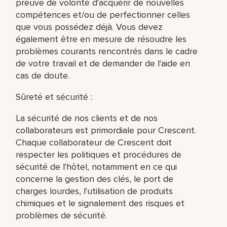
preuve de volonté d'acquérir de nouvelles
compétences et/ou de perfectionner celles
que vous possédez déjà. Vous devez
également être en mesure de résoudre les
problèmes courants rencontrés dans le cadre
de votre travail et de demander de l'aide en
cas de doute.
Sûreté et sécurité :
La sécurité de nos clients et de nos
collaborateurs est primordiale pour Crescent.
Chaque collaborateur de Crescent doit
respecter les politiques et procédures de
sécurité de l'hôtel, notamment en ce qui
concerne la gestion des clés, le port de
charges lourdes, l'utilisation de produits
chimiques et le signalement des risques et
problèmes de sécurité.