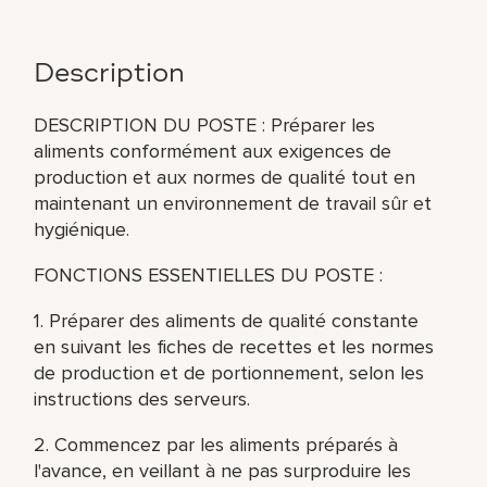
Description
DESCRIPTION DU POSTE : Préparer les
aliments conformément aux exigences de
production et aux normes de qualité tout en
maintenant un environnement de travail sûr et
hygiénique.
FONCTIONS ESSENTIELLES DU POSTE :
1. Préparer des aliments de qualité constante
en suivant les fiches de recettes et les normes
de production et de portionnement, selon les
instructions des serveurs.
2. Commencez par les aliments préparés à
l'avance, en veillant à ne pas surproduire les