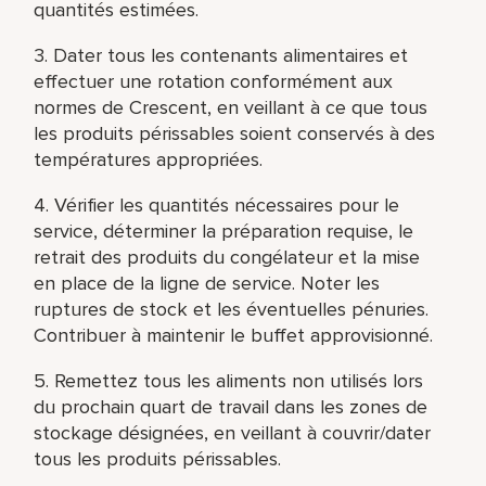
quantités estimées.
3. Dater tous les contenants alimentaires et
effectuer une rotation conformément aux
normes de Crescent, en veillant à ce que tous
les produits périssables soient conservés à des
températures appropriées.
4. Vérifier les quantités nécessaires pour le
service, déterminer la préparation requise, le
retrait des produits du congélateur et la mise
en place de la ligne de service. Noter les
ruptures de stock et les éventuelles pénuries.
Contribuer à maintenir le buffet approvisionné.
5. Remettez tous les aliments non utilisés lors
du prochain quart de travail dans les zones de
stockage désignées, en veillant à couvrir/dater
tous les produits périssables.