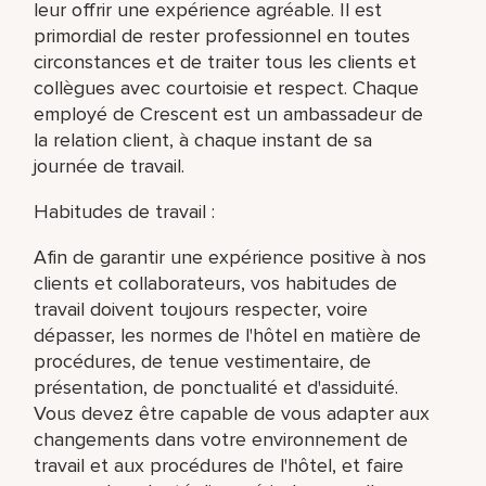
leur offrir une expérience agréable. Il est
primordial de rester professionnel en toutes
circonstances et de traiter tous les clients et
collègues avec courtoisie et respect. Chaque
employé de Crescent est un ambassadeur de
la relation client, à chaque instant de sa
journée de travail.
Habitudes de travail :
Afin de garantir une expérience positive à nos
clients et collaborateurs, vos habitudes de
travail doivent toujours respecter, voire
dépasser, les normes de l'hôtel en matière de
procédures, de tenue vestimentaire, de
présentation, de ponctualité et d'assiduité.
Vous devez être capable de vous adapter aux
changements dans votre environnement de
travail et aux procédures de l'hôtel, et faire