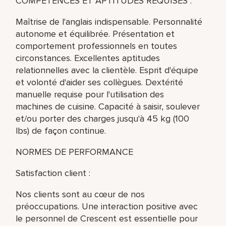
COMPÉTENCES ET APTITUDES REQUISES :
Maîtrise de l'anglais indispensable. Personnalité
autonome et équilibrée. Présentation et
comportement professionnels en toutes
circonstances. Excellentes aptitudes
relationnelles avec la clientèle. Esprit d'équipe
et volonté d'aider ses collègues. Dextérité
manuelle requise pour l'utilisation des
machines de cuisine. Capacité à saisir, soulever
et/ou porter des charges jusqu'à 45 kg (100
lbs) de façon continue.
NORMES DE PERFORMANCE
Satisfaction client :
Nos clients sont au cœur de nos
préoccupations. Une interaction positive avec
le personnel de Crescent est essentielle pour