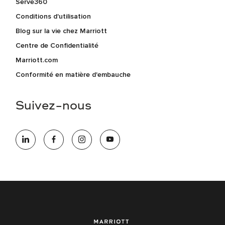
Serve360
Conditions d'utilisation
Blog sur la vie chez Marriott
Centre de Confidentialité
Marriott.com
Conformité en matière d'embauche
Suivez-nous