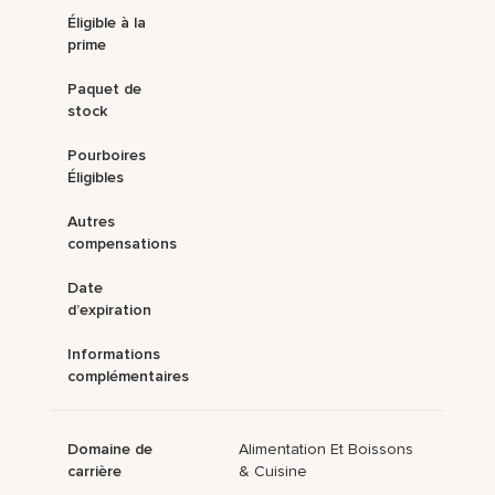
Éligible à la
prime
Paquet de
stock
Pourboires
Éligibles
Autres
compensations
Date
d’expiration
Informations
complémentaires
Domaine de
Alimentation Et Boissons
carrière
& Cuisine