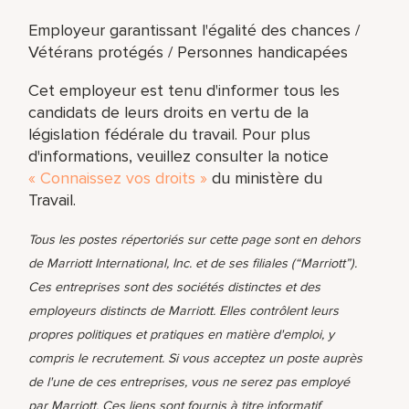
Employeur garantissant l'égalité des chances /
Vétérans protégés / Personnes handicapées
Cet employeur est tenu d'informer tous les
candidats de leurs droits en vertu de la
législation fédérale du travail. Pour plus
d'informations, veuillez consulter la notice
« Connaissez vos droits »
du ministère du
Travail.
Tous les postes répertoriés sur cette page sont en dehors
de Marriott International, Inc. et de ses filiales (“Marriott”).
Ces entreprises sont des sociétés distinctes et des
employeurs distincts de Marriott. Elles contrôlent leurs
propres politiques et pratiques en matière d'emploi, y
compris le recrutement. Si vous acceptez un poste auprès
de l'une de ces entreprises, vous ne serez pas employé
par Marriott. Ces liens sont fournis à titre informatif