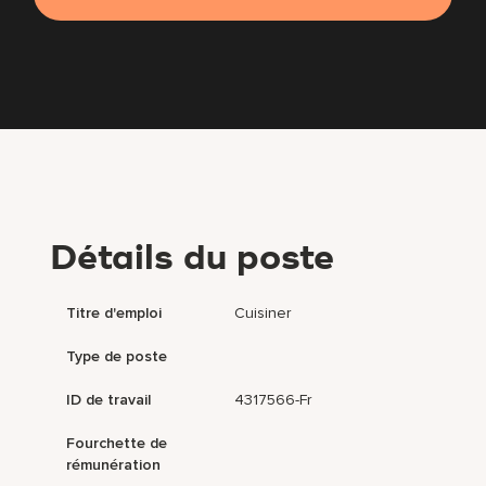
Détails du poste
Titre d'emploi
Cuisiner
Type de poste
ID de travail
4317566-Fr
Fourchette de
rémunération