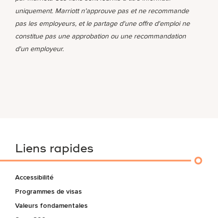
uniquement. Marriott n'approuve pas et ne recommande
pas les employeurs, et le partage d'une offre d'emploi ne
constitue pas une approbation ou une recommandation
d'un employeur.
Liens rapides
Accessibilité
Programmes de visas
Valeurs fondamentales