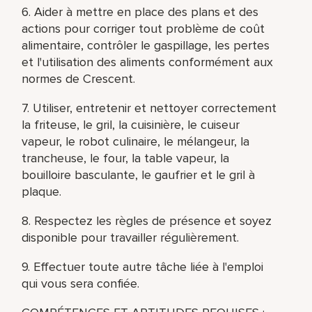
6. Aider à mettre en place des plans et des
actions pour corriger tout problème de coût
alimentaire, contrôler le gaspillage, les pertes
et l'utilisation des aliments conformément aux
normes de Crescent.
7. Utiliser, entretenir et nettoyer correctement
la friteuse, le gril, la cuisinière, le cuiseur
vapeur, le robot culinaire, le mélangeur, la
trancheuse, le four, la table vapeur, la
bouilloire basculante, le gaufrier et le gril à
plaque.
8. Respectez les règles de présence et soyez
disponible pour travailler régulièrement.
9. Effectuer toute autre tâche liée à l'emploi
qui vous sera confiée.