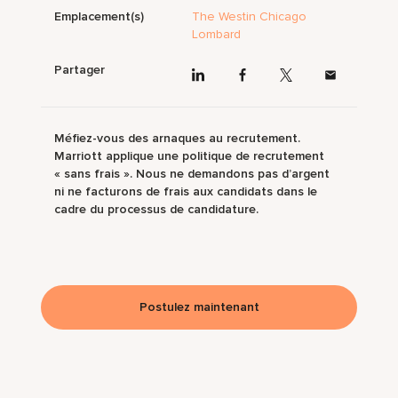
Emplacement(s)
The Westin Chicago
Lombard
Partager
Méfiez-vous des arnaques au recrutement.
Marriott applique une politique de recrutement
« sans frais ». Nous ne demandons pas d’argent
ni ne facturons de frais aux candidats dans le
cadre du processus de candidature.
Postulez maintenant