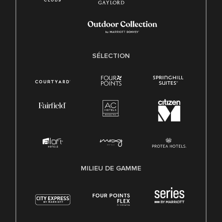
SÉLECTION
MILIEU DE GAMME