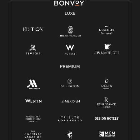
LUXE
PREMIUM