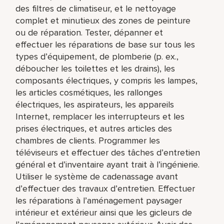
des filtres de climatiseur, et le nettoyage
complet et minutieux des zones de peinture
ou de réparation. Tester, dépanner et
effectuer les réparations de base sur tous les
types d’équipement, de plomberie (p. ex.,
déboucher les toilettes et les drains), les
composants électriques, y compris les lampes,
les articles cosmétiques, les rallonges
électriques, les aspirateurs, les appareils
Internet, remplacer les interrupteurs et les
prises électriques, et autres articles des
chambres de clients. Programmer les
téléviseurs et effectuer des tâches d’entretien
général et d’inventaire ayant trait à l’ingénierie.
Utiliser le système de cadenassage avant
d’effectuer des travaux d’entretien. Effectuer
les réparations à l’aménagement paysager
intérieur et extérieur ainsi que les gicleurs de