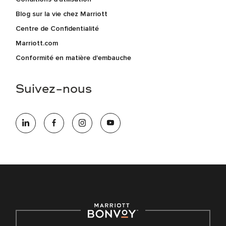
Blog sur la vie chez Marriott
Centre de Confidentialité
Marriott.com
Conformité en matière d'embauche
Suivez-nous