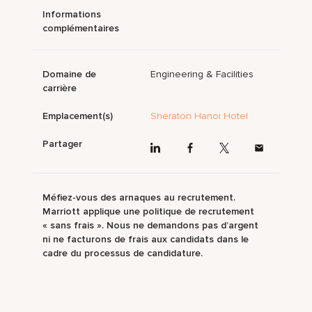
Informations
complémentaires
Domaine de
Engineering & Facilities
carrière
Emplacement(s)
Sheraton Hanoi Hotel
Partager
Méfiez-vous des arnaques au recrutement.
Marriott applique une politique de recrutement
« sans frais ». Nous ne demandons pas d’argent
ni ne facturons de frais aux candidats dans le
cadre du processus de candidature.