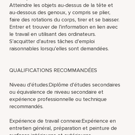
Atteindre les objets au-dessus de la tête et
au-dessous des genoux, y compris se plier,
faire des rotations du corps, tirer et se baisser.
Entrer et trouver de l’information en lien avec
le travail en utilisant des ordinateurs.
S’acquitter d’autres tâches d’emploi
raisonnables lorsqu’elles sont demandées.
QUALIFICATIONS RECOMMANDÉES
Niveau d’études:Diplôme d’études secondaires
ou équivalence de niveau secondaire et
expérience professionnelle ou technique
recommandés.
Expérience de travail connexe:Expérience en
entretien général, préparation et peinture de