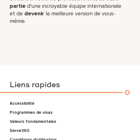
partie
d'une incroyable équipe​ internationale
et de
devenir
la meilleure version de vous-
même.
Liens rapides
Accessibilité
Programmes de visas
Valeurs fondamentales
Serve360
Conditions d'utilisation