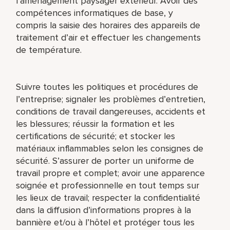
l’aménagement paysager extérieur. Avoir des
compétences informatiques de base, y
compris la saisie des horaires des appareils de
traitement d’air et effectuer les changements
de température.
Suivre toutes les politiques et procédures de
l’entreprise; signaler les problèmes d’entretien,
conditions de travail dangereuses, accidents et
les blessures; réussir la formation et les
certifications de sécurité; et stocker les
matériaux inflammables selon les consignes de
sécurité. S’assurer de porter un uniforme de
travail propre et complet; avoir une apparence
soignée et professionnelle en tout temps sur
les lieux de travail; respecter la confidentialité
dans la diffusion d’informations propres à la
bannière et/ou à l’hôtel et protéger tous les