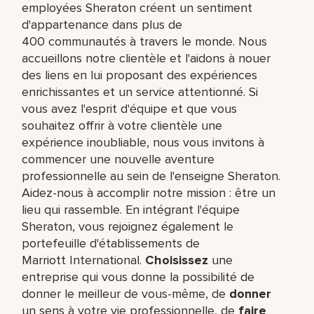
employées Sheraton créent un sentiment
d'appartenance dans plus de
400 communautés à travers le monde. Nous
accueillons notre clientèle et l'aidons à nouer
des liens en lui proposant des expériences
enrichissantes et un service attentionné. Si
vous avez l'esprit d'équipe et que vous
souhaitez offrir à votre clientèle une
expérience inoubliable, nous vous invitons à
commencer une nouvelle aventure
professionnelle au sein de l'enseigne Sheraton.
Aidez-nous à accomplir notre mission : être un
lieu qui rassemble. En intégrant l'équipe
Sheraton, vous rejoignez également le
portefeuille d'établissements de
Marriott International.
Choisissez
une
entreprise qui vous donne la possibilité de
donner le meilleur de vous-même,​ de
donner
un sens à votre vie professionnelle, de
faire