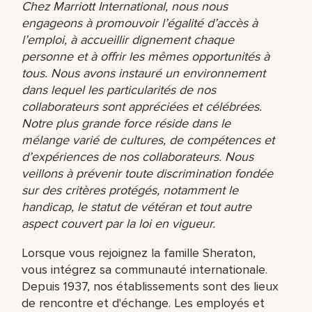
Chez Marriott International, nous nous
engageons à promouvoir l’égalité d’accès à
l’emploi, à accueillir dignement chaque
personne et à offrir les mêmes opportunités à
tous. Nous avons instauré un environnement
dans lequel les particularités de nos
collaborateurs sont appréciées et célébrées.
Notre plus grande force réside dans le
mélange varié de cultures, de compétences et
d’expériences de nos collaborateurs. Nous
veillons à prévenir toute discrimination fondée
sur des critères protégés, notamment le
handicap, le statut de vétéran et tout autre
aspect couvert par la loi en vigueur.
Lorsque vous rejoignez la famille Sheraton,
vous intégrez sa communauté internationale.
Depuis 1937, nos établissements sont des lieux
de rencontre et d'échange. Les employés et