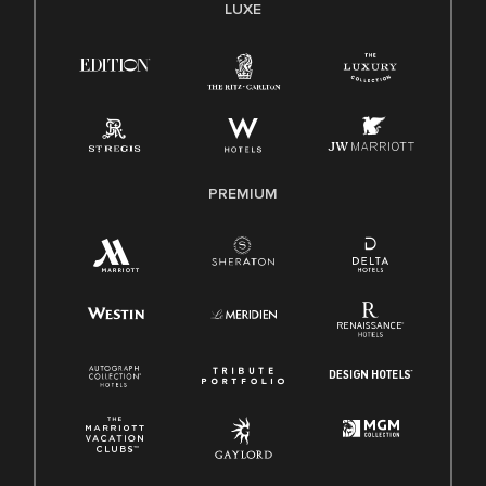
LUXE
PREMIUM