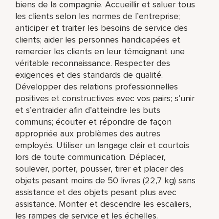
biens de la compagnie. Accueillir et saluer tous
les clients selon les normes de l’entreprise;
anticiper et traiter les besoins de service des
clients; aider les personnes handicapées et
remercier les clients en leur témoignant une
véritable reconnaissance. Respecter des
exigences et des standards de qualité.
Développer des relations professionnelles
positives et constructives avec vos pairs; s’unir
et s’entraider afin d’atteindre les buts
communs; écouter et répondre de façon
appropriée aux problèmes des autres
employés. Utiliser un langage clair et courtois
lors de toute communication. Déplacer,
soulever, porter, pousser, tirer et placer des
objets pesant moins de 50 livres (22,7 kg) sans
assistance et des objets pesant plus avec
assistance. Monter et descendre les escaliers,
les rampes de service et les échelles.