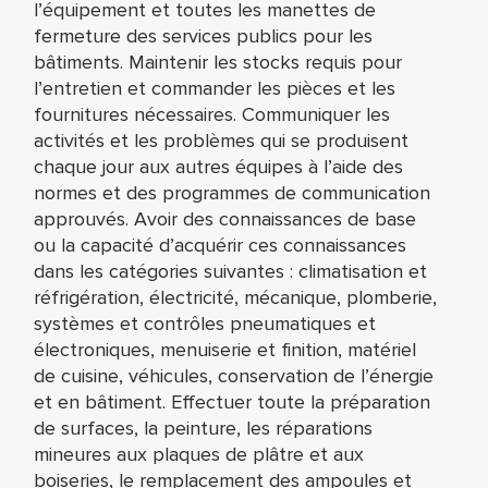
l’équipement et toutes les manettes de
fermeture des services publics pour les
bâtiments. Maintenir les stocks requis pour
l’entretien et commander les pièces et les
fournitures nécessaires. Communiquer les
activités et les problèmes qui se produisent
chaque jour aux autres équipes à l’aide des
normes et des programmes de communication
approuvés. Avoir des connaissances de base
ou la capacité d’acquérir ces connaissances
dans les catégories suivantes : climatisation et
réfrigération, électricité, mécanique, plomberie,
systèmes et contrôles pneumatiques et
électroniques, menuiserie et finition, matériel
de cuisine, véhicules, conservation de l’énergie
et en bâtiment. Effectuer toute la préparation
de surfaces, la peinture, les réparations
mineures aux plaques de plâtre et aux
boiseries, le remplacement des ampoules et