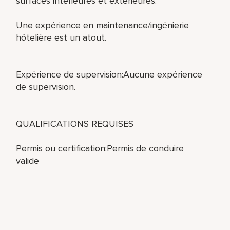
surfaces intérieures et extérieures.
Une expérience en maintenance/ingénierie
hôtelière est un atout.
Expérience de supervision:Aucune expérience
de supervision.
QUALIFICATIONS REQUISES
Permis ou certification:Permis de conduire
valide