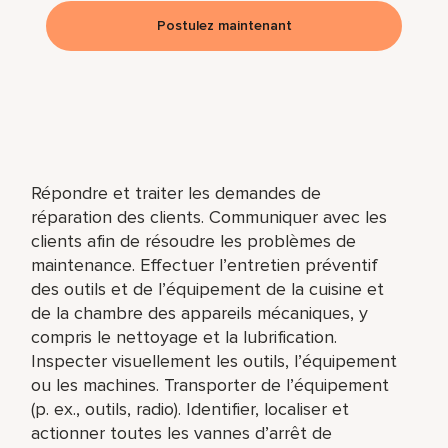
Postulez maintenant
Répondre et traiter les demandes de
réparation des clients. Communiquer avec les
clients afin de résoudre les problèmes de
maintenance. Effectuer l’entretien préventif
des outils et de l’équipement de la cuisine et
de la chambre des appareils mécaniques, y
compris le nettoyage et la lubrification.
Inspecter visuellement les outils, l’équipement
ou les machines. Transporter de l’équipement
(p. ex., outils, radio). Identifier, localiser et
actionner toutes les vannes d’arrêt de