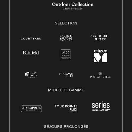
SÉLECTION
MILIEU DE GAMME
SÉJOURS PROLONGÉS