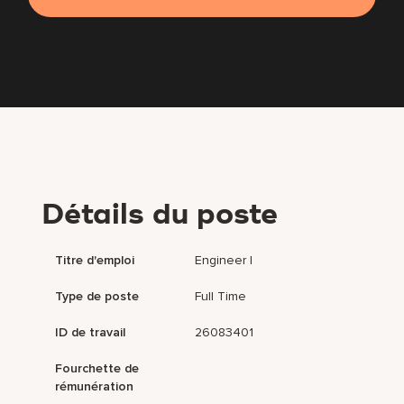
Détails du poste
Titre d'emploi
Engineer I
Type de poste
Full Time
ID de travail
26083401
Fourchette de
rémunération