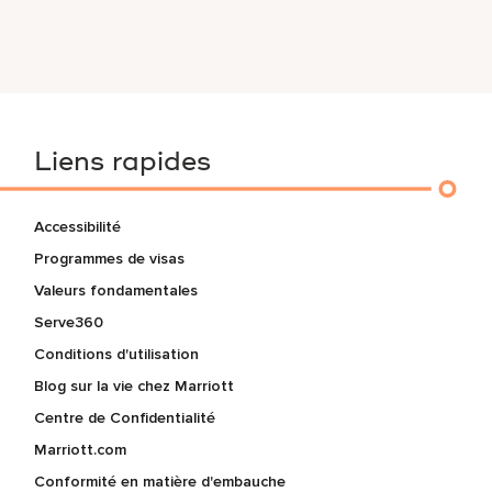
Liens rapides
Accessibilité
Programmes de visas
Valeurs fondamentales
Serve360
Conditions d'utilisation
Blog sur la vie chez Marriott
Centre de Confidentialité
Marriott.com
Conformité en matière d'embauche