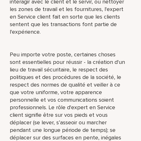
interagir avec le client et le servir, ou nettoyer
les zones de travail et les fournitures, l'expert
en Service client fait en sorte que les clients
sentent que les transactions font partie de
l'expérience.
Peu importe votre poste, certaines choses
sont essentielles pour réussir - la création d'un
lieu de travail sécuritaire, le respect des
politiques et des procédures de la société, le
respect des normes de qualité et veiller à ce
que votre uniforme, votre apparence
personnelle et vos communications soient
professionnels. Le rôle d'expert en Service
client signifie être sur vos pieds et vous
déplacer (se lever, s’asseoir ou marcher
pendant une longue période de temps); se
déplacer sur des surfaces en pente, inégales