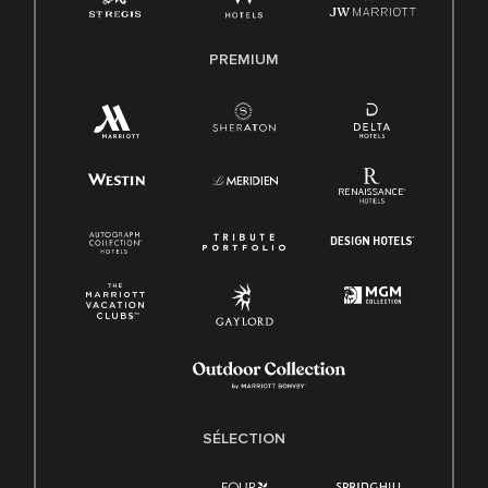
PREMIUM
SÉLECTION