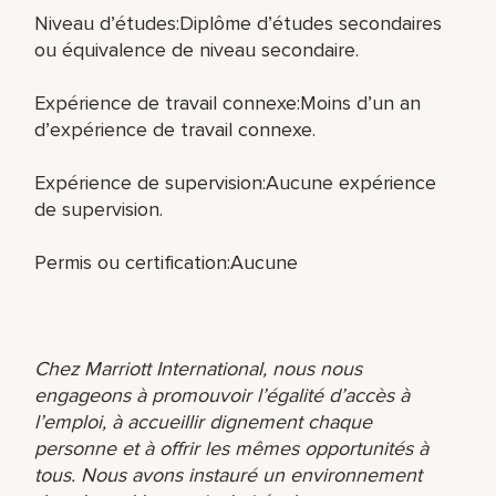
Niveau d’études:Diplôme d’études secondaires
ou équivalence de niveau secondaire.
Expérience de travail connexe:Moins d’un an
d’expérience de travail connexe.
Expérience de supervision:Aucune expérience
de supervision.
Permis ou certification:Aucune
Chez Marriott International, nous nous
engageons à promouvoir l’égalité d’accès à
l’emploi, à accueillir dignement chaque
personne et à offrir les mêmes opportunités à
tous. Nous avons instauré un environnement