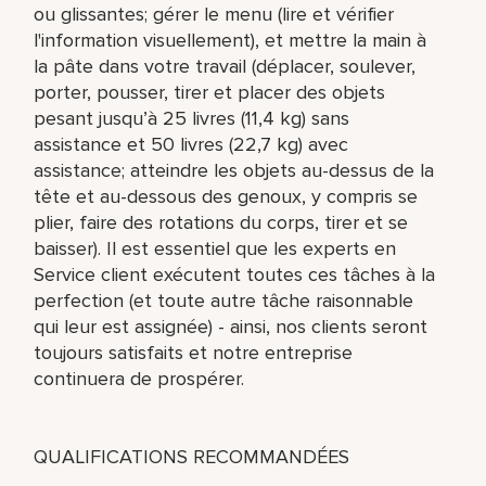
ou glissantes; gérer le menu (lire et vérifier
l'information visuellement), et mettre la main à
la pâte dans votre travail (déplacer, soulever,
porter, pousser, tirer et placer des objets
pesant jusqu’à 25 livres (11,4 kg) sans
assistance et 50 livres (22,7 kg) avec
assistance; atteindre les objets au-dessus de la
tête et au-dessous des genoux, y compris se
plier, faire des rotations du corps, tirer et se
baisser). Il est essentiel que les experts en
Service client exécutent toutes ces tâches à la
perfection (et toute autre tâche raisonnable
qui leur est assignée) - ainsi, nos clients seront
toujours satisfaits et notre entreprise
continuera de prospérer.
QUALIFICATIONS RECOMMANDÉES