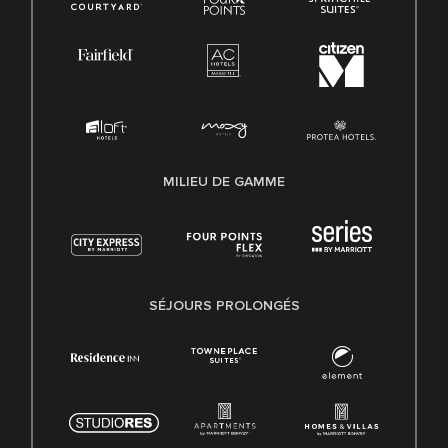
MILIEU DE GAMME
SÉJOURS PROLONGÉS