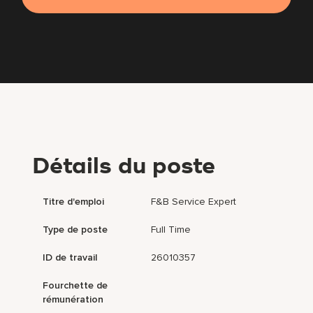
Détails du poste
Titre d'emploi
F&B Service Expert
Type de poste
Full Time
ID de travail
26010357
Fourchette de
rémunération