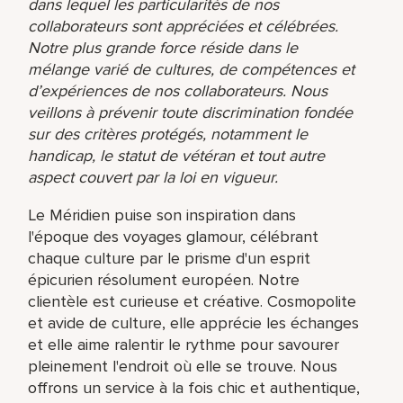
dans lequel les particularités de nos
collaborateurs sont appréciées et célébrées.
Notre plus grande force réside dans le
mélange varié de cultures, de compétences et
d’expériences de nos collaborateurs. Nous
veillons à prévenir toute discrimination fondée
sur des critères protégés, notamment le
handicap, le statut de vétéran et tout autre
aspect couvert par la loi en vigueur.
Le Méridien puise son inspiration dans
l'époque des voyages glamour, célébrant
chaque culture par le prisme d'un esprit
épicurien résolument européen. Notre
clientèle est curieuse et créative. Cosmopolite
et avide de culture, elle apprécie les échanges
et elle aime ralentir le rythme pour savourer
pleinement l'endroit où elle se trouve. Nous
offrons un service à la fois chic et authentique,