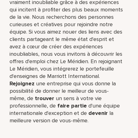
vraiment inoubliable grâce à des expériences
qui incitent à profiter des plus beaux moments
de la vie. Nous recherchons des personnes
curieuses et créatives pour rejoindre notre
équipe. Si vous aimez nouer des liens avec des
clients partageant le même état d'esprit et
avez à cœur de créer des expériences
inoubliables, nous vous invitons à découvrir les
offres d'emploi chez Le Méridien. En rejoignant
Le Méridien, vous intégrerez le portefeuille
d'enseignes de Marriott International.
Rejoignez
une entreprise qui vous donne la
possibilité de donner le meilleur de vous-
même,​ de
trouver
un sens à votre vie
professionnelle, de
faire partie
d'une équipe
internationale​ d'exception et de
devenir
la
meilleure version de vous-même.