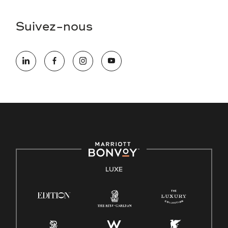
Suivez-nous
LUXE