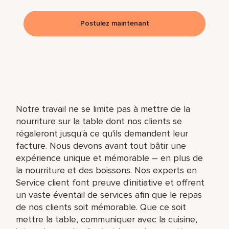
Postulez maintenant
Notre travail ne se limite pas à mettre de la
nourriture sur la table dont nos clients se
régaleront jusqu'à ce qu'ils demandent leur
facture. Nous devons avant tout bâtir une
expérience unique et mémorable – en plus de
la nourriture et des boissons. Nos experts en
Service client font preuve d'initiative et offrent
un vaste éventail de services afin que le repas
de nos clients soit mémorable. Que ce soit
mettre la table, communiquer avec la cuisine,