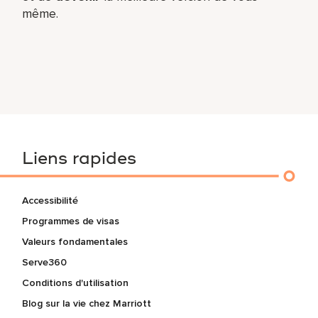
même.
Liens rapides
Accessibilité
Programmes de visas
Valeurs fondamentales
Serve360
Conditions d'utilisation
Blog sur la vie chez Marriott