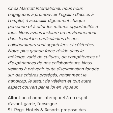
Chez Marriott International, nous nous
engageons à promouvoir l’égalité d’accès à
l’emploi, à accueillir dignement chaque
personne et à offrir les mêmes opportunités à
tous. Nous avons instauré un environnement
dans lequel les particularités de nos
collaborateurs sont appréciées et célébrées.
Notre plus grande force réside dans le
mélange varié de cultures, de compétences et
d’expériences de nos collaborateurs. Nous
veillons à prévenir toute discrimination fondée
sur des critères protégés, notamment le
handicap, le statut de vétéran et tout autre
aspect couvert par la loi en vigueur.
Alliant un charme intemporel à un esprit
d'avant-garde, l'enseigne
St. Regis Hotels & Resorts propose des