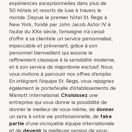
expériences exceptionnelles dans plus de
50 hôtels et resorts de luxe à travers le
monde. Depuis le premier hôtel St. Regis à
New York, fondé par John Jacob Astor IV à
l'aube du XXe siècle, l'enseigne n'a cessé
d'offrir à sa clientèle un service personnalisé,
impeccable et prévenant, grâce à son
personnel bienveillant qui associe le
raffinement classique à la sensibilité moderne,
et à son service de majordome exclusif. Nous
vous invitons à parcourir nos offres d'emploi.
En intégrant l'équipe St. Regis, vous rejoignez
également le portefeuille d'établissements de
Marriott International.
Choisissez
une
entreprise qui vous donne la possibilité de
donner le meilleur de vous-même,​ de
donner
un sens à votre vie professionnelle, de
faire
partie
d'une incroyable équipe​ internationale
et de
devenir
la meilleure version de vous-