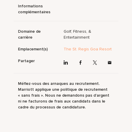
Informations
complémentaires
Domaine de
Golf, Fitness, &
carrière
Entertainment
Emplacement(s)
The St. Regis Goa Resort
Partager
Méfiez-vous des arnaques au recrutement.
Marriott applique une politique de recrutement
« sans frais ». Nous ne demandons pas d’argent
ni ne facturons de frais aux candidats dans le
cadre du processus de candidature.