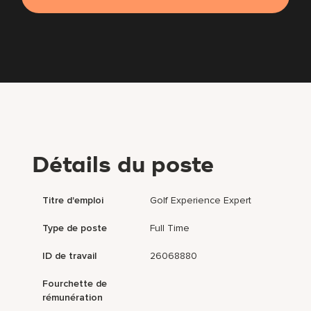
Détails du poste
Titre d'emploi
Golf Experience Expert
Type de poste
Full Time
ID de travail
26068880
Fourchette de
rémunération