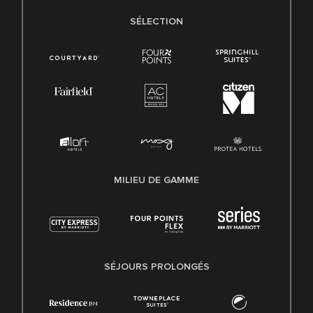
SÉLECTION
MILIEU DE GAMME
SÉJOURS PROLONGÉS