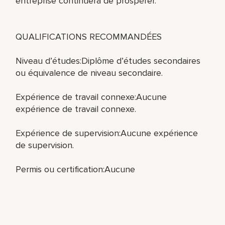
entreprise continuera de prospérer.
QUALIFICATIONS RECOMMANDÉES
Niveau d’études:Diplôme d’études secondaires
ou équivalence de niveau secondaire.
Expérience de travail connexe:Aucune
expérience de travail connexe.
Expérience de supervision:Aucune expérience
de supervision.
Permis ou certification:Aucune