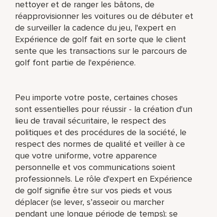
nettoyer et de ranger les bâtons, de
réapprovisionner les voitures ou de débuter et
de surveiller la cadence du jeu, l'expert en
Expérience de golf fait en sorte que le client
sente que les transactions sur le parcours de
golf font partie de l'expérience.
Peu importe votre poste, certaines choses
sont essentielles pour réussir - la création d'un
lieu de travail sécuritaire, le respect des
politiques et des procédures de la société, le
respect des normes de qualité et veiller à ce
que votre uniforme, votre apparence
personnelle et vos communications soient
professionnels. Le rôle d'expert en Expérience
de golf signifie être sur vos pieds et vous
déplacer (se lever, s’asseoir ou marcher
pendant une longue période de temps); se