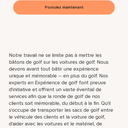
Postulez maintenant
Notre travail ne se limite pas à mettre les
bâtons de golf sur les voitures de golf. Nous
devons avant tout bâtir une expérience
unique et mémorable – en plus du golf. Nos
experts en Expérience de golf font preuve
d'initiative et offrent un vaste éventail de
services afin que la ronde de golf de nos
clients soit mémorable, du début à la fin. Qu'il
s'occupe de transporter les sacs de golf entre
le véhicule des clients et la voiture de golf,
d'aider avec les voitures et le matériel, de