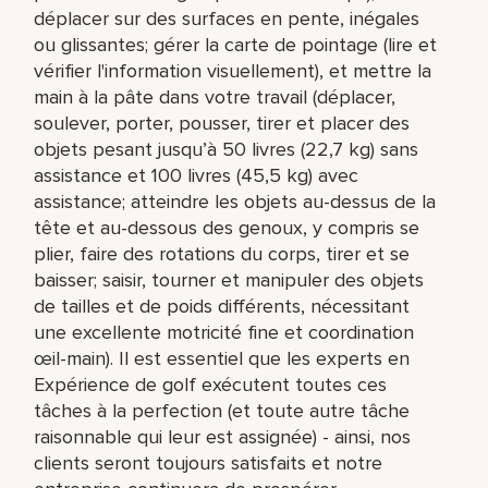
déplacer sur des surfaces en pente, inégales
ou glissantes; gérer la carte de pointage (lire et
vérifier l'information visuellement), et mettre la
main à la pâte dans votre travail (déplacer,
soulever, porter, pousser, tirer et placer des
objets pesant jusqu’à 50 livres (22,7 kg) sans
assistance et 100 livres (45,5 kg) avec
assistance; atteindre les objets au-dessus de la
tête et au-dessous des genoux, y compris se
plier, faire des rotations du corps, tirer et se
baisser; saisir, tourner et manipuler des objets
de tailles et de poids différents, nécessitant
une excellente motricité fine et coordination
œil-main). Il est essentiel que les experts en
Expérience de golf exécutent toutes ces
tâches à la perfection (et toute autre tâche
raisonnable qui leur est assignée) - ainsi, nos
clients seront toujours satisfaits et notre