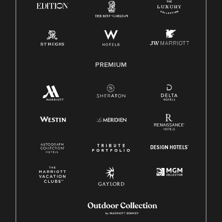
PREMIUM