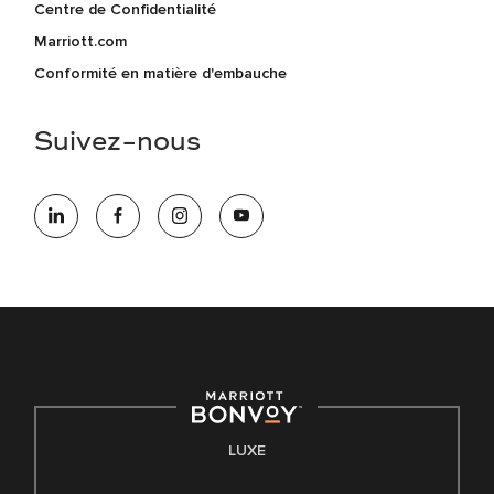
Centre de Confidentialité
Marriott.com
Conformité en matière d'embauche
Suivez-nous
LUXE