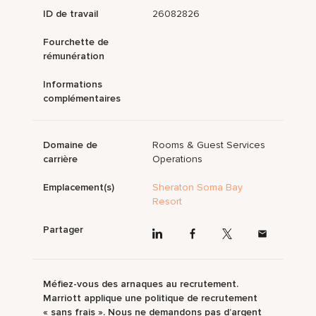
ID de travail
26082826
Fourchette de
rémunération
Informations
complémentaires
Domaine de
Rooms & Guest Services
carrière
Operations
Emplacement(s)
Sheraton Soma Bay
Resort
Partager
Méfiez-vous des arnaques au recrutement.
Marriott applique une politique de recrutement
« sans frais ». Nous ne demandons pas d’argent