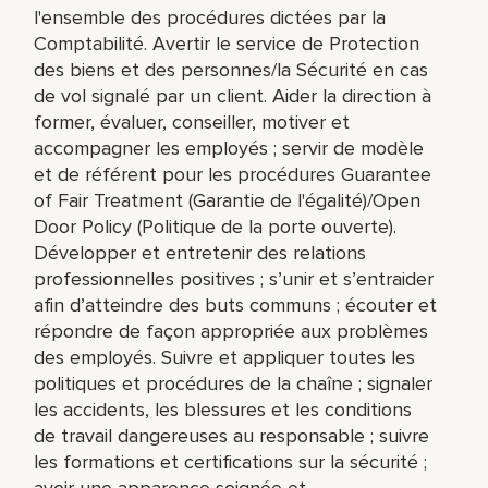
l'ensemble des procédures dictées par la
Comptabilité. Avertir le service de Protection
des biens et des personnes/la Sécurité en cas
de vol signalé par un client. Aider la direction à
former, évaluer, conseiller, motiver et
accompagner les employés ; servir de modèle
et de référent pour les procédures Guarantee
of Fair Treatment (Garantie de l'égalité)/Open
Door Policy (Politique de la porte ouverte).
Développer et entretenir des relations
professionnelles positives ; s’unir et s’entraider
afin d’atteindre des buts communs ; écouter et
répondre de façon appropriée aux problèmes
des employés. Suivre et appliquer toutes les
politiques et procédures de la chaîne ; signaler
les accidents, les blessures et les conditions
de travail dangereuses au responsable ; suivre
les formations et certifications sur la sécurité ;
avoir une apparence soignée et