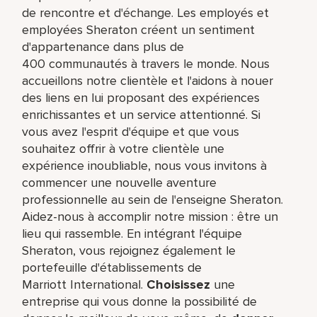
de rencontre et d'échange. Les employés et
employées Sheraton créent un sentiment
d'appartenance dans plus de
400 communautés à travers le monde. Nous
accueillons notre clientèle et l'aidons à nouer
des liens en lui proposant des expériences
enrichissantes et un service attentionné. Si
vous avez l'esprit d'équipe et que vous
souhaitez offrir à votre clientèle une
expérience inoubliable, nous vous invitons à
commencer une nouvelle aventure
professionnelle au sein de l'enseigne Sheraton.
Aidez-nous à accomplir notre mission : être un
lieu qui rassemble. En intégrant l'équipe
Sheraton, vous rejoignez également le
portefeuille d'établissements de
Marriott International.
Choisissez
une
entreprise qui vous donne la possibilité de