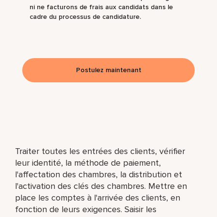
ni ne facturons de frais aux candidats dans le
cadre du processus de candidature.
Postulez maintenant
Traiter toutes les entrées des clients, vérifier
leur identité, la méthode de paiement,
l'affectation des chambres, la distribution et
l'activation des clés des chambres. Mettre en
place les comptes à l'arrivée des clients, en
fonction de leurs exigences. Saisir les