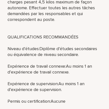
charges pesant 4,5 kilos maximum de façon
autonome. Effectuer toutes les autres tâches
demandées par les responsables et qui
correspondent au poste.
QUALIFICATIONS RECOMMANDÉES
Niveau d’études:Diplôme d’études secondaires
ou équivalence de niveau secondaire.
Expérience de travail connexe:Au moins 1 an
d’expérience de travail connexe.
Expérience de supervision:Au moins 1 an
d’expérience de supervision.
Permis ou certification:Aucune