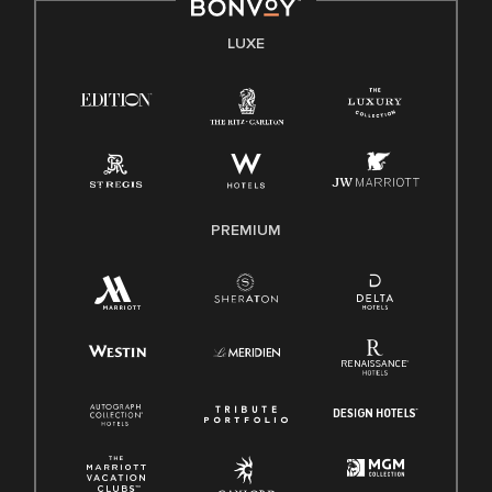
LUXE
PREMIUM