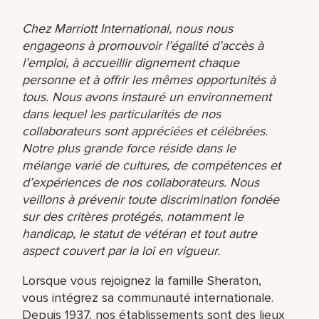
Chez Marriott International, nous nous
engageons à promouvoir l’égalité d’accès à
l’emploi, à accueillir dignement chaque
personne et à offrir les mêmes opportunités à
tous. Nous avons instauré un environnement
dans lequel les particularités de nos
collaborateurs sont appréciées et célébrées.
Notre plus grande force réside dans le
mélange varié de cultures, de compétences et
d’expériences de nos collaborateurs. Nous
veillons à prévenir toute discrimination fondée
sur des critères protégés, notamment le
handicap, le statut de vétéran et tout autre
aspect couvert par la loi en vigueur.
Lorsque vous rejoignez la famille Sheraton,
vous intégrez sa communauté internationale.
Depuis 1937, nos établissements sont des lieux