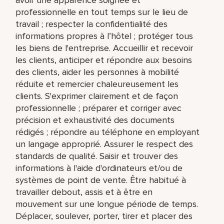
professionnelle en tout temps sur le lieu de
travail ; respecter la confidentialité des
informations propres à l’hôtel ; protéger tous
les biens de l'entreprise. Accueillir et recevoir
les clients, anticiper et répondre aux besoins
des clients, aider les personnes à mobilité
réduite et remercier chaleureusement les
clients. S'exprimer clairement et de façon
professionnelle ; préparer et corriger avec
précision et exhaustivité des documents
rédigés ; répondre au téléphone en employant
un langage approprié. Assurer le respect des
standards de qualité. Saisir et trouver des
informations à l'aide d'ordinateurs et/ou de
systèmes de point de vente. Être habitué à
travailler debout, assis et à être en
mouvement sur une longue période de temps.
Déplacer, soulever, porter, tirer et placer des