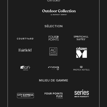
SÉLECTION
MILIEU DE GAMME