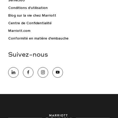
Serve360
Conditions d'utilisation
Blog sur la vie chez Marriott
Centre de Confidentialité
Marriott.com
Conformité en matière d'embauche
Suivez-nous