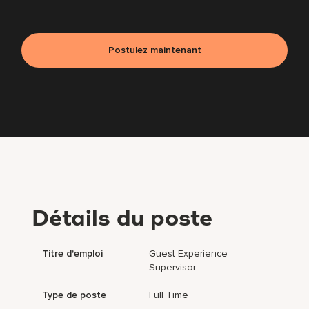
Postulez maintenant
Détails du poste
Titre d'emploi
Guest Experience
Supervisor
Type de poste
Full Time