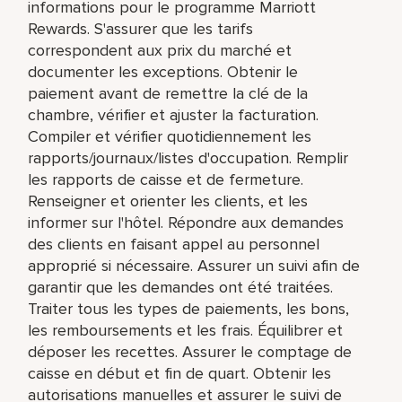
informations pour le programme Marriott
Rewards. S'assurer que les tarifs
correspondent aux prix du marché et
documenter les exceptions. Obtenir le
paiement avant de remettre la clé de la
chambre, vérifier et ajuster la facturation.
Compiler et vérifier quotidiennement les
rapports/journaux/listes d'occupation. Remplir
les rapports de caisse et de fermeture.
Renseigner et orienter les clients, et les
informer sur l'hôtel. Répondre aux demandes
des clients en faisant appel au personnel
approprié si nécessaire. Assurer un suivi afin de
garantir que les demandes ont été traitées.
Traiter tous les types de paiements, les bons,
les remboursements et les frais. Équilibrer et
déposer les recettes. Assurer le comptage de
caisse en début et fin de quart. Obtenir les
autorisations manuelles et assurer le suivi de