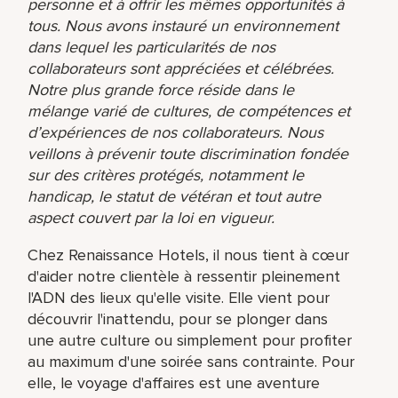
personne et à offrir les mêmes opportunités à
tous. Nous avons instauré un environnement
dans lequel les particularités de nos
collaborateurs sont appréciées et célébrées.
Notre plus grande force réside dans le
mélange varié de cultures, de compétences et
d’expériences de nos collaborateurs. Nous
veillons à prévenir toute discrimination fondée
sur des critères protégés, notamment le
handicap, le statut de vétéran et tout autre
aspect couvert par la loi en vigueur.
Chez Renaissance Hotels, il nous tient à cœur
d'aider notre clientèle à ressentir pleinement
l'ADN des lieux qu'elle visite. Elle vient pour
découvrir l'inattendu, pour se plonger dans
une autre culture ou simplement pour profiter
au maximum d'une soirée sans contrainte. Pour
elle, le voyage d'affaires est une aventure