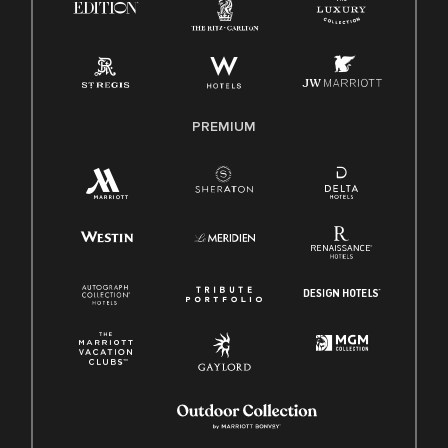
PREMIUM