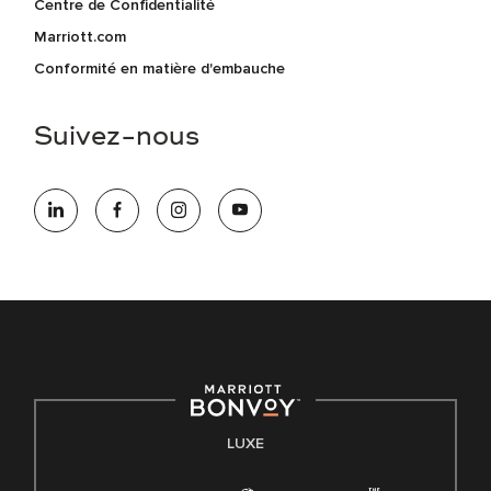
Centre de Confidentialité
Marriott.com
Conformité en matière d'embauche
Suivez-nous
LUXE