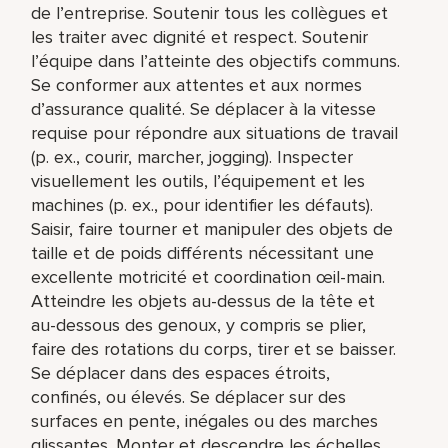
de l’entreprise. Soutenir tous les collègues et
les traiter avec dignité et respect. Soutenir
l’équipe dans l’atteinte des objectifs communs.
Se conformer aux attentes et aux normes
d’assurance qualité. Se déplacer à la vitesse
requise pour répondre aux situations de travail
(p. ex., courir, marcher, jogging). Inspecter
visuellement les outils, l’équipement et les
machines (p. ex., pour identifier les défauts).
Saisir, faire tourner et manipuler des objets de
taille et de poids différents nécessitant une
excellente motricité et coordination œil-main.
Atteindre les objets au-dessus de la tête et
au-dessous des genoux, y compris se plier,
faire des rotations du corps, tirer et se baisser.
Se déplacer dans des espaces étroits,
confinés, ou élevés. Se déplacer sur des
surfaces en pente, inégales ou des marches
glissantes. Monter et descendre les échelles.