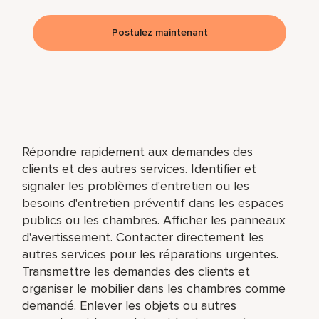
Postulez maintenant
Répondre rapidement aux demandes des
clients et des autres services. Identifier et
signaler les problèmes d'entretien ou les
besoins d'entretien préventif dans les espaces
publics ou les chambres. Afficher les panneaux
d'avertissement. Contacter directement les
autres services pour les réparations urgentes.
Transmettre les demandes des clients et
organiser le mobilier dans les chambres comme
demandé. Enlever les objets ou autres