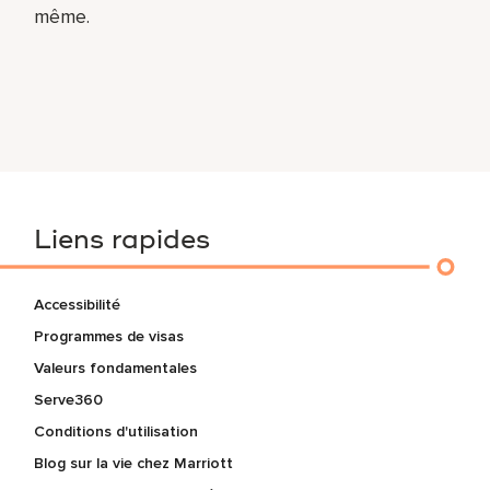
même.
Liens rapides
Accessibilité
Programmes de visas
Valeurs fondamentales
Serve360
Conditions d'utilisation
Blog sur la vie chez Marriott