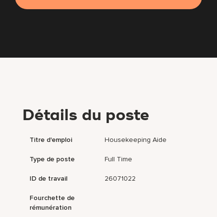
Détails du poste
Titre d'emploi
Housekeeping Aide
Type de poste
Full Time
ID de travail
26071022
Fourchette de
rémunération