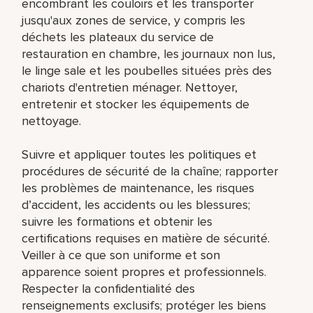
encombrant les couloirs et les transporter
jusqu'aux zones de service, y compris les
déchets les plateaux du service de
restauration en chambre, les journaux non lus,
le linge sale et les poubelles situées près des
chariots d'entretien ménager. Nettoyer,
entretenir et stocker les équipements de
nettoyage.
Suivre et appliquer toutes les politiques et
procédures de sécurité de la chaîne; rapporter
les problèmes de maintenance, les risques
d’accident, les accidents ou les blessures;
suivre les formations et obtenir les
certifications requises en matière de sécurité.
Veiller à ce que son uniforme et son
apparence soient propres et professionnels.
Respecter la confidentialité des
renseignements exclusifs; protéger les biens