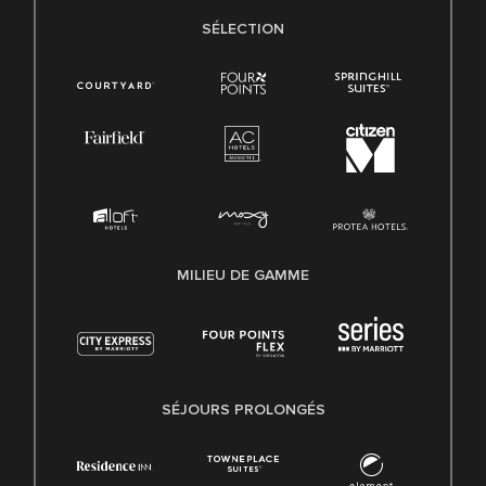
SÉLECTION
MILIEU DE GAMME
SÉJOURS PROLONGÉS