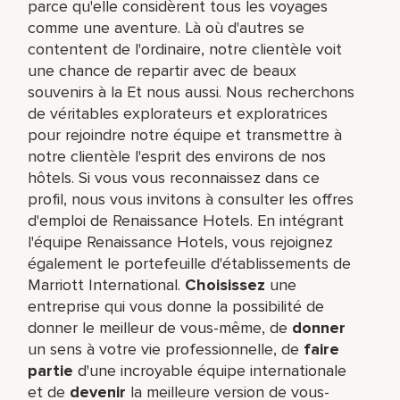
parce qu'elle considèrent tous les voyages
comme une aventure. Là où d'autres se
contentent de l'ordinaire, notre clientèle voit
une chance de repartir avec de beaux
souvenirs à la Et nous aussi. Nous recherchons
de véritables explorateurs et exploratrices
pour rejoindre notre équipe et transmettre à
notre clientèle l'esprit des environs de nos
hôtels. Si vous vous reconnaissez dans ce
profil, nous vous invitons à consulter les offres
d'emploi de Renaissance Hotels. En intégrant
l'équipe Renaissance Hotels, vous rejoignez
également le portefeuille d'établissements de
Marriott International.
Choisissez
une
entreprise qui vous donne la possibilité de
donner le meilleur de vous-même,​ de
donner
un sens à votre vie professionnelle, de
faire
partie
d'une incroyable équipe​ internationale
et de
devenir
la meilleure version de vous-