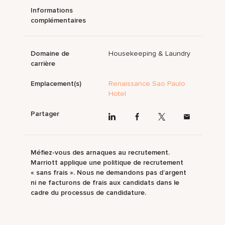
Informations
complémentaires
Domaine de
Housekeeping & Laundry
carrière
Emplacement(s)
Renaissance Sao Paulo
Hotel
Partager
Méfiez-vous des arnaques au recrutement.
Marriott applique une politique de recrutement
« sans frais ». Nous ne demandons pas d’argent
ni ne facturons de frais aux candidats dans le
cadre du processus de candidature.