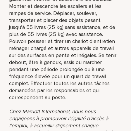
Monter et descendre les escaliers et les
rampes de service. Déplacer, soulever,
transporter et placer des objets pesant
jusqu’à 55 livres (25 kg) sans assistance, et de
plus de 55 livres (25 kg) avec assistance.
Pouvoir pousser et tirer un chariot d’entretien
ménager chargé et autres appareils de travail
sur des surfaces en pente et inégales. Se tenir
debout, être à genoux, assis ou marcher
pendant une période prolongée ou à une
fréquence élevée pour un quart de travail
complet. Effectuer toutes les autres tâches
demandées par les responsables et qui
correspondent au poste.
Chez Marriott International, nous nous
engageons à promouvoir l’égalité d’accès à
l’emploi, à accueillir dignement chaque