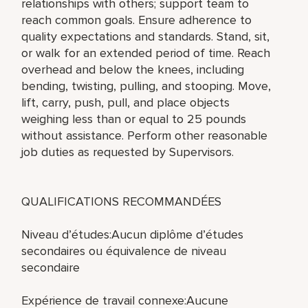
relationships with others; support team to
reach common goals. Ensure adherence to
quality expectations and standards. Stand, sit,
or walk for an extended period of time. Reach
overhead and below the knees, including
bending, twisting, pulling, and stooping. Move,
lift, carry, push, pull, and place objects
weighing less than or equal to 25 pounds
without assistance. Perform other reasonable
job duties as requested by Supervisors.
QUALIFICATIONS RECOMMANDÉES
Niveau d’études:Aucun diplôme d’études
secondaires ou équivalence de niveau
secondaire
Expérience de travail connexe:Aucune