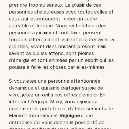
prendre trop au sérieux. Le plaisir de ces
personnes chaleureuses avec toutes celles et
ceux qui les entourent : créer un cadre
agréable et ludique. Nous recherchons des
personnes qui aiment tout faire, pensent
toujours différemment, aiment discuter avec la
clientèle, vivent dans l'instant présent mais
savent ce qui les attend, sont pleines
d'énergie et sont animées par un esprit qui les
pousse à faire les choses par elles-mêmes.
Si vous êtes une personne attentionnée,
dynamique et qui aime partager sa joie de
vivre, jetez un œil à nos offres d'emploi. En
intégrant l'équipe Moxy, vous rejoignez
également le portefeuille d'établissements de
Marriott International.
Rejoignez
une
entreprise qui vous donne la possibilité de