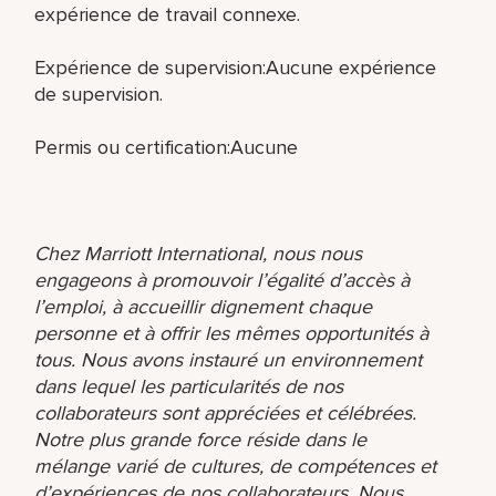
expérience de travail connexe.
Expérience de supervision:Aucune expérience
de supervision.
Permis ou certification:Aucune
Chez Marriott International, nous nous
engageons à promouvoir l’égalité d’accès à
l’emploi, à accueillir dignement chaque
personne et à offrir les mêmes opportunités à
tous. Nous avons instauré un environnement
dans lequel les particularités de nos
collaborateurs sont appréciées et célébrées.
Notre plus grande force réside dans le
mélange varié de cultures, de compétences et
d’expériences de nos collaborateurs. Nous