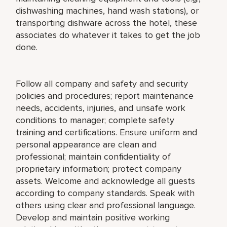
dishwashing machines, hand wash stations), or
transporting dishware across the hotel, these
associates do whatever it takes to get the job
done.
Follow all company and safety and security
policies and procedures; report maintenance
needs, accidents, injuries, and unsafe work
conditions to manager; complete safety
training and certifications. Ensure uniform and
personal appearance are clean and
professional; maintain confidentiality of
proprietary information; protect company
assets. Welcome and acknowledge all guests
according to company standards. Speak with
others using clear and professional language.
Develop and maintain positive working