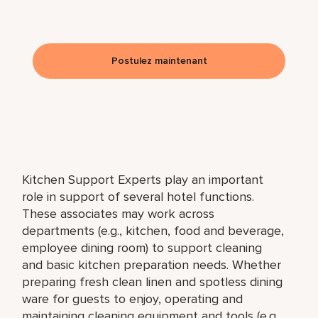
Postulez maintenant
Kitchen Support Experts play an important
role in support of several hotel functions.
These associates may work across
departments (e.g., kitchen, food and beverage,
employee dining room) to support cleaning
and basic kitchen preparation needs. Whether
preparing fresh clean linen and spotless dining
ware for guests to enjoy, operating and
maintaining cleaning equipment and tools (e.g.,