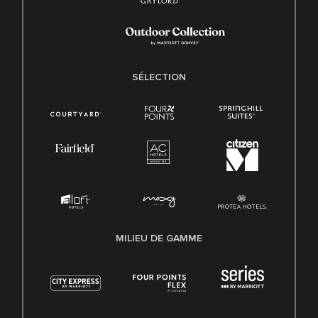
SÉLECTION
MILIEU DE GAMME