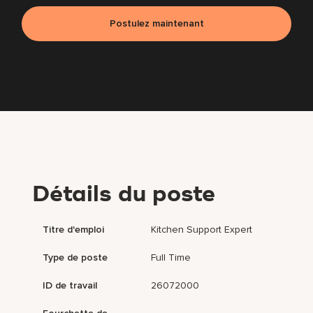
Postulez maintenant
Détails du poste
Titre d'emploi
Kitchen Support Expert
Type de poste
Full Time
ID de travail
26072000