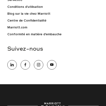
Conditions d'utilisation
Blog sur la vie chez Marriott
Centre de Confidentialité
Marriott.com
Conformité en matière d'embauche
Suivez-nous