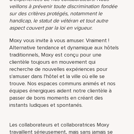
veillons à prévenir toute discrimination fondée
sur des critères protégés, notamment le
handicap, le statut de vétéran et tout autre
aspect couvert par la loi en vigueur.
Moxy vous invite à vous amuser. Vraiment !
Alternative tendance et dynamique aux hôtels
traditionnels, Moxy est conçu pour une
clientèle toujours en mouvement qui
recherche de nouvelles expériences pour
s'amuser dans l'hôtel et la ville où elle se
trouve. Nos espaces communs animés et nos
équipes énergiques aident notre clientèle à
passer de bons moments en créant des
instants ludiques et spontanés.
Les collaborateurs et collaboratrices Moxy
travaillent sérieusement, mais sans jamais se