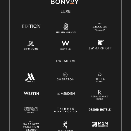
LUXE
PREMIUM