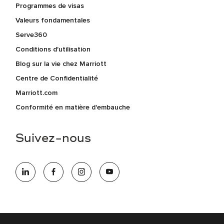
Programmes de visas
Valeurs fondamentales
Serve360
Conditions d'utilisation
Blog sur la vie chez Marriott
Centre de Confidentialité
Marriott.com
Conformité en matière d'embauche
Suivez-nous