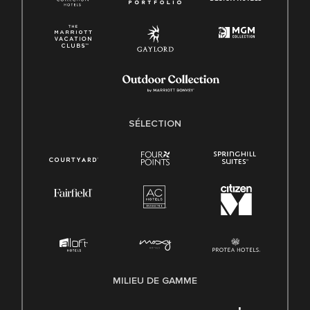
SÉLECTION
MILIEU DE GAMME