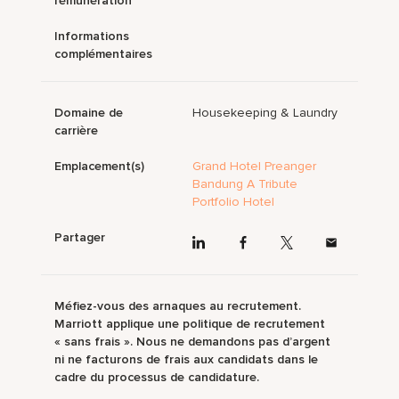
rémunération
Informations
complémentaires
Domaine de
Housekeeping & Laundry
carrière
Emplacement(s)
Grand Hotel Preanger
Bandung A Tribute
Portfolio Hotel
Partager
Méfiez-vous des arnaques au recrutement.
Marriott applique une politique de recrutement
« sans frais ». Nous ne demandons pas d’argent
ni ne facturons de frais aux candidats dans le
cadre du processus de candidature.