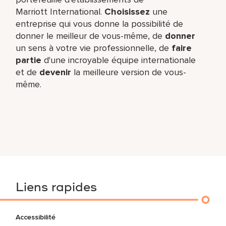
Marriott International.
Choisissez
une
entreprise qui vous donne la possibilité de
donner le meilleur de vous-même,​ de
donner
un sens à votre vie professionnelle, de
faire
partie
d'une incroyable équipe​ internationale
et de
devenir
la meilleure version de vous-
même.
Liens rapides
Accessibilité