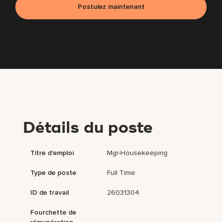
Postulez maintenant
Détails du poste
Titre d'emploi
Mgr-Housekeeping
Type de poste
Full Time
ID de travail
26031304
Fourchette de