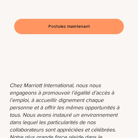
Postulez maintenant
Chez Marriott International, nous nous
engageons à promouvoir l’égalité d’accès à
l’emploi, à accueillir dignement chaque
personne et à offrir les mêmes opportunités à
tous. Nous avons instauré un environnement
dans lequel les particularités de nos
collaborateurs sont appréciées et célébrées.
Notre plus grande force réside dans le