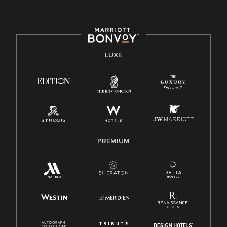
LUXE
PREMIUM