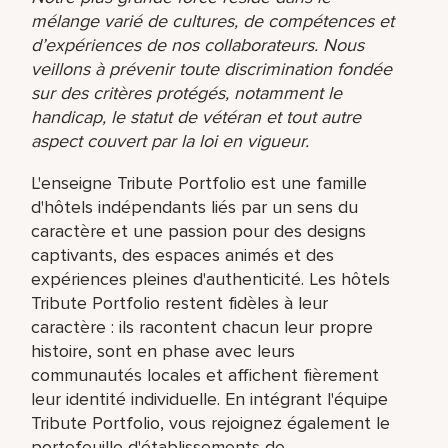
mélange varié de cultures, de compétences et
d’expériences de nos collaborateurs. Nous
veillons à prévenir toute discrimination fondée
sur des critères protégés, notamment le
handicap, le statut de vétéran et tout autre
aspect couvert par la loi en vigueur.
L'enseigne Tribute Portfolio est une famille
d'hôtels indépendants liés par un sens du
caractère et une passion pour des designs
captivants, des espaces animés et des
expériences pleines d'authenticité. Les hôtels
Tribute Portfolio restent fidèles à leur
caractère : ils racontent chacun leur propre
histoire, sont en phase avec leurs
communautés locales et affichent fièrement
leur identité individuelle. En intégrant l'équipe
Tribute Portfolio, vous rejoignez également le
portefeuille d'établissements de