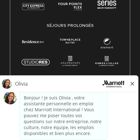
SÉJOURS PROLONGÉS