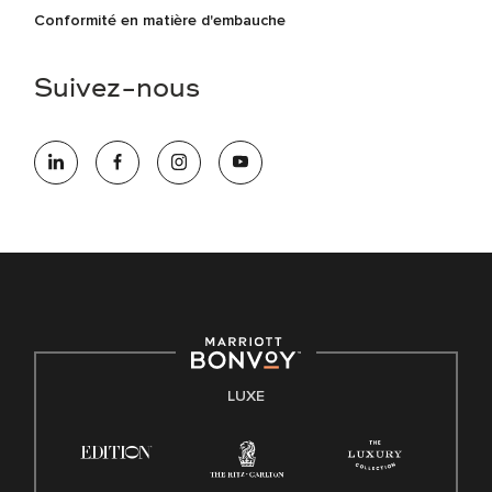
Conformité en matière d'embauche
Suivez-nous
LUXE