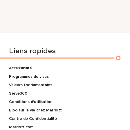
Liens rapides
Accessibilité
Programmes de visas
Valeurs fondamentales
Serve360
Conditions d'utilisation
Blog sur la vie chez Marriott
Centre de Confidentialité
Marriott.com