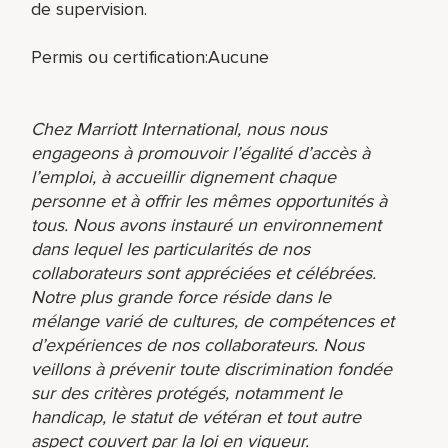
de supervision.
Permis ou certification:Aucune
Chez Marriott International, nous nous
engageons à promouvoir l’égalité d’accès à
l’emploi, à accueillir dignement chaque
personne et à offrir les mêmes opportunités à
tous. Nous avons instauré un environnement
dans lequel les particularités de nos
collaborateurs sont appréciées et célébrées.
Notre plus grande force réside dans le
mélange varié de cultures, de compétences et
d’expériences de nos collaborateurs. Nous
veillons à prévenir toute discrimination fondée
sur des critères protégés, notamment le
handicap, le statut de vétéran et tout autre
aspect couvert par la loi en vigueur.