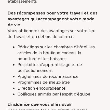
établissements.
Des récompenses pour votre travail et des
avantages qui accompagnent votre mode
de vie
Vous obtiendrez des avantages sur votre lieu
de travail et en dehors de celui-ci :
Réductions sur les chambres d'hôtel, les
articles de la boutique cadeau, la
nourriture et les boissons
Possibilités d'apprentissage et de
perfectionnement
Programmes de reconnaissance
Programmes de mieux-être
Direction encourageante
Collègues animés par l'esprit d'équipe
L'incidence que vous allez avoir