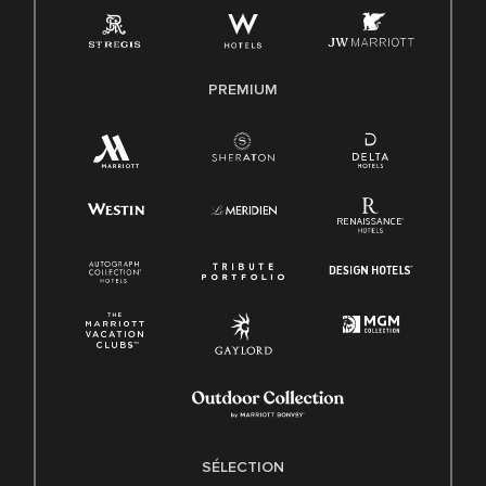
PREMIUM
SÉLECTION