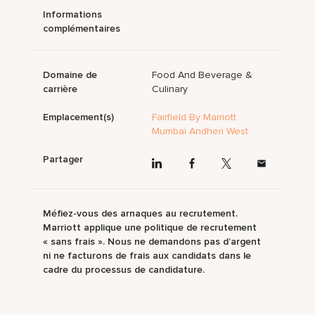
Informations
complémentaires
Domaine de
Food And Beverage &
carrière
Culinary
Emplacement(s)
Fairfield By Marriott
Mumbai Andheri West
Partager
Méfiez-vous des arnaques au recrutement.
Marriott applique une politique de recrutement
« sans frais ». Nous ne demandons pas d’argent
ni ne facturons de frais aux candidats dans le
cadre du processus de candidature.