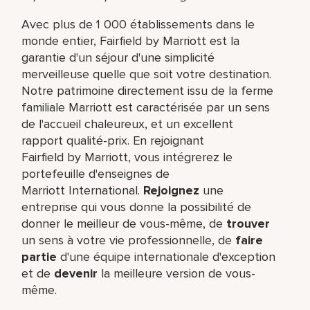
Avec plus de 1 000 établissements dans le
monde entier, Fairfield by Marriott est la
garantie d'un séjour d'une simplicité
merveilleuse quelle que soit votre destination.
Notre patrimoine directement issu de la ferme
familiale Marriott est caractérisée par un sens
de l'accueil chaleureux, et un excellent
rapport qualité-prix. En rejoignant
Fairfield by Marriott, vous intégrerez le
portefeuille d'enseignes de
Marriott International.
Rejoignez
une
entreprise qui vous donne la possibilité de
donner le meilleur de vous-même,​ de
trouver
un sens à votre vie professionnelle, de
faire
partie
d'une équipe internationale​ d'exception
et de
devenir
la meilleure version de vous-
même.