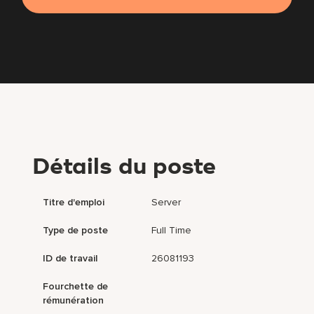
Détails du poste
Titre d'emploi
Server
Type de poste
Full Time
ID de travail
26081193
Fourchette de
rémunération