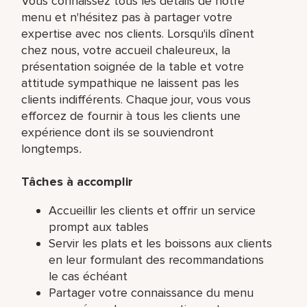
Vous connaissez tous les détails de notre
menu et n'hésitez pas à partager votre
expertise avec nos clients. Lorsqu'ils dînent
chez nous, votre accueil chaleureux, la
présentation soignée de la table et votre
attitude sympathique ne laissent pas les
clients indifférents. Chaque jour, vous vous
efforcez de fournir à tous les clients une
expérience dont ils se souviendront
longtemps
.
Tâches à accomplir
Accueillir les clients et offrir un service
prompt aux tables
Servir les plats et les boissons aux clients
en leur formulant des recommandations
le cas échéant
Partager votre connaissance du menu