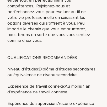
entier tout en perfectionnant vos
compétences. Rejoignez-nous et
perfectionnez-vous pour évoluer au fil de
votre vie professionnelle en saisissant les
options diverses qui s’offrent à vous. Peu
importe le chemin que vous emprunterez,
nous ferons en sorte que vous vous sentiez
comme chez vous.
QUALIFICATIONS RECOMMANDÉES
Niveau d’études:Diplôme d’études secondaires
ou équivalence de niveau secondaire.
Expérience de travail connexe:Au moins 1 an
d’expérience de travail connexe.
Expérience de supervision:Aucune expérience