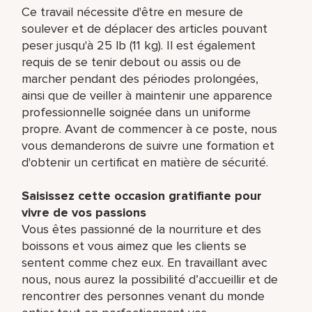
Ce travail nécessite d'être en mesure de
soulever et de déplacer des articles pouvant
peser jusqu'à 25 lb (11 kg). Il est également
requis de se tenir debout ou assis ou de
marcher pendant des périodes prolongées,
ainsi que de veiller à maintenir une apparence
professionnelle soignée dans un uniforme
propre. Avant de commencer à ce poste, nous
vous demanderons de suivre une formation et
d'obtenir un certificat en matière de sécurité.
Saisissez cette occasion gratifiante pour
vivre de vos passions
Vous êtes passionné de la nourriture et des
boissons et vous aimez que les clients se
sentent comme chez eux. En travaillant avec
nous, nous aurez la possibilité d’accueillir et de
rencontrer des personnes venant du monde