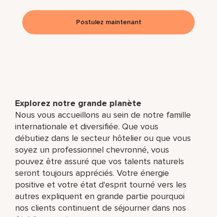
Postulez maintenant
Explorez notre grande planète
Nous vous accueillons au sein de notre famille
internationale et diversifiée. Que vous
débutiez dans le secteur hôtelier ou que vous
soyez un professionnel chevronné, vous
pouvez être assuré que vos talents naturels
seront toujours appréciés. Votre énergie
positive et votre état d'esprit tourné vers les
autres expliquent en grande partie pourquoi
nos clients continuent de séjourner dans nos