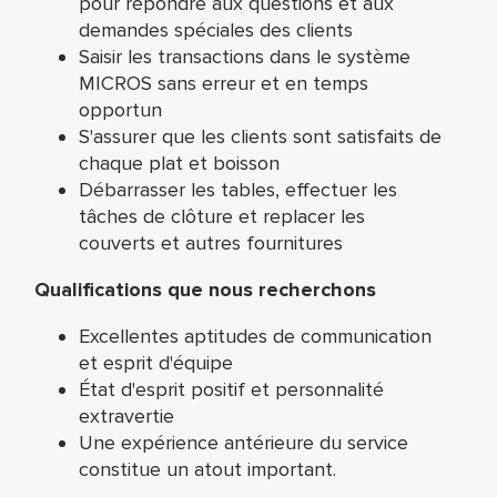
pour répondre aux questions et aux
demandes spéciales des clients
Saisir les transactions dans le système
MICROS sans erreur et en temps
opportun
S'assurer que les clients sont satisfaits de
chaque plat et boisson
Débarrasser les tables, effectuer les
tâches de clôture et replacer les
couverts et autres fournitures
Qualifications que nous recherchons
Excellentes aptitudes de communication
et esprit d'équipe
État d'esprit positif et personnalité
extravertie
Une expérience antérieure du service
constitue un atout important.