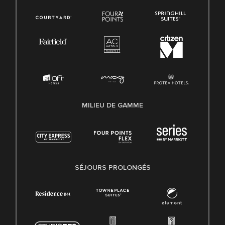
MILIEU DE GAMME
SÉJOURS PROLONGÉS