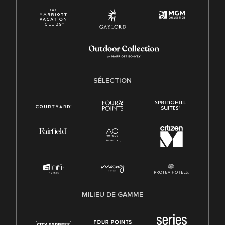
SÉLECTION
MILIEU DE GAMME