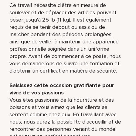
Ce travail nécessite d'être en mesure de
soulever et de déplacer des articles pouvant
peser jusqu'à 25 lb (11 kg). Il est également
requis de se tenir debout ou assis ou de
marcher pendant des périodes prolongées,
ainsi que de veiller à maintenir une apparence
professionnelle soignée dans un uniforme
propre. Avant de commencer à ce poste, nous
vous demanderons de suivre une formation et
d'obtenir un certificat en matière de sécurité.
Saisissez cette occasion gratifiante pour
vivre de vos passions
Vous êtes passionné de la nourriture et des
boissons et vous aimez que les clients se
sentent comme chez eux. En travaillant avec
nous, nous aurez la possibilité d’accueillir et de
rencontrer des personnes venant du monde