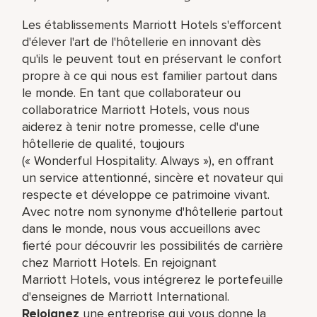
Les établissements Marriott Hotels s'efforcent
d'élever l'art de l'hôtellerie en innovant dès
qu'ils le peuvent tout en préservant le confort
propre à ce qui nous est familier partout dans
le monde. En tant que collaborateur ou
collaboratrice Marriott Hotels, vous nous
aiderez à tenir notre promesse, celle d'une
hôtellerie de qualité, toujours
(« Wonderful Hospitality. Always »), en offrant
un service attentionné, sincère et novateur qui
respecte et développe ce patrimoine vivant.
Avec notre nom synonyme d'hôtellerie partout
dans le monde, nous vous accueillons avec
fierté pour découvrir les possibilités de carrière
chez Marriott Hotels. En rejoignant
Marriott Hotels, vous intégrerez le portefeuille
d'enseignes de Marriott International.
Rejoignez
une entreprise qui vous donne la