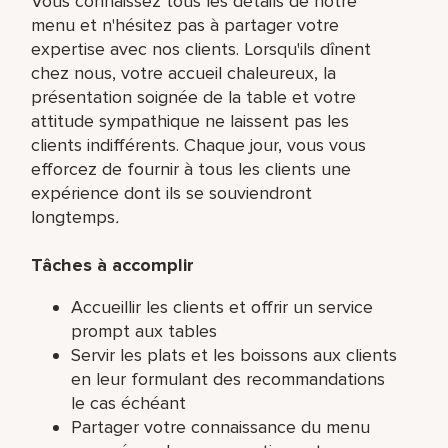
Vous connaissez tous les détails de notre
menu et n'hésitez pas à partager votre
expertise avec nos clients. Lorsqu'ils dînent
chez nous, votre accueil chaleureux, la
présentation soignée de la table et votre
attitude sympathique ne laissent pas les
clients indifférents. Chaque jour, vous vous
efforcez de fournir à tous les clients une
expérience dont ils se souviendront
longtemps
.
Tâches à accomplir
Accueillir les clients et offrir un service
prompt aux tables
Servir les plats et les boissons aux clients
en leur formulant des recommandations
le cas échéant
Partager votre connaissance du menu