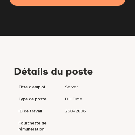
Détails du poste
Titre d'emploi
Server
Type de poste
Full Time
ID de travail
26042806
Fourchette de
rémunération