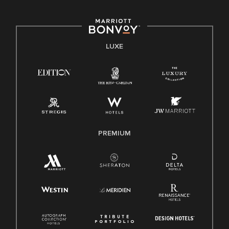
LUXE
PREMIUM