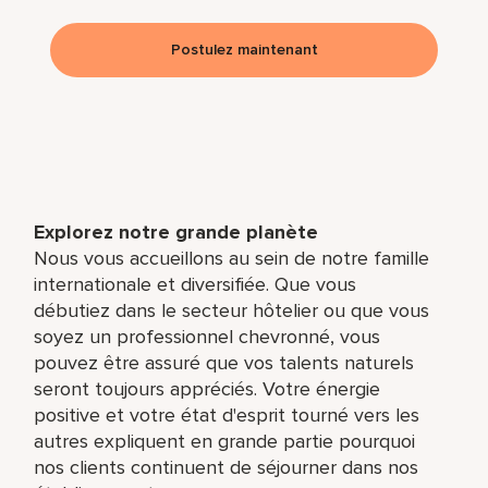
Postulez maintenant
Explorez notre grande planète
Nous vous accueillons au sein de notre famille
internationale et diversifiée. Que vous
débutiez dans le secteur hôtelier ou que vous
soyez un professionnel chevronné, vous
pouvez être assuré que vos talents naturels
seront toujours appréciés. Votre énergie
positive et votre état d'esprit tourné vers les
autres expliquent en grande partie pourquoi
nos clients continuent de séjourner dans nos