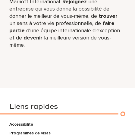
Marriott International.
Rejoignez
une
entreprise qui vous donne la possibilité de
donner le meilleur de vous-même,​ de
trouver
un sens à votre vie professionnelle, de
faire
partie
d'une équipe internationale​ d'exception
et de
devenir
la meilleure version de vous-
même.
Liens rapides
Accessibilité
Programmes de visas