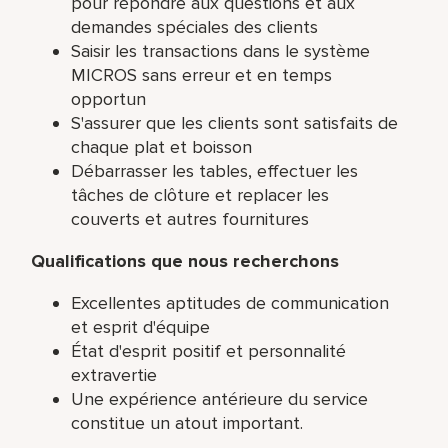
pour répondre aux questions et aux
demandes spéciales des clients
Saisir les transactions dans le système
MICROS sans erreur et en temps
opportun
S'assurer que les clients sont satisfaits de
chaque plat et boisson
Débarrasser les tables, effectuer les
tâches de clôture et replacer les
couverts et autres fournitures
Qualifications que nous recherchons
Excellentes aptitudes de communication
et esprit d'équipe
État d'esprit positif et personnalité
extravertie
Une expérience antérieure du service
constitue un atout important.