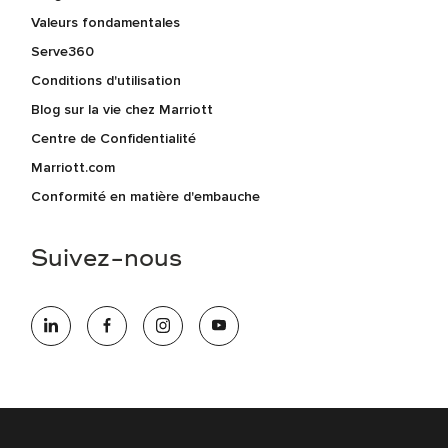
Valeurs fondamentales
Serve360
Conditions d'utilisation
Blog sur la vie chez Marriott
Centre de Confidentialité
Marriott.com
Conformité en matière d'embauche
Suivez-nous