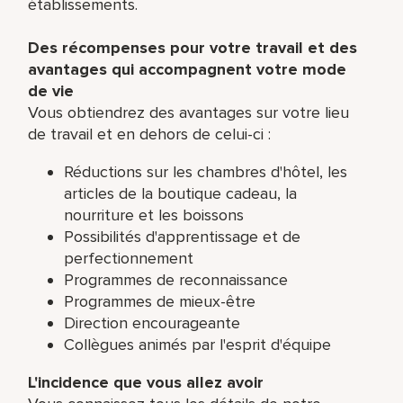
établissements.
Des récompenses pour votre travail et des
avantages qui accompagnent votre mode
de vie
Vous obtiendrez des avantages sur votre lieu
de travail et en dehors de celui-ci :
Réductions sur les chambres d'hôtel, les
articles de la boutique cadeau, la
nourriture et les boissons
Possibilités d'apprentissage et de
perfectionnement
Programmes de reconnaissance
Programmes de mieux-être
Direction encourageante
Collègues animés par l'esprit d'équipe
L'incidence que vous allez avoir