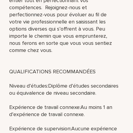
entier tout en perfectionnant vos
compétences. Rejoignez-nous et
perfectionnez-vous pour évoluer au fil de
votre vie professionnelle en saisissant les
options diverses qui s’offrent à vous. Peu
importe le chemin que vous emprunterez,
nous ferons en sorte que vous vous sentiez
comme chez vous.
QUALIFICATIONS RECOMMANDÉES
Niveau d’études:Diplôme d’études secondaires
ou équivalence de niveau secondaire.
Expérience de travail connexe:Au moins 1 an
d’expérience de travail connexe.
Expérience de supervision:Aucune expérience