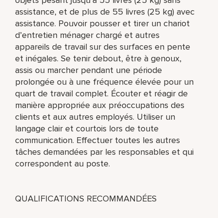
assistance, et de plus de 55 livres (25 kg) avec
assistance. Pouvoir pousser et tirer un chariot
d’entretien ménager chargé et autres
appareils de travail sur des surfaces en pente
et inégales. Se tenir debout, être à genoux,
assis ou marcher pendant une période
prolongée ou à une fréquence élevée pour un
quart de travail complet. Écouter et réagir de
manière appropriée aux préoccupations des
clients et aux autres employés. Utiliser un
langage clair et courtois lors de toute
communication. Effectuer toutes les autres
tâches demandées par les responsables et qui
correspondent au poste.
QUALIFICATIONS RECOMMANDÉES