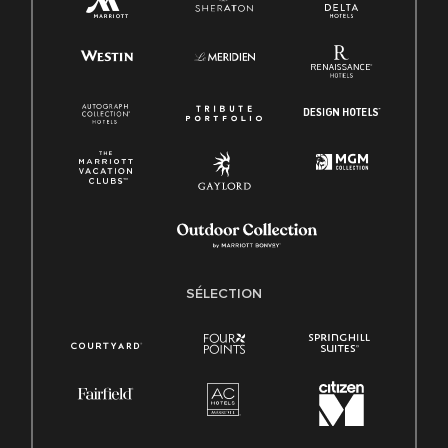
SÉLECTION