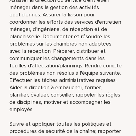
ménager dans la gestion des activités
quotidiennes. Assurer la liaison pour
coordonner les efforts des services d'entretien
ménager, d'ingénierie, de réception et de
blanchisserie. Documenter et résoudre les
problèmes sur les chambres non adaptées
avec la réception. Préparer, distribuer et
communiquer les changements dans les
feuilles d'affectation/plannings. Rendre compte
des problèmes non résolus à l'équipe suivante.
Effectuer les tâches administratives requises.
Aider la direction à embaucher, former,
planifier, évaluer, conseiller, rappeler les règles
de disciplines, motiver et accompagner les
employés.
Suivre et appliquer toutes les politiques et
procédures de sécurité de la chaîne; rapporter