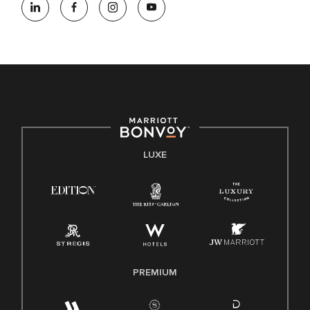
LUXE
PREMIUM