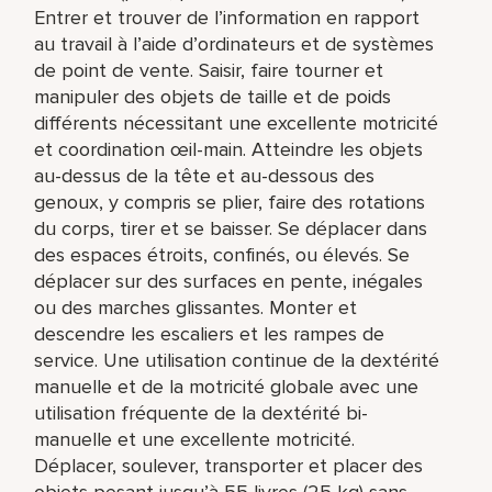
Entrer et trouver de l’information en rapport
au travail à l’aide d’ordinateurs et de systèmes
de point de vente. Saisir, faire tourner et
manipuler des objets de taille et de poids
différents nécessitant une excellente motricité
et coordination œil-main. Atteindre les objets
au-dessus de la tête et au-dessous des
genoux, y compris se plier, faire des rotations
du corps, tirer et se baisser. Se déplacer dans
des espaces étroits, confinés, ou élevés. Se
déplacer sur des surfaces en pente, inégales
ou des marches glissantes. Monter et
descendre les escaliers et les rampes de
service. Une utilisation continue de la dextérité
manuelle et de la motricité globale avec une
utilisation fréquente de la dextérité bi-
manuelle et une excellente motricité.
Déplacer, soulever, transporter et placer des
objets pesant jusqu’à 55 livres (25 kg) sans