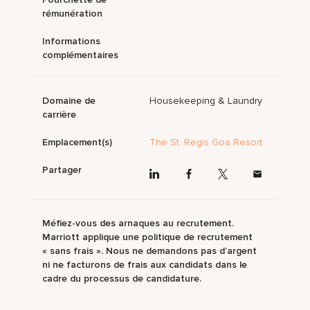
rémunération
Informations
complémentaires
Domaine de
Housekeeping & Laundry
carrière
Emplacement(s)
The St. Regis Goa Resort
Partager
Méfiez-vous des arnaques au recrutement.
Marriott applique une politique de recrutement
« sans frais ». Nous ne demandons pas d’argent
ni ne facturons de frais aux candidats dans le
cadre du processus de candidature.