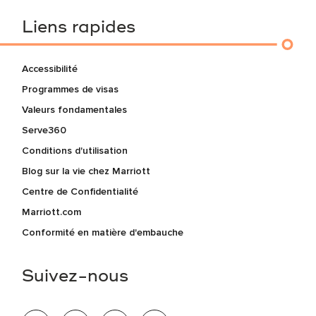
Liens rapides
Accessibilité
Programmes de visas
Valeurs fondamentales
Serve360
Conditions d'utilisation
Blog sur la vie chez Marriott
Centre de Confidentialité
Marriott.com
Conformité en matière d'embauche
Suivez-nous