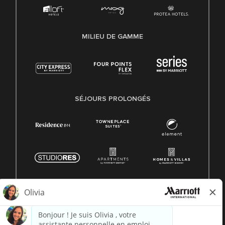
MILIEU DE GAMME
SÉJOURS PROLONGÉS