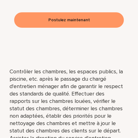
Postulez maintenant
Contrôler les chambres, les espaces publics, la
piscine, etc. après le passage du chargé
d'entretien ménager afin de garantir le respect
des standards de qualité. Effectuer des
rapports sur les chambres louées, vérifier le
statut des chambres, déterminer les chambres
non adaptées, établir des priorités pour le
nettoyage des chambres et mettre à jour le
statut des chambres des clients sur le départ.
Assister la direction du service d'entretien