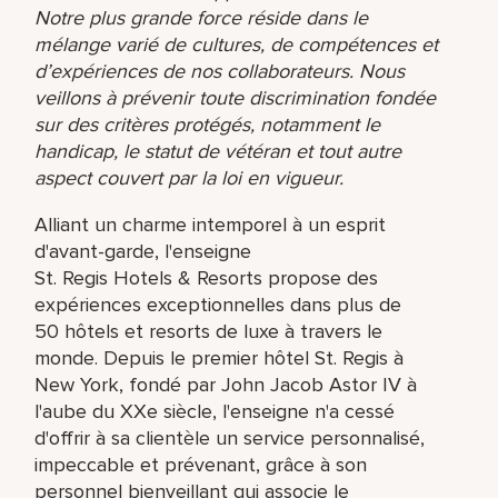
Notre plus grande force réside dans le
mélange varié de cultures, de compétences et
d’expériences de nos collaborateurs. Nous
veillons à prévenir toute discrimination fondée
sur des critères protégés, notamment le
handicap, le statut de vétéran et tout autre
aspect couvert par la loi en vigueur.
Alliant un charme intemporel à un esprit
d'avant-garde, l'enseigne
St. Regis Hotels & Resorts propose des
expériences exceptionnelles dans plus de
50 hôtels et resorts de luxe à travers le
monde. Depuis le premier hôtel St. Regis à
New York, fondé par John Jacob Astor IV à
l'aube du XXe siècle, l'enseigne n'a cessé
d'offrir à sa clientèle un service personnalisé,
impeccable et prévenant, grâce à son
personnel bienveillant qui associe le