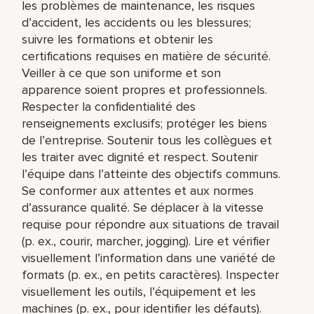
les problèmes de maintenance, les risques
d’accident, les accidents ou les blessures;
suivre les formations et obtenir les
certifications requises en matière de sécurité.
Veiller à ce que son uniforme et son
apparence soient propres et professionnels.
Respecter la confidentialité des
renseignements exclusifs; protéger les biens
de l’entreprise. Soutenir tous les collègues et
les traiter avec dignité et respect. Soutenir
l’équipe dans l’atteinte des objectifs communs.
Se conformer aux attentes et aux normes
d’assurance qualité. Se déplacer à la vitesse
requise pour répondre aux situations de travail
(p. ex., courir, marcher, jogging). Lire et vérifier
visuellement l’information dans une variété de
formats (p. ex., en petits caractères). Inspecter
visuellement les outils, l’équipement et les
machines (p. ex., pour identifier les défauts).