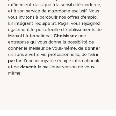
raffinement classique à la sensibilité moderne,
et à son service de majordome exclusif. Nous
vous invitons à parcourir nos offres d'emploi.
En intégrant l'équipe St. Regis, vous rejoignez
également le portefeuille d'établissements de
Marriott International.
Choisissez
une
entreprise qui vous donne la possibilité de
donner le meilleur de vous-même,​ de
donner
un sens à votre vie professionnelle, de
faire
partie
d'une incroyable équipe​ internationale
et de
devenir
la meilleure version de vous-
même.