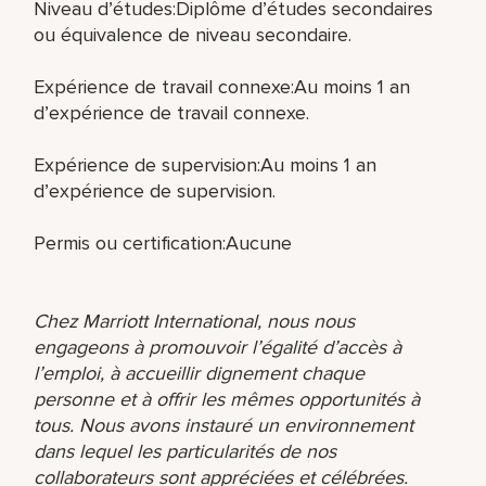
Niveau d’études:Diplôme d’études secondaires
ou équivalence de niveau secondaire.
Expérience de travail connexe:Au moins 1 an
d’expérience de travail connexe.
Expérience de supervision:Au moins 1 an
d’expérience de supervision.
Permis ou certification:Aucune
Chez Marriott International, nous nous
engageons à promouvoir l’égalité d’accès à
l’emploi, à accueillir dignement chaque
personne et à offrir les mêmes opportunités à
tous. Nous avons instauré un environnement
dans lequel les particularités de nos
collaborateurs sont appréciées et célébrées.