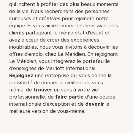
qui incitent à profiter des plus beaux moments
de la vie. Nous recherchons des personnes
curieuses et créatives pour rejoindre notre
équipe. Si vous aimez nouer des liens avec des
clients partageant le même état d'esprit et
avez à cœur de créer des expériences
inoubliables, nous vous invitons à découvrir les
offres d'emploi chez Le Méridien. En rejoignant
Le Méridien, vous intégrerez le portefeuille
d'enseignes de Marriott International.
Rejoignez
une entreprise qui vous donne la
possibilité de donner le meilleur de vous-
même,​ de
trouver
un sens à votre vie
professionnelle, de
faire partie
d'une équipe
internationale​ d'exception et de
devenir
la
meilleure version de vous-même.