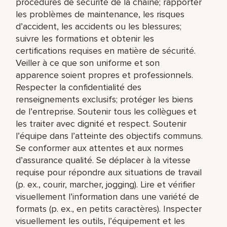
procédures de sécurité de la chaîne; rapporter
les problèmes de maintenance, les risques
d’accident, les accidents ou les blessures;
suivre les formations et obtenir les
certifications requises en matière de sécurité.
Veiller à ce que son uniforme et son
apparence soient propres et professionnels.
Respecter la confidentialité des
renseignements exclusifs; protéger les biens
de l’entreprise. Soutenir tous les collègues et
les traiter avec dignité et respect. Soutenir
l’équipe dans l’atteinte des objectifs communs.
Se conformer aux attentes et aux normes
d’assurance qualité. Se déplacer à la vitesse
requise pour répondre aux situations de travail
(p. ex., courir, marcher, jogging). Lire et vérifier
visuellement l’information dans une variété de
formats (p. ex., en petits caractères). Inspecter
visuellement les outils, l’équipement et les