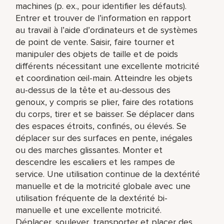
machines (p. ex., pour identifier les défauts).
Entrer et trouver de l’information en rapport
au travail à l’aide d’ordinateurs et de systèmes
de point de vente. Saisir, faire tourner et
manipuler des objets de taille et de poids
différents nécessitant une excellente motricité
et coordination œil-main. Atteindre les objets
au-dessus de la tête et au-dessous des
genoux, y compris se plier, faire des rotations
du corps, tirer et se baisser. Se déplacer dans
des espaces étroits, confinés, ou élevés. Se
déplacer sur des surfaces en pente, inégales
ou des marches glissantes. Monter et
descendre les escaliers et les rampes de
service. Une utilisation continue de la dextérité
manuelle et de la motricité globale avec une
utilisation fréquente de la dextérité bi-
manuelle et une excellente motricité.
Déplacer, soulever, transporter et placer des