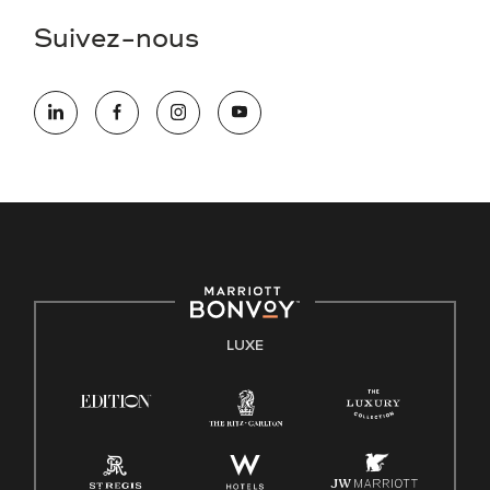
Suivez-nous
LUXE