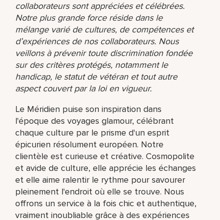
collaborateurs sont appréciées et célébrées.
Notre plus grande force réside dans le
mélange varié de cultures, de compétences et
d’expériences de nos collaborateurs. Nous
veillons à prévenir toute discrimination fondée
sur des critères protégés, notamment le
handicap, le statut de vétéran et tout autre
aspect couvert par la loi en vigueur.
Le Méridien puise son inspiration dans
l'époque des voyages glamour, célébrant
chaque culture par le prisme d'un esprit
épicurien résolument européen. Notre
clientèle est curieuse et créative. Cosmopolite
et avide de culture, elle apprécie les échanges
et elle aime ralentir le rythme pour savourer
pleinement l'endroit où elle se trouve. Nous
offrons un service à la fois chic et authentique,
vraiment inoubliable grâce à des expériences