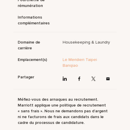
rémunération
Informations
complémentaires
Domaine de
Housekeeping & Laundry
carrière
Emplacement(s)
Le Meridien Taipei
Banqiao
Partager
Méfiez-vous des arnaques au recrutement.
Marriott applique une politique de recrutement
« sans frais ». Nous ne demandons pas d’argent
ni ne facturons de frais aux candidats dans le
cadre du processus de candidature.