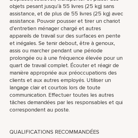
objets pesant jusqu’à 55 livres (25 kg) sans
assistance, et de plus de 55 livres (25 kg) avec
assistance. Pouvoir pousser et tirer un chariot
d’entretien ménager chargé et autres
appareils de travail sur des surfaces en pente
et inégales. Se tenir debout, être à genoux,
assis ou marcher pendant une période
prolongée ou à une fréquence élevée pour un
quart de travail complet. Écouter et réagir de
manière appropriée aux préoccupations des
clients et aux autres employés. Utiliser un
langage clair et courtois lors de toute
communication. Effectuer toutes les autres
tâches demandées par les responsables et qui
correspondent au poste.
QUALIFICATIONS RECOMMANDÉES