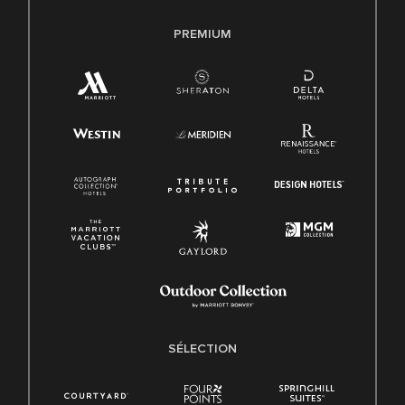
PREMIUM
SÉLECTION