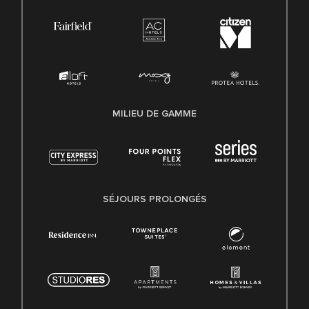
MILIEU DE GAMME
SÉJOURS PROLONGÉS