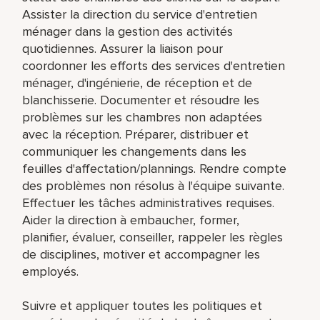
Assister la direction du service d'entretien
ménager dans la gestion des activités
quotidiennes. Assurer la liaison pour
coordonner les efforts des services d'entretien
ménager, d'ingénierie, de réception et de
blanchisserie. Documenter et résoudre les
problèmes sur les chambres non adaptées
avec la réception. Préparer, distribuer et
communiquer les changements dans les
feuilles d'affectation/plannings. Rendre compte
des problèmes non résolus à l'équipe suivante.
Effectuer les tâches administratives requises.
Aider la direction à embaucher, former,
planifier, évaluer, conseiller, rappeler les règles
de disciplines, motiver et accompagner les
employés.
Suivre et appliquer toutes les politiques et