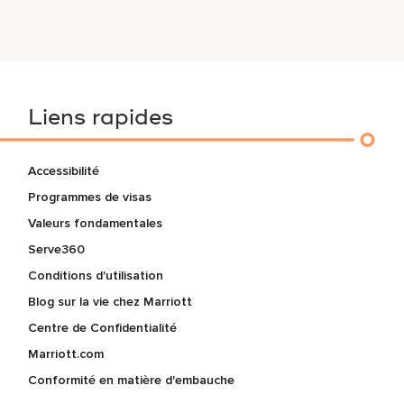
Liens rapides
Accessibilité
Programmes de visas
Valeurs fondamentales
Serve360
Conditions d'utilisation
Blog sur la vie chez Marriott
Centre de Confidentialité
Marriott.com
Conformité en matière d'embauche