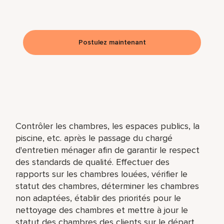
Postulez maintenant
Contrôler les chambres, les espaces publics, la
piscine, etc. après le passage du chargé
d'entretien ménager afin de garantir le respect
des standards de qualité. Effectuer des
rapports sur les chambres louées, vérifier le
statut des chambres, déterminer les chambres
non adaptées, établir des priorités pour le
nettoyage des chambres et mettre à jour le
statut des chambres des clients sur le départ.