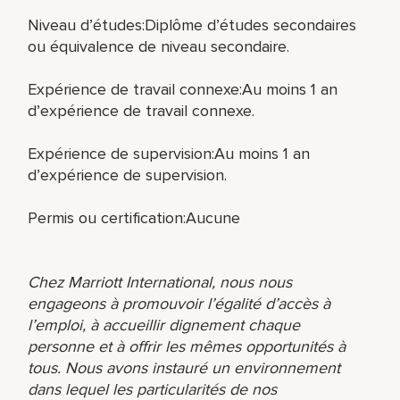
Niveau d’études:Diplôme d’études secondaires
ou équivalence de niveau secondaire.
Expérience de travail connexe:Au moins 1 an
d’expérience de travail connexe.
Expérience de supervision:Au moins 1 an
d’expérience de supervision.
Permis ou certification:Aucune
Chez Marriott International, nous nous
engageons à promouvoir l’égalité d’accès à
l’emploi, à accueillir dignement chaque
personne et à offrir les mêmes opportunités à
tous. Nous avons instauré un environnement
dans lequel les particularités de nos