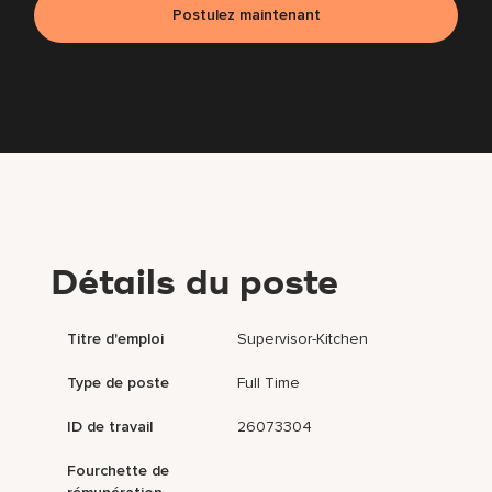
Postulez maintenant
Détails du poste
Titre d'emploi
Supervisor-Kitchen
Type de poste
Full Time
ID de travail
26073304
Fourchette de