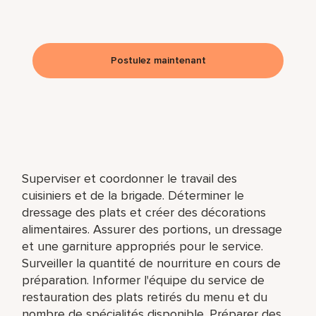
Postulez maintenant
Superviser et coordonner le travail des
cuisiniers et de la brigade. Déterminer le
dressage des plats et créer des décorations
alimentaires. Assurer des portions, un dressage
et une garniture appropriés pour le service.
Surveiller la quantité de nourriture en cours de
préparation. Informer l'équipe du service de
restauration des plats retirés du menu et du
nombre de spécialités disponible. Préparer des