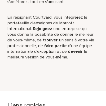
s'améliorer... tout en s'amusant.
En rejoignant Courtyard, vous intégrerez le
portefeuille d'enseignes de Marriott
International.
Rejoignez
une entreprise qui
vous donne la possibilité de donner le meilleur
de vous-même,​ de
trouver
un sens à votre vie
professionnelle, de
faire partie
d'une équipe
internationale​ d'exception et de
devenir
la
meilleure version de vous-même.
Liens rapides