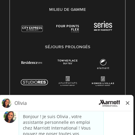
MILIEU DE GAMME
SÉJOURS PROLONGÉS