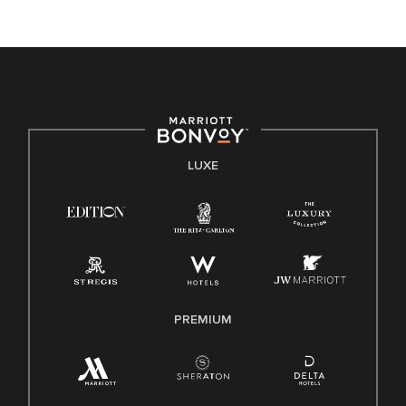
LUXE
PREMIUM