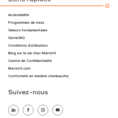
Accessibilité
Programmes de visas
Valeurs fondamentales
Serve360
Conditions d'utilisation
Blog sur la vie chez Marriott
Centre de Confidentialité
Marriott.com
Conformité en matière d'embauche
Suivez-nous