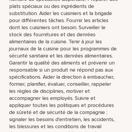
plats spéciaux ou des ingrédients de
substitution. Aider les cuisiniers et la brigade
pour différentes tâches. Fournir les articles
dont les cuisiniers ont besoin. Surveiller le
stock des fournitures et des denrées
alimentaires de la cuisine. Tenir à jour les
journaux de la cuisine pour les programmes de
sécurité sanitaire et les denrées alimentaires.
Garantir la qualité des aliments et prévenir un
responsable si un produit ne répond pas aux
spécifications. Aider la direction à embaucher,
former, planifier, évaluer, conseiller, rappeler
les règles de disciplines, motiver et
accompagner les employés. Suivre et
appliquer toutes les politiques et procédures
de sûreté et de sécurité de la compagnie ;
signaler les besoins d'entretien, les accidents,
les blessures et les conditions de travail