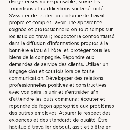
dangereuses au responsable ; suivre les
formations et certifications sur la sécurité.
S’assurer de porter un uniforme de travail
propre et complet ; avoir une apparence
soignée et professionnelle en tout temps sur
les lieux de travail ; respecter la confidentialité
dans la diffusion d’informations propres à la
bannière et/ou à l’hôtel et protéger tous les
biens de la compagnie. Répondre aux
demandes de service des clients. Utiliser un
langage clair et courtois lors de toute
communication. Développer des relations
professionnelles positives et constructives
avec vos pairs ; s’unir et s’entraider afin
d’atteindre les buts communs ; écouter et
répondre de façon appropriée aux problèmes
des autres employés. Assurer le respect des
exigences et des standards de qualité. Être
habitué à travailler debout, assis et à être en