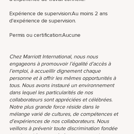
Expérience de supervision:Au moins 2 ans
d’expérience de supervision.
Permis ou certification:Aucune
Chez Marriott International, nous nous
engageons à promouvoir l’égalité d’accès à
l’emploi, à accueillir dignement chaque
personne et à offrir les mêmes opportunités à
tous. Nous avons instauré un environnement
dans lequel les particularités de nos
collaborateurs sont appréciées et célébrées.
Notre plus grande force réside dans le
mélange varié de cultures, de compétences et
d’expériences de nos collaborateurs. Nous
veillons à prévenir toute discrimination fondée