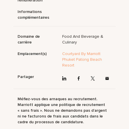
rémunération
Informations
complémentaires
Domaine de
Food And Beverage &
carrière
Culinary
Emplacement(s)
Courtyard By Marriott
Phuket Patong Beach
Resort
Partager
Méfiez-vous des arnaques au recrutement.
Marriott applique une politique de recrutement
« sans frais ». Nous ne demandons pas d’argent
ni ne facturons de frais aux candidats dans le
cadre du processus de candidature.