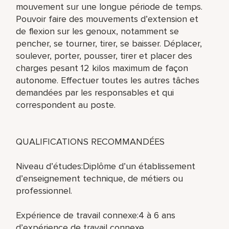
mouvement sur une longue période de temps.
Pouvoir faire des mouvements d’extension et
de flexion sur les genoux, notamment se
pencher, se tourner, tirer, se baisser. Déplacer,
soulever, porter, pousser, tirer et placer des
charges pesant 12 kilos maximum de façon
autonome. Effectuer toutes les autres tâches
demandées par les responsables et qui
correspondent au poste.
QUALIFICATIONS RECOMMANDÉES
Niveau d’études:Diplôme d’un établissement
d’enseignement technique, de métiers ou
professionnel.
Expérience de travail connexe:4 à 6 ans
d’expérience de travail connexe.