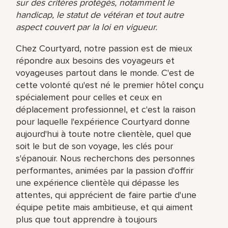
sur des critères protégés, notamment le
handicap, le statut de vétéran et tout autre
aspect couvert par la loi en vigueur.
Chez Courtyard, notre passion est de mieux
répondre aux besoins des voyageurs et
voyageuses partout dans le monde. C'est de
cette volonté qu'est né le premier hôtel conçu
spécialement pour celles et ceux en
déplacement professionnel, et c'est la raison
pour laquelle l'expérience Courtyard donne
aujourd'hui à toute notre clientèle, quel que
soit le but de son voyage, les clés pour
s'épanouir. Nous recherchons des personnes
performantes, animées par la passion d'offrir
une expérience clientèle qui dépasse les
attentes, qui apprécient de faire partie d'une
équipe petite mais ambitieuse, et qui aiment
plus que tout apprendre à toujours