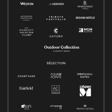
SÉLECTION