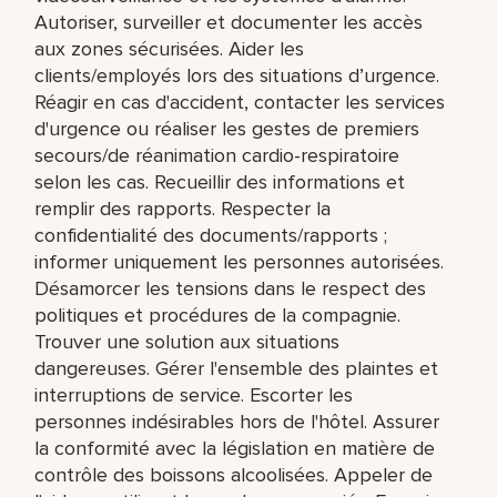
Autoriser, surveiller et documenter les accès
aux zones sécurisées. Aider les
clients/employés lors des situations d’urgence.
Réagir en cas d'accident, contacter les services
d'urgence ou réaliser les gestes de premiers
secours/de réanimation cardio-respiratoire
selon les cas. Recueillir des informations et
remplir des rapports. Respecter la
confidentialité des documents/rapports ;
informer uniquement les personnes autorisées.
Désamorcer les tensions dans le respect des
politiques et procédures de la compagnie.
Trouver une solution aux situations
dangereuses. Gérer l'ensemble des plaintes et
interruptions de service. Escorter les
personnes indésirables hors de l'hôtel. Assurer
la conformité avec la législation en matière de
contrôle des boissons alcoolisées. Appeler de