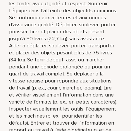
les traiter avec dignité et respect. Soutenir
l’équipe dans l’atteinte des objectifs communs.
Se conformer aux attentes et aux normes
d’assurance qualité. Déplacer, soulever, porter,
pousser, tirer et placer des objets pesant
jusqu’à 50 livres (22,7 kg) sans assistance.
Aider à déplacer, soulever, porter, transporter
et placer des objets pesant plus de 75 livres
(34 kg). Se tenir debout, assis ou marcher
pendant une période prolongée ou pour un
quart de travail complet. Se déplacer à la
vitesse requise pour répondre aux situations
de travail (p. ex., courir, marcher, jogging). Lire
et vérifier visuellement l’information dans une
variété de formats (p. ex., en petits caractères).
Inspecter visuellement les outils, l’équipement
et les machines (p. ex., pour identifier les
défauts). Entrer et trouver de l’information en
rapport au travail à l’aide d’ordinateurs et de