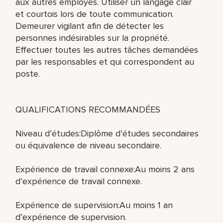
aux autres employés. Utiliser un langage clair
et courtois lors de toute communication.
Demeurer vigilant afin de détecter les
personnes indésirables sur la propriété.
Effectuer toutes les autres tâches demandées
par les responsables et qui correspondent au
poste.
QUALIFICATIONS RECOMMANDÉES
Niveau d’études:Diplôme d’études secondaires
ou équivalence de niveau secondaire.
Expérience de travail connexe:Au moins 2 ans
d’expérience de travail connexe.
Expérience de supervision:Au moins 1 an
d’expérience de supervision.