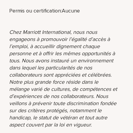
Permis ou certification:Aucune
Chez Marriott International, nous nous
engageons à promouvoir l’égalité d’accès à
l’emploi, à accueillir dignement chaque
personne et à offrir les mêmes opportunités à
tous. Nous avons instauré un environnement
dans lequel les particularités de nos
collaborateurs sont appréciées et célébrées.
Notre plus grande force réside dans le
mélange varié de cultures, de compétences et
d’expériences de nos collaborateurs. Nous
veillons à prévenir toute discrimination fondée
sur des critères protégés, notamment le
handicap, le statut de vétéran et tout autre
aspect couvert par la loi en vigueur.