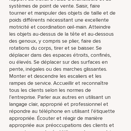
systèmes de point de vente. Saisir, faire
tourner et manipuler des objets de taille et de
poids différents nécessitant une excellente
motricité et coordination œil-main. Atteindre
les objets au-dessus de la tête et au-dessous
des genoux, y compris se plier, faire des
rotations du corps, tirer et se baisser. Se
déplacer dans des espaces étroits, confinés,
ou élevés. Se déplacer sur des surfaces en
pente, inégales ou des marches glissantes.
Monter et descendre les escaliers et les
rampes de service. Accueillir et reconnaître
tous les clients selon les normes de
l’entreprise. Parler aux autres en utilisant un
langage clair, approprié et professionnel et
répondre au téléphone en utilisant l’étiquette
appropriée. Écouter et réagir de manière
appropriée aux préoccupations des clients et