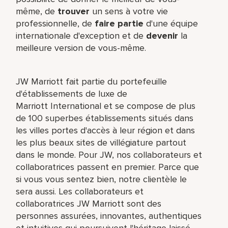
même,​ de
trouver
un sens à votre vie
professionnelle, de
faire partie
d'une équipe
internationale​ d'exception et de
devenir
la
meilleure version de vous-même.
JW Marriott fait partie du portefeuille
d'établissements de luxe de
Marriott International et se compose de plus
de 100 superbes établissements situés dans
les villes portes d'accès à leur région et dans
les plus beaux sites de villégiature partout
dans le monde. Pour JW, nos collaborateurs et
collaboratrices passent en premier. Parce que
si vous vous sentez bien, notre clientèle le
sera aussi. Les collaborateurs et
collaboratrices JW Marriott sont des
personnes assurées, innovantes, authentiques
et intuitives qui poursuivent l'héritage laissé