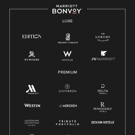
LUXE
PREMIUM