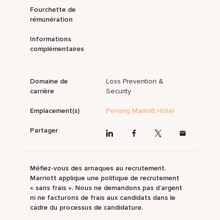
Fourchette de
rémunération
Informations
complémentaires
Domaine de
Loss Prevention &
carrière
Security
Emplacement(s)
Penang Marriott Hotel
Partager
Méfiez-vous des arnaques au recrutement.
Marriott applique une politique de recrutement
« sans frais ». Nous ne demandons pas d’argent
ni ne facturons de frais aux candidats dans le
cadre du processus de candidature.