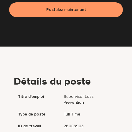
Postulez maintenant
Détails du poste
Titre d'emploi
Supervisor-Loss
Prevention
Type de poste
Full Time
ID de travail
26083903