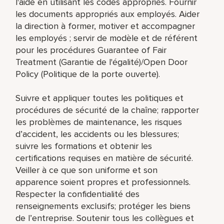
l'aide en utilisant les codes appropriés. Fournir
les documents appropriés aux employés. Aider
la direction à former, motiver et accompagner
les employés ; servir de modèle et de référent
pour les procédures Guarantee of Fair
Treatment (Garantie de l'égalité)/Open Door
Policy (Politique de la porte ouverte).
Suivre et appliquer toutes les politiques et
procédures de sécurité de la chaîne; rapporter
les problèmes de maintenance, les risques
d’accident, les accidents ou les blessures;
suivre les formations et obtenir les
certifications requises en matière de sécurité.
Veiller à ce que son uniforme et son
apparence soient propres et professionnels.
Respecter la confidentialité des
renseignements exclusifs; protéger les biens
de l’entreprise. Soutenir tous les collègues et