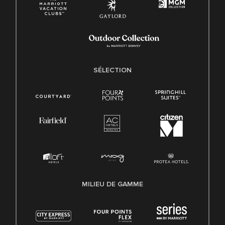
SÉLECTION
MILIEU DE GAMME