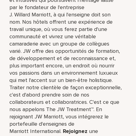
par le fondateur de l'entreprise
J. Willard Marriott, à qui l'enseigne doit son
nom. Nos hôtels offrent une expérience de
travail unique, où vous ferez partie d'une
communauté et vivrez une véritable
camaraderie avec un groupe de collègues
varié. JW offre des opportunités de formation,
de développement et de reconnaissance et,
plus important encore, un endroit où nourrir
vos passions dans un environnement luxueux
qui met l'accent sur un bien-être holistique.
Traiter notre clientèle de façon exceptionnelle,
c'est d'abord prendre soin de nos
collaborateurs et collaboratrices. C'est ce que
nous appelons The JW Treatment™. En
rejoignant JW Marriott, vous intégrerez le
portefeuille d'enseignes de
Marriott International.
Rejoignez
une