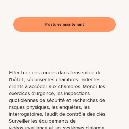
Postulez maintenant
Effectuer des rondes dans l'ensemble de
l'hôtel ; sécuriser les chambres ; aider les
clients à accéder aux chambres. Mener les
exercices d'urgence, les inspections
quotidiennes de sécurité et recherches de
risques physiques, les enquêtes, les
interrogatoires, l'audit de contrôle des clés.
Surveiller les équipements de
vidéosurveillance et les systèmes d'alarme.