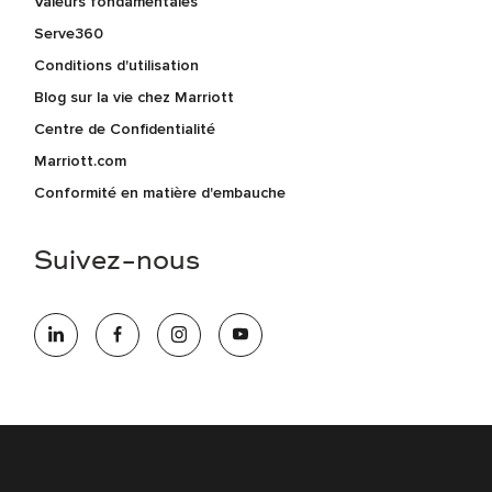
Valeurs fondamentales
Serve360
Conditions d'utilisation
Blog sur la vie chez Marriott
Centre de Confidentialité
Marriott.com
Conformité en matière d'embauche
Suivez-nous