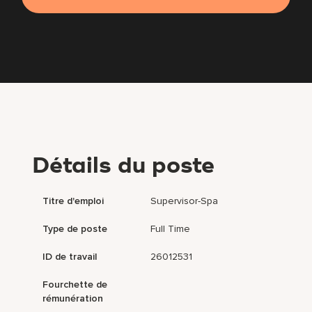
Détails du poste
Titre d'emploi
Supervisor-Spa
Type de poste
Full Time
ID de travail
26012531
Fourchette de
rémunération