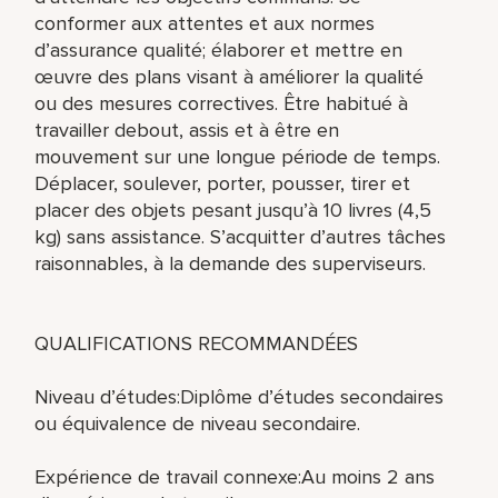
conformer aux attentes et aux normes
d’assurance qualité; élaborer et mettre en
œuvre des plans visant à améliorer la qualité
ou des mesures correctives. Être habitué à
travailler debout, assis et à être en
mouvement sur une longue période de temps.
Déplacer, soulever, porter, pousser, tirer et
placer des objets pesant jusqu’à 10 livres (4,5
kg) sans assistance. S’acquitter d’autres tâches
raisonnables, à la demande des superviseurs.
QUALIFICATIONS RECOMMANDÉES
Niveau d’études:Diplôme d’études secondaires
ou équivalence de niveau secondaire.
Expérience de travail connexe:Au moins 2 ans