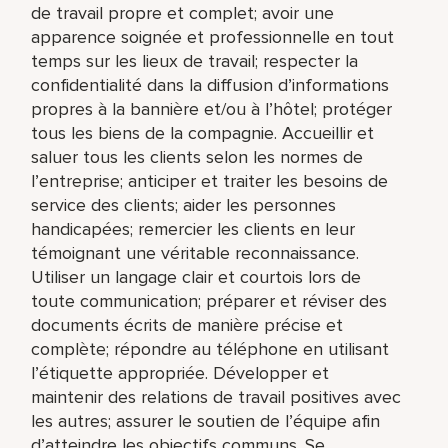
de travail propre et complet; avoir une
apparence soignée et professionnelle en tout
temps sur les lieux de travail; respecter la
confidentialité dans la diffusion d’informations
propres à la bannière et/ou à l’hôtel; protéger
tous les biens de la compagnie. Accueillir et
saluer tous les clients selon les normes de
l’entreprise; anticiper et traiter les besoins de
service des clients; aider les personnes
handicapées; remercier les clients en leur
témoignant une véritable reconnaissance.
Utiliser un langage clair et courtois lors de
toute communication; préparer et réviser des
documents écrits de manière précise et
complète; répondre au téléphone en utilisant
l’étiquette appropriée. Développer et
maintenir des relations de travail positives avec
les autres; assurer le soutien de l’équipe afin
d’atteindre les objectifs communs. Se