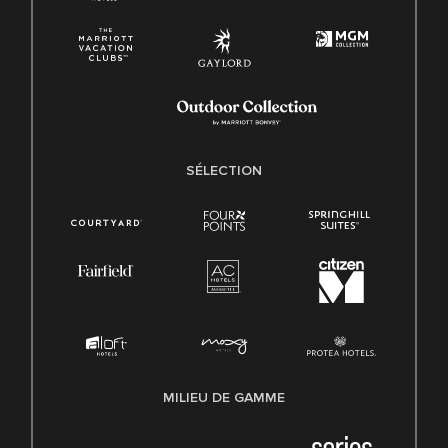
SÉLECTION
MILIEU DE GAMME