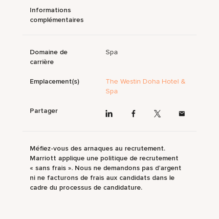
Informations
complémentaires
Domaine de
Spa
carrière
Emplacement(s)
The Westin Doha Hotel &
Spa
Partager
Méfiez-vous des arnaques au recrutement.
Marriott applique une politique de recrutement
« sans frais ». Nous ne demandons pas d’argent
ni ne facturons de frais aux candidats dans le
cadre du processus de candidature.