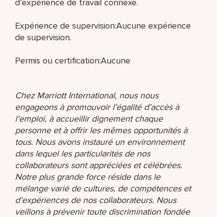
d’expérience de travail connexe.
Expérience de supervision:Aucune expérience
de supervision.
Permis ou certification:Aucune
Chez Marriott International, nous nous
engageons à promouvoir l’égalité d’accès à
l’emploi, à accueillir dignement chaque
personne et à offrir les mêmes opportunités à
tous. Nous avons instauré un environnement
dans lequel les particularités de nos
collaborateurs sont appréciées et célébrées.
Notre plus grande force réside dans le
mélange varié de cultures, de compétences et
d’expériences de nos collaborateurs. Nous
veillons à prévenir toute discrimination fondée