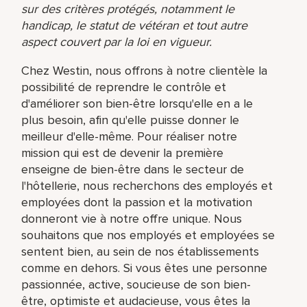
sur des critères protégés, notamment le
handicap, le statut de vétéran et tout autre
aspect couvert par la loi en vigueur.
Chez Westin, nous offrons à notre clientèle la
possibilité de reprendre le contrôle et
d'améliorer son bien-être lorsqu'elle en a le
plus besoin, afin qu'elle puisse donner le
meilleur d'elle-même. Pour réaliser notre
mission qui est de devenir la première
enseigne de bien-être dans le secteur de
l'hôtellerie, nous recherchons des employés et
employées dont la passion et la motivation
donneront vie à notre offre unique. Nous
souhaitons que nos employés et employées se
sentent bien, au sein de nos établissements
comme en dehors. Si vous êtes une personne
passionnée, active, soucieuse de son bien-
être, optimiste et audacieuse, vous êtes la