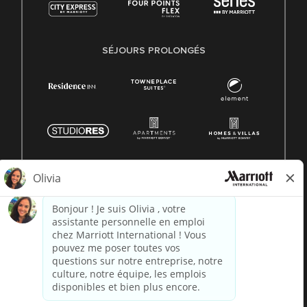
SÉJOURS PROLONGÉS