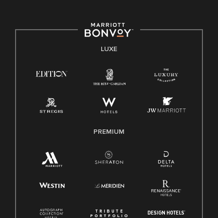
LUXE
PREMIUM