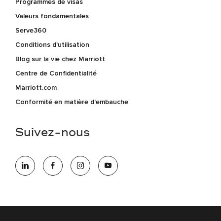
Programmes de visas
Valeurs fondamentales
Serve360
Conditions d'utilisation
Blog sur la vie chez Marriott
Centre de Confidentialité
Marriott.com
Conformité en matière d'embauche
Suivez-nous