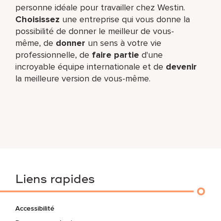
personne idéale pour travailler chez Westin.
Choisissez
une entreprise qui vous donne la
possibilité de donner le meilleur de vous-
même,​ de
donner
un sens à votre vie
professionnelle, de
faire partie
d'une
incroyable équipe​ internationale et de
devenir
la meilleure version de vous-même.
Liens rapides
Accessibilité