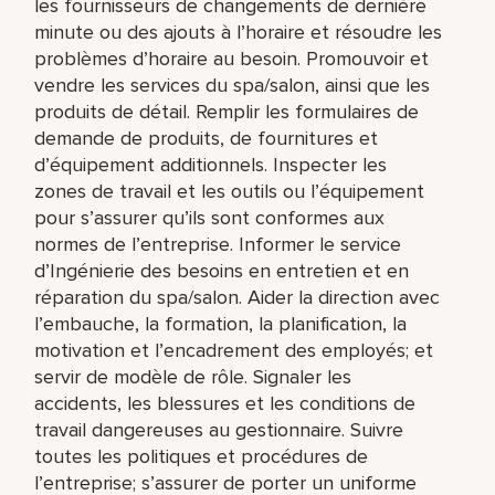
les fournisseurs de changements de dernière
minute ou des ajouts à l’horaire et résoudre les
problèmes d’horaire au besoin. Promouvoir et
vendre les services du spa/salon, ainsi que les
produits de détail. Remplir les formulaires de
demande de produits, de fournitures et
d’équipement additionnels. Inspecter les
zones de travail et les outils ou l’équipement
pour s’assurer qu’ils sont conformes aux
normes de l’entreprise. Informer le service
d’Ingénierie des besoins en entretien et en
réparation du spa/salon. Aider la direction avec
l’embauche, la formation, la planification, la
motivation et l’encadrement des employés; et
servir de modèle de rôle. Signaler les
accidents, les blessures et les conditions de
travail dangereuses au gestionnaire. Suivre
toutes les politiques et procédures de
l’entreprise; s’assurer de porter un uniforme