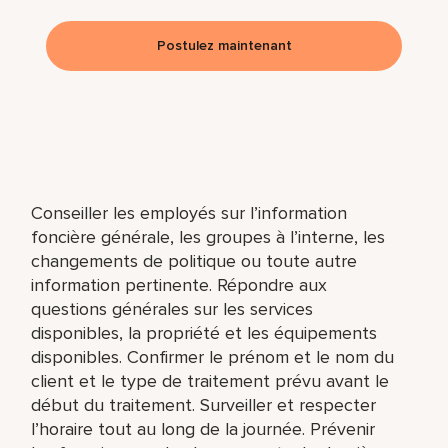
Postulez maintenant
Conseiller les employés sur l’information
foncière générale, les groupes à l’interne, les
changements de politique ou toute autre
information pertinente. Répondre aux
questions générales sur les services
disponibles, la propriété et les équipements
disponibles. Confirmer le prénom et le nom du
client et le type de traitement prévu avant le
début du traitement. Surveiller et respecter
l’horaire tout au long de la journée. Prévenir