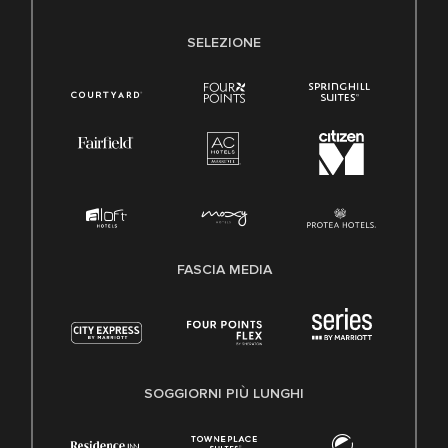
SELEZIONE
FASCIA MEDIA
SOGGIORNI PIÙ LUNGHI