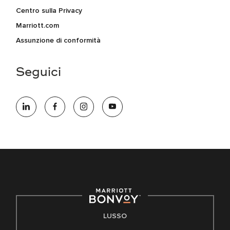
Centro sulla Privacy
Marriott.com
Assunzione di conformità
Seguici
LUSSO