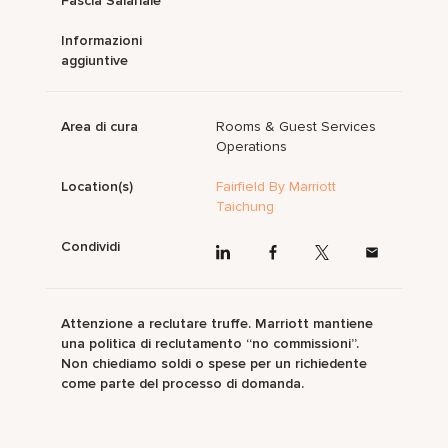
Fascia Salariale
Informazioni
aggiuntive
Area di cura
Rooms & Guest Services
Operations
Location(s)
Fairfield By Marriott
Taichung
Condividi
Attenzione a reclutare truffe. Marriott mantiene
una politica di reclutamento “no commissioni”.
Non chiediamo soldi o spese per un richiedente
come parte del processo di domanda.