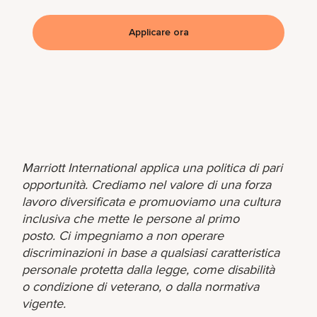
Applicare ora
Marriott International applica una politica di pari
opportunità. Crediamo nel valore di una forza
lavoro diversificata e promuoviamo una cultura
inclusiva che mette le persone al primo
posto. Ci impegniamo a non operare
discriminazioni in base a qualsiasi caratteristica
personale protetta dalla legge, come disabilità
o condizione di veterano, o dalla normativa
vigente.