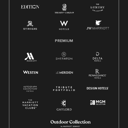
PREMIUM