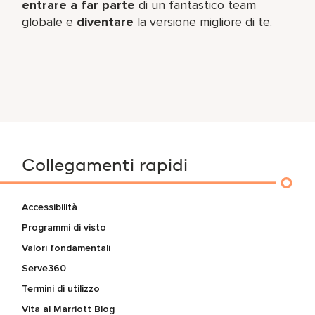
entrare a far parte
di un fantastico team​
globale e
diventare
la versione migliore di te.
Collegamenti rapidi
Accessibilità
Programmi di visto
Valori fondamentali
Serve360
Termini di utilizzo
Vita al Marriott Blog