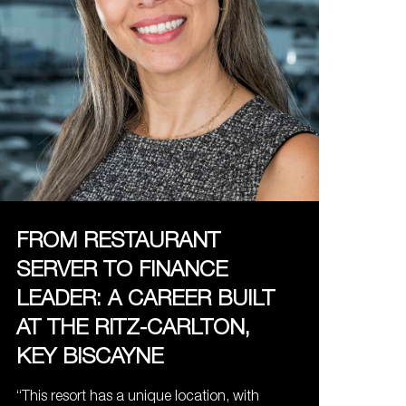
FROM RESTAURANT
SERVER TO FINANCE
LEADER: A CAREER BUILT
AT THE RITZ-CARLTON,
KEY BISCAYNE
“This resort has a unique location, with