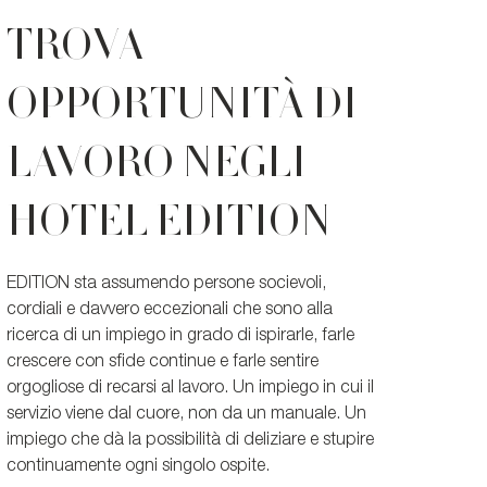
TROVA
OPPORTUNITÀ DI
LAVORO NEGLI
HOTEL EDITION
EDITION sta assumendo persone socievoli,
cordiali e davvero eccezionali che sono alla
ricerca di un impiego in grado di ispirarle, farle
crescere con sfide continue e farle sentire
orgogliose di recarsi al lavoro. Un impiego in cui il
servizio viene dal cuore, non da un manuale. Un
impiego che dà la possibilità di deliziare e stupire
continuamente ogni singolo ospite.