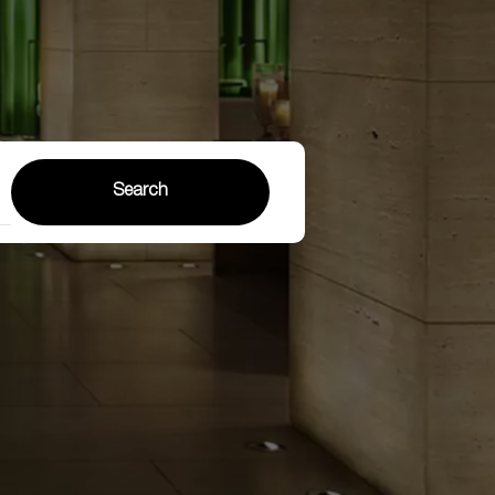
Search