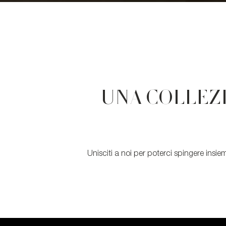
UNA COLLEZI
Unisciti a noi per poterci spingere insiem