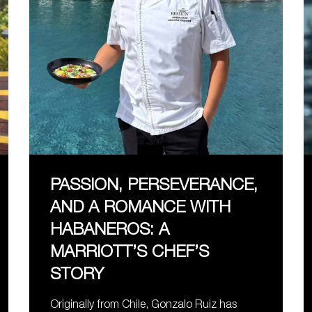
PASSION, PERSEVERANCE,
AND A ROMANCE WITH
HABANEROS: A
MARRIOTT’S CHEF’S
STORY
Originally from Chile, Gonzalo Ruiz has