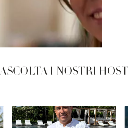
ASCOLTA I NOSTRI HOS