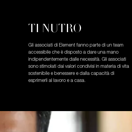
TI NUTRO
Gli associati di Element fanno parte di un team
accessibile che è disposto a dare una mano
indipendentemente dalle necessità. Gli associati
sono stimolati dai valori condivisi in materia di vita
sostenibile e benessere e dalla capacità di
esprimerli al lavoro e a casa.