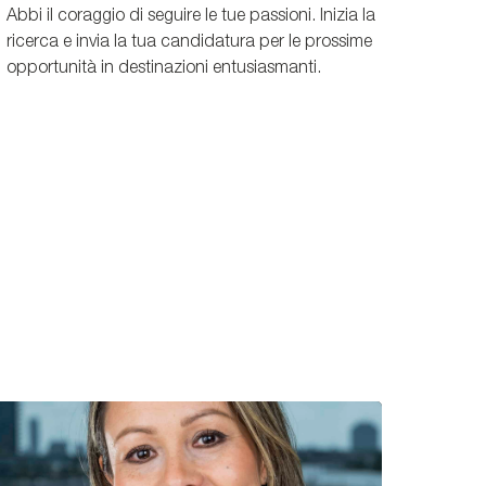
Abbi il coraggio di seguire le tue passioni. Inizia la
ricerca e invia la tua candidatura per le prossime
opportunità in destinazioni entusiasmanti.
T