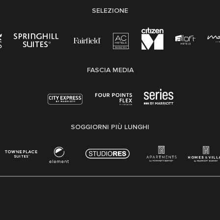
SELEZIONE
FASCIA MEDIA
SOGGIORNI PIÙ LUNGHI