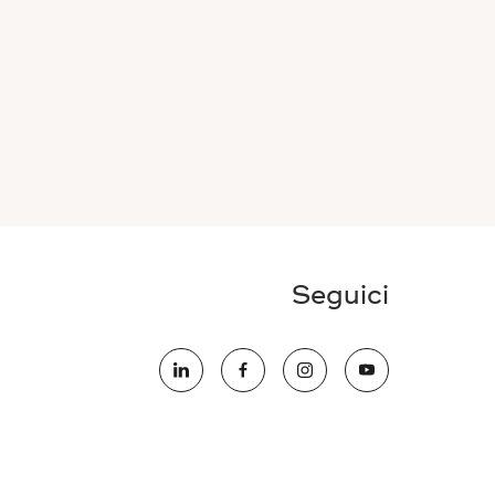
Seguici