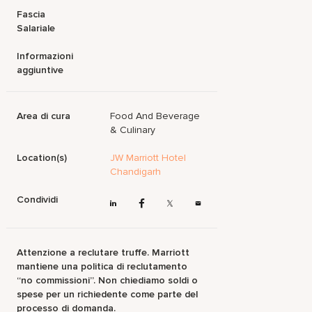
Fascia
Salariale
Informazioni
aggiuntive
Area di cura
Food And Beverage
& Culinary
Location(s)
JW Marriott Hotel
Chandigarh
Condividi
Attenzione a reclutare truffe. Marriott
mantiene una politica di reclutamento
“no commissioni”. Non chiediamo soldi o
spese per un richiedente come parte del
processo di domanda.