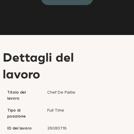
Dettagli del
lavoro
Titolo del
Chef De Partie
lavoro
Tipo di
Full Time
posizione
ID del lavoro
26080716