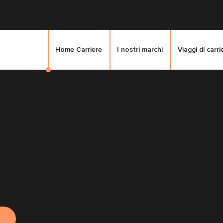
Home Carriere
I nostri marchi
Viaggi di carri