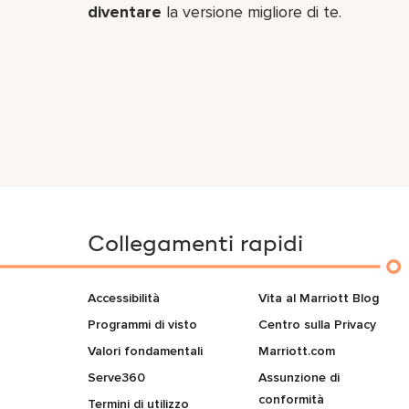
diventare
la versione migliore di te.
Collegamenti rapidi
Accessibilità
Vita al Marriott Blog
Programmi di visto
Centro sulla Privacy
Valori fondamentali
Marriott.com
Serve360
Assunzione di
conformità
Termini di utilizzo