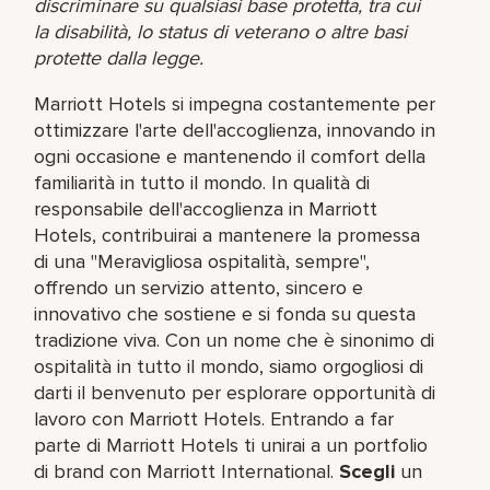
discriminare su qualsiasi base protetta, tra cui
la disabilità, lo status di veterano o altre basi
protette dalla legge.
Marriott Hotels si impegna costantemente per
ottimizzare l'arte dell'accoglienza, innovando in
ogni occasione e mantenendo il comfort della
familiarità in tutto il mondo. In qualità di
responsabile dell'accoglienza in Marriott
Hotels, contribuirai a mantenere la promessa
di una "Meravigliosa ospitalità, sempre",
offrendo un servizio attento, sincero e
innovativo che sostiene e si fonda su questa
tradizione viva. Con un nome che è sinonimo di
ospitalità in tutto il mondo, siamo orgogliosi di
darti il benvenuto per esplorare opportunità di
lavoro con Marriott Hotels. Entrando a far
parte di Marriott Hotels ti unirai a un portfolio
di brand con Marriott International.
Scegli
un