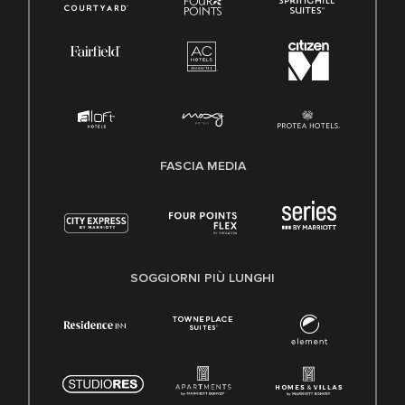
FASCIA MEDIA
SOGGIORNI PIÙ LUNGHI