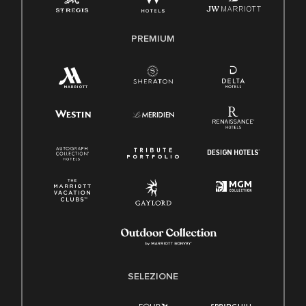
PREMIUM
SELEZIONE