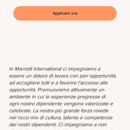
Applicare ora
In Marriott International ci impegniamo a
essere un datore di lavoro con pari opportunità,
ad accogliere tutti e a favorire l'accesso alle
opportunità. Promuoviamo attivamente un
ambiente in cui le esperienze pregresse di
ogni nostro dipendente vengono valorizzate e
celebrate. La nostra più grande forza risiede
nel ricco mix di cultura, talento e competenze
dei nostri dipendenti. Ci impegniamo a non