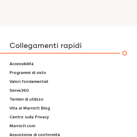
Collegamenti rapidi
Accessibilità
Programmi di visto
Valori fondamentali
Serve360
Termini di utilizzo
Vita al Marriott Blog
Centro sulla Privacy
Marriott.com
Assunzione di conformità