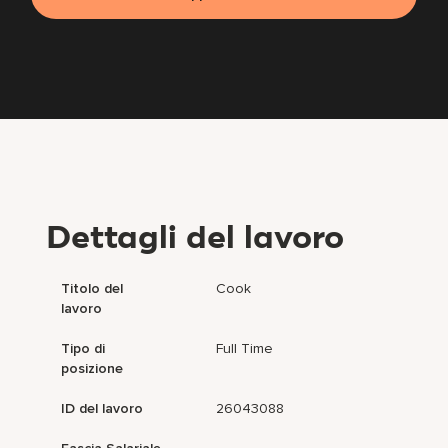
Dettagli del lavoro
Titolo del
Cook
lavoro
Tipo di
Full Time
posizione
ID del lavoro
26043088