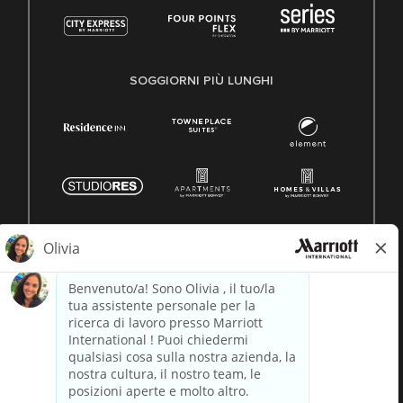
SOGGIORNI PIÙ LUNGHI