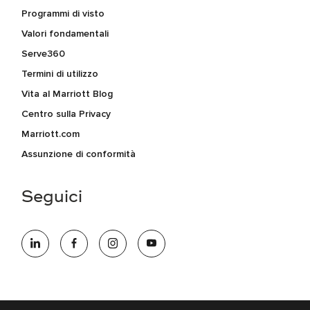
Programmi di visto
Valori fondamentali
Serve360
Termini di utilizzo
Vita al Marriott Blog
Centro sulla Privacy
Marriott.com
Assunzione di conformità
Seguici