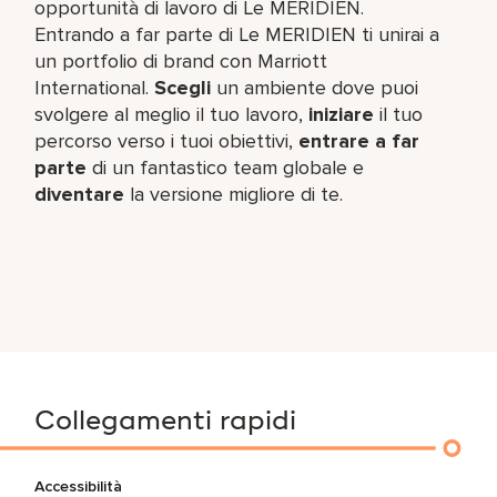
opportunità di lavoro di Le MERIDIEN.
Entrando a far parte di Le MERIDIEN ti unirai a
un portfolio di brand con Marriott
International.
Scegli
un ambiente dove puoi
svolgere al meglio il tuo lavoro,​
iniziare
il tuo
percorso verso i tuoi obiettivi,
entrare a far
parte
di un fantastico team​ globale e
diventare
la versione migliore di te.
Collegamenti rapidi
Accessibilità