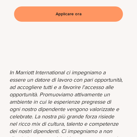
Applicare ora
In Marriott International ci impegniamo a
essere un datore di lavoro con pari opportunità,
ad accogliere tutti e a favorire l'accesso alle
opportunità. Promuoviamo attivamente un
ambiente in cui le esperienze pregresse di
ogni nostro dipendente vengono valorizzate e
celebrate. La nostra più grande forza risiede
nel ricco mix di cultura, talento e competenze
dei nostri dipendenti. Ci impegniamo a non