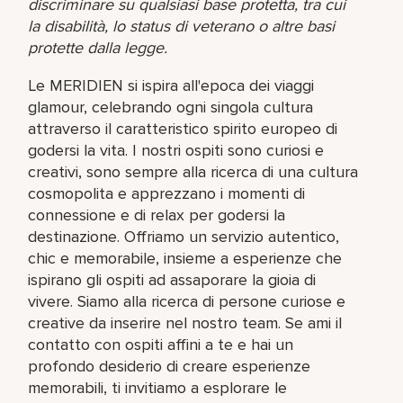
discriminare su qualsiasi base protetta, tra cui
la disabilità, lo status di veterano o altre basi
protette dalla legge.
Le MERIDIEN si ispira all'epoca dei viaggi
glamour, celebrando ogni singola cultura
attraverso il caratteristico spirito europeo di
godersi la vita. I nostri ospiti sono curiosi e
creativi, sono sempre alla ricerca di una cultura
cosmopolita e apprezzano i momenti di
connessione e di relax per godersi la
destinazione. Offriamo un servizio autentico,
chic e memorabile, insieme a esperienze che
ispirano gli ospiti ad assaporare la gioia di
vivere. Siamo alla ricerca di persone curiose e
creative da inserire nel nostro team. Se ami il
contatto con ospiti affini a te e hai un
profondo desiderio di creare esperienze
memorabili, ti invitiamo a esplorare le