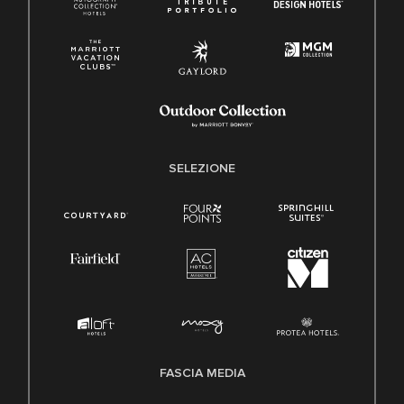
SELEZIONE
FASCIA MEDIA