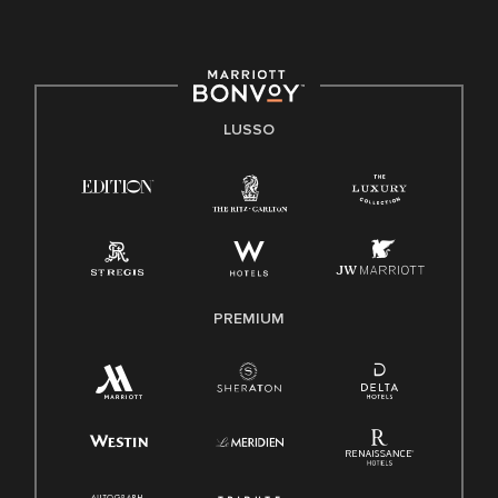
LUSSO
PREMIUM