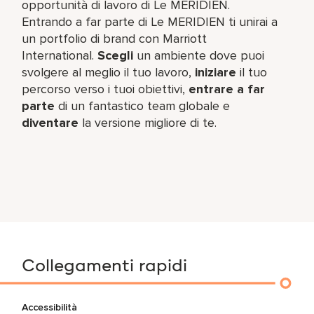
opportunità di lavoro di Le MERIDIEN.
Entrando a far parte di Le MERIDIEN ti unirai a
un portfolio di brand con Marriott
International.
Scegli
un ambiente dove puoi
svolgere al meglio il tuo lavoro,​
iniziare
il tuo
percorso verso i tuoi obiettivi,
entrare a far
parte
di un fantastico team​ globale e
diventare
la versione migliore di te.
Collegamenti rapidi
Accessibilità