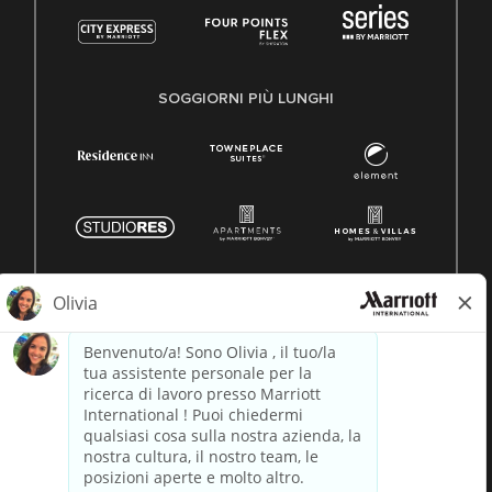
SOGGIORNI PIÙ LUNGHI