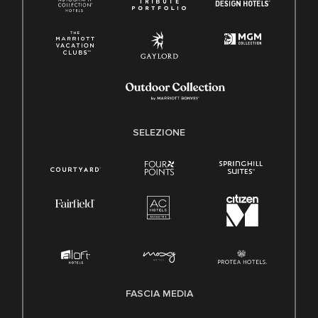
SELEZIONE
FASCIA MEDIA