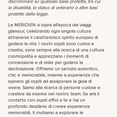
discriminare su qualsiasi base protetta, tra cui
la disabilità, lo status di veterano o altre basi
protette dalla legge.
Le MERIDIEN si ispira all'epoca dei viaggi
glamour, celebrando ogni singola cultura
attraverso il caratteristico spirito europeo di
godersi la vita. I nostri ospiti sono curiosi e
creativi, sono sempre alla ricerca di una cultura
cosmopolita e apprezzano i momenti di
connessione e di relax per godersi la
destinazione. Offriamo un servizio autentico,
chic e memorabile, insieme a esperienze che
ispirano gli ospiti ad assaporare la gioia di
vivere. Siamo alla ricerca di persone curiose e
creative da inserire nel nostro team. Se ami il
contatto con ospiti affini a te e hai un
profondo desiderio di creare esperienze
memorabili, ti invitiamo a esplorare le