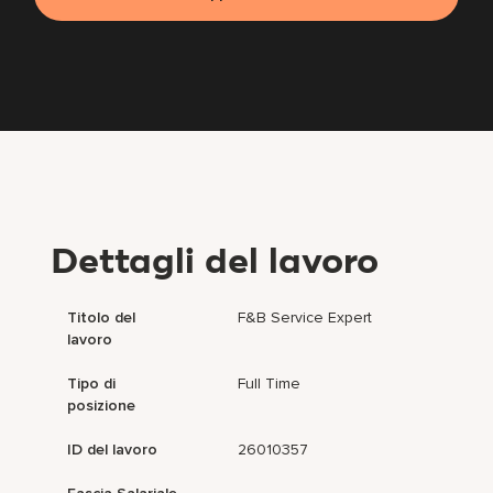
Dettagli del lavoro
Titolo del
F&B Service Expert
lavoro
Tipo di
Full Time
posizione
ID del lavoro
26010357