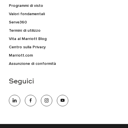
Programmi di visto
Valori fondamentali
Serve360
Termini di utilizzo
Vita al Marriott Blog
Centro sulla Privacy
Marriott.com
Assunzione di conformità
Seguici