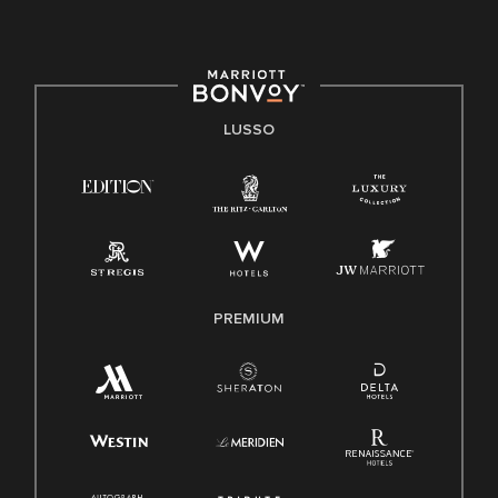
LUSSO
PREMIUM