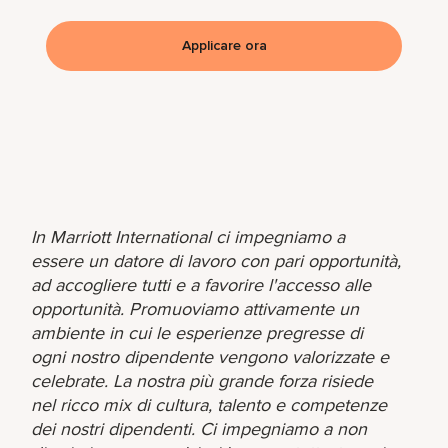
Applicare ora
In Marriott International ci impegniamo a
essere un datore di lavoro con pari opportunità,
ad accogliere tutti e a favorire l'accesso alle
opportunità. Promuoviamo attivamente un
ambiente in cui le esperienze pregresse di
ogni nostro dipendente vengono valorizzate e
celebrate. La nostra più grande forza risiede
nel ricco mix di cultura, talento e competenze
dei nostri dipendenti. Ci impegniamo a non