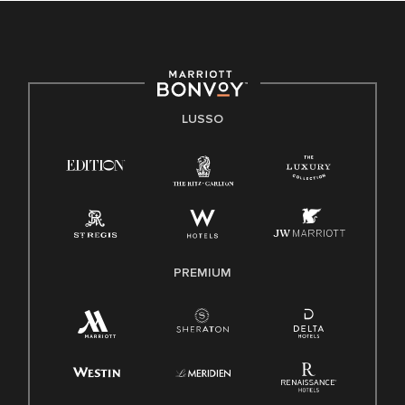
LUSSO
PREMIUM