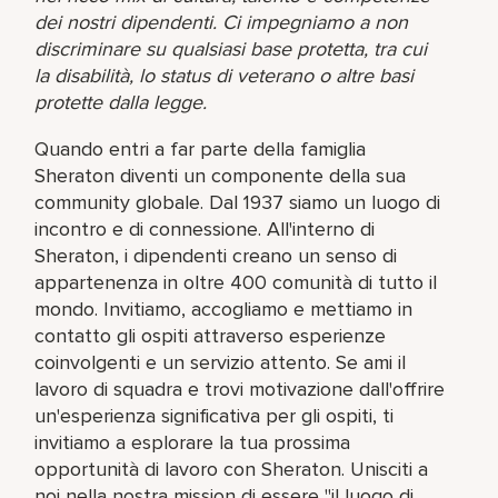
dei nostri dipendenti. Ci impegniamo a non
discriminare su qualsiasi base protetta, tra cui
la disabilità, lo status di veterano o altre basi
protette dalla legge.
Quando entri a far parte della famiglia
Sheraton diventi un componente della sua
community globale. Dal 1937 siamo un luogo di
incontro e di connessione. All'interno di
Sheraton, i dipendenti creano un senso di
appartenenza in oltre 400 comunità di tutto il
mondo. Invitiamo, accogliamo e mettiamo in
contatto gli ospiti attraverso esperienze
coinvolgenti e un servizio attento. Se ami il
lavoro di squadra e trovi motivazione dall'offrire
un'esperienza significativa per gli ospiti, ti
invitiamo a esplorare la tua prossima
opportunità di lavoro con Sheraton. Unisciti a
noi nella nostra mission di essere "il luogo di