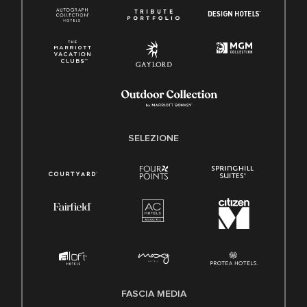
SELEZIONE
FASCIA MEDIA