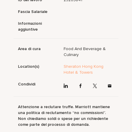
Fascia Salariale
Informazioni
aggiuntive
Area di cura
Food And Beverage &
Culinary
Location(s)
Sheraton Hong Kong
Hotel & Towers
Condividi
Attenzione a reclutare truffe. Marriott mantiene
una politica di reclutamento “no commissioni”.
Non chiediamo soldi o spese per un richiedente
come parte del processo di domanda.