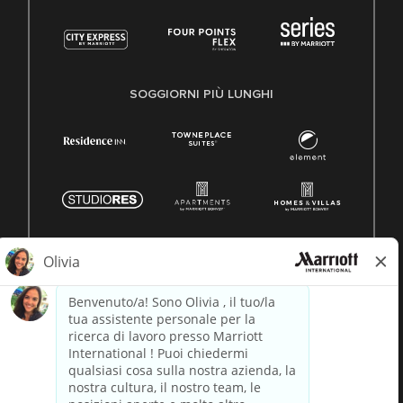
SOGGIORNI PIÙ LUNGHI