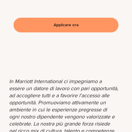
Applicare ora
In Marriott International ci impegniamo a
essere un datore di lavoro con pari opportunità,
ad accogliere tutti e a favorire l'accesso alle
opportunità. Promuoviamo attivamente un
ambiente in cui le esperienze pregresse di
ogni nostro dipendente vengono valorizzate e
celebrate. La nostra più grande forza risiede
nel ricco mix di cultura, talento e competenze