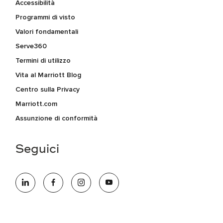
Accessibilità
Programmi di visto
Valori fondamentali
Serve360
Termini di utilizzo
Vita al Marriott Blog
Centro sulla Privacy
Marriott.com
Assunzione di conformità
Seguici