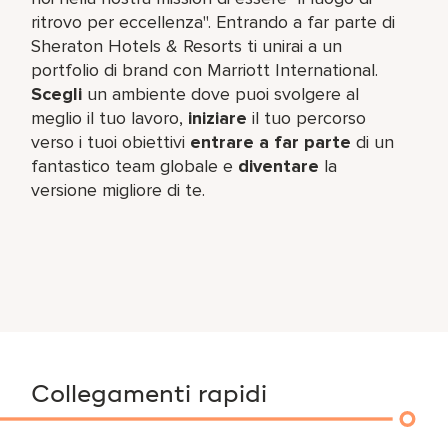
ritrovo per eccellenza". Entrando a far parte di
Sheraton Hotels & Resorts ti unirai a un
portfolio di brand con Marriott International.
Scegli
un ambiente dove puoi svolgere al
meglio il tuo lavoro,​
iniziare
il tuo percorso
verso i tuoi obiettivi
entrare a far parte
di un
fantastico team​ globale e
diventare
la
versione migliore di te.
Collegamenti rapidi