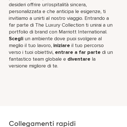
desideri offrire un'ospitalità sincera,
personalizzata e che anticipa le esigenze, ti
invitiamo a unirti al nostro viaggio. Entrando a
far parte di The Luxury Collection ti unirai a un
portfolio di brand con Marriott International.
Scegli
un ambiente dove puoi svolgere al
meglio il tuo lavoro,
iniziare
il tuo percorso
verso i tuoi obiettivi,
entrare a far parte
di un
fantastico team globale e
diventare
la
versione migliore di te.
Collegamenti rapidi