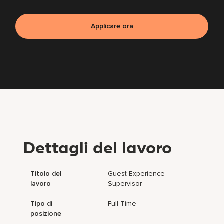
Applicare ora
Dettagli del lavoro
Titolo del
Guest Experience
lavoro
Supervisor
Tipo di
Full Time
posizione