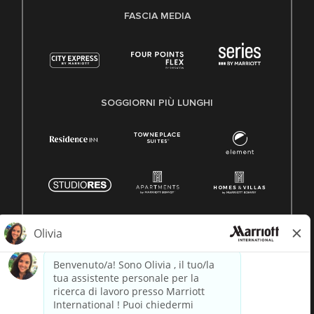
FASCIA MEDIA
SOGGIORNI PIÙ LUNGHI