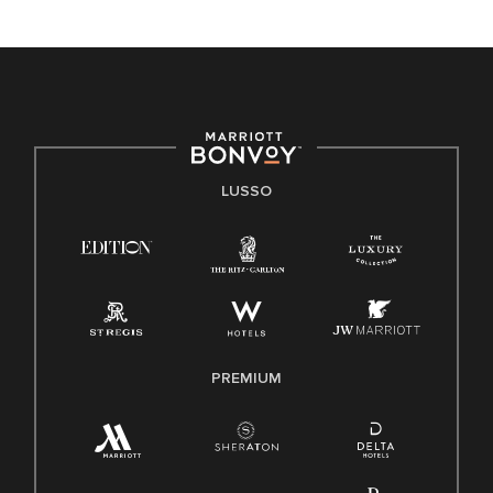
LUSSO
PREMIUM