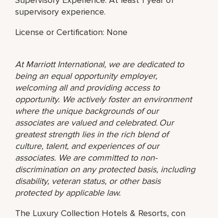
supervisory experience.
License or Certification: None
At Marriott International, we are dedicated to
being an equal opportunity employer,
welcoming all and providing access to
opportunity. We actively foster an environment
where the unique backgrounds of our
associates are valued and celebrated. Our
greatest strength lies in the rich blend of
culture, talent, and experiences of our
associates. We are committed to non-
discrimination on any protected basis, including
disability, veteran status, or other basis
protected by applicable law.
The Luxury Collection Hotels & Resorts, con