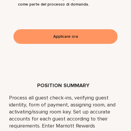
come parte del processo di domanda.
Applicare ora
POSITION SUMMARY
Process all guest check-ins, verifying guest
identity, form of payment, assigning room, and
activating/issuing room key. Set up accurate
accounts for each guest according to their
requirements. Enter Marriott Rewards