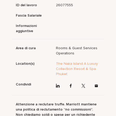
ID del lavoro
26077555
Fascia Salariale
Informazioni
aggiuntive
Area di cura
Rooms & Guest Services
Operations
Location(s)
The Naka Island A Luxury
Collection Resort & Spa
Phuket
Condividi
Attenzione a reclutare truffe. Marriott mantiene
una politica di reclutamento “no commissioni”.
Non chiediamo soldi o spese per un richiedente