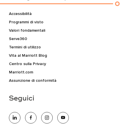
Accessibilità
Programmi di visto
Valori fondamentali
Serve360
Termini di utilizzo
Vita al Marriott Blog
Centro sulla Privacy
Marriott.com
Assunzione di conformità
Seguici