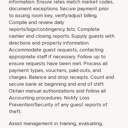
information. Ensure rates match market codes,
document exceptions. Secure payment prior
to issuing room key, verify/adjust billing.
Compile and review daily
reports/logs/contingency lists. Complete
cashier and closing reports. Supply guests with
directions and property information.
Accommodate guest requests, contacting
appropriate staff if necessary. Follow up to
ensure requests have been met. Process all
payment types, vouchers, paid-outs, and
charges. Balance and drop receipts. Count and
secure bank at beginning and end of shift.
Obtain manual authorizations and follow all
Accounting procedures. Notify Loss
Prevention/Security of any guest reports of
theft.
Assist management in training, evaluating,