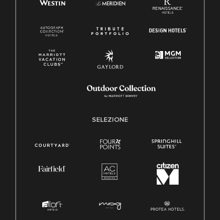
SELEZIONE