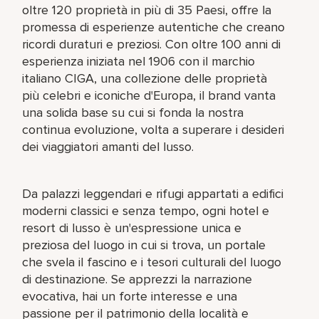
oltre 120 proprietà in più di 35 Paesi, offre la
promessa di esperienze autentiche che creano
ricordi duraturi e preziosi. Con oltre 100 anni di
esperienza iniziata nel 1906 con il marchio
italiano CIGA, una collezione delle proprietà
più celebri e iconiche d'Europa, il brand vanta
una solida base su cui si fonda la nostra
continua evoluzione, volta a superare i desideri
dei viaggiatori amanti del lusso.
Da palazzi leggendari e rifugi appartati a edifici
moderni classici e senza tempo, ogni hotel e
resort di lusso è un'espressione unica e
preziosa del luogo in cui si trova, un portale
che svela il fascino e i tesori culturali del luogo
di destinazione. Se apprezzi la narrazione
evocativa, hai un forte interesse e una
passione per il patrimonio della località e