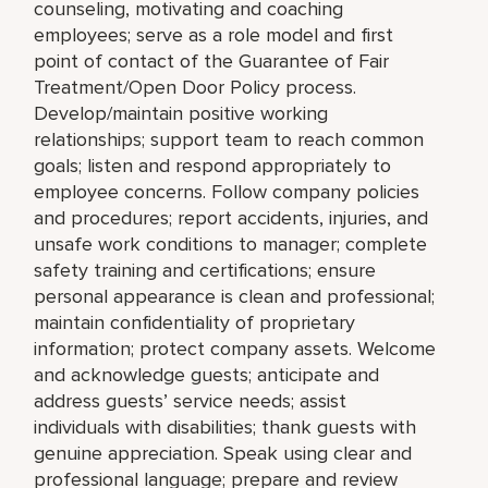
counseling, motivating and coaching
employees; serve as a role model and first
point of contact of the Guarantee of Fair
Treatment/Open Door Policy process.
Develop/maintain positive working
relationships; support team to reach common
goals; listen and respond appropriately to
employee concerns. Follow company policies
and procedures; report accidents, injuries, and
unsafe work conditions to manager; complete
safety training and certifications; ensure
personal appearance is clean and professional;
maintain confidentiality of proprietary
information; protect company assets. Welcome
and acknowledge guests; anticipate and
address guests’ service needs; assist
individuals with disabilities; thank guests with
genuine appreciation. Speak using clear and
professional language; prepare and review