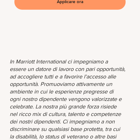
Applicare ora
In Marriott International ci impegniamo a
essere un datore di lavoro con pari opportunità,
ad accogliere tutti e a favorire l'accesso alle
opportunità. Promuoviamo attivamente un
ambiente in cui le esperienze pregresse di
ogni nostro dipendente vengono valorizzate e
celebrate. La nostra più grande forza risiede
nel ricco mix di cultura, talento e competenze
dei nostri dipendenti. Ci impegniamo a non
discriminare su qualsiasi base protetta, tra cui
la disabilità, lo status di veterano o altre basi