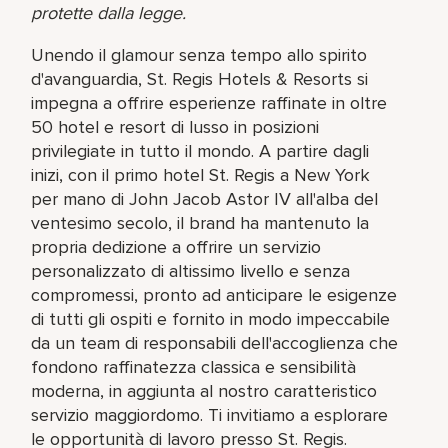
protette dalla legge.
Unendo il glamour senza tempo allo spirito
d'avanguardia, St. Regis Hotels & Resorts si
impegna a offrire esperienze raffinate in oltre
50 hotel e resort di lusso in posizioni
privilegiate in tutto il mondo. A partire dagli
inizi, con il primo hotel St. Regis a New York
per mano di John Jacob Astor IV all'alba del
ventesimo secolo, il brand ha mantenuto la
propria dedizione a offrire un servizio
personalizzato di altissimo livello e senza
compromessi, pronto ad anticipare le esigenze
di tutti gli ospiti e fornito in modo impeccabile
da un team di responsabili dell'accoglienza che
fondono raffinatezza classica e sensibilità
moderna, in aggiunta al nostro caratteristico
servizio maggiordomo. Ti invitiamo a esplorare
le opportunità di lavoro presso St. Regis.