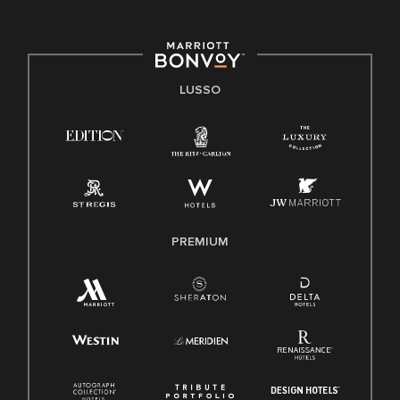
LUSSO
PREMIUM