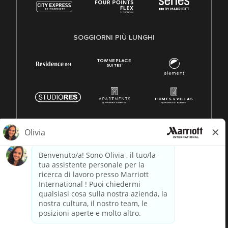
SOGGIORNI PIÙ LUNGHI