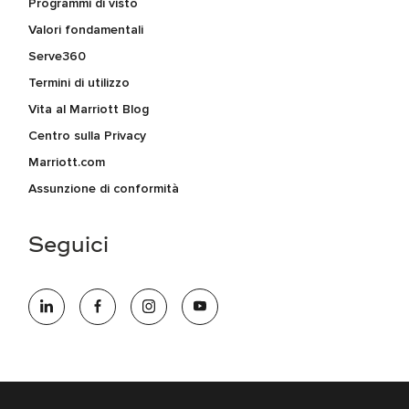
Programmi di visto
Valori fondamentali
Serve360
Termini di utilizzo
Vita al Marriott Blog
Centro sulla Privacy
Marriott.com
Assunzione di conformità
Seguici