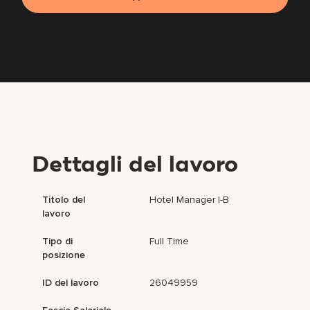
Dettagli del lavoro
Titolo del
Hotel Manager I-B
lavoro
Tipo di
Full Time
posizione
ID del lavoro
26049959