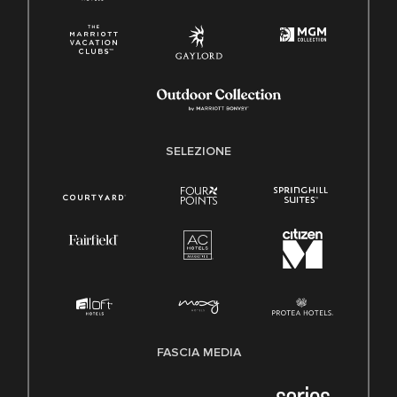
SELEZIONE
FASCIA MEDIA