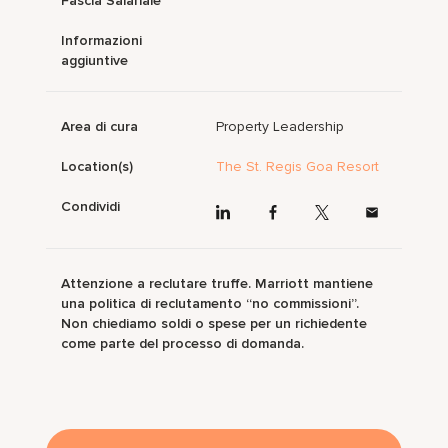
Fascia Salariale
Informazioni
aggiuntive
Area di cura
Property Leadership
Location(s)
The St. Regis Goa Resort
Condividi
Attenzione a reclutare truffe. Marriott mantiene
una politica di reclutamento “no commissioni”.
Non chiediamo soldi o spese per un richiedente
come parte del processo di domanda.