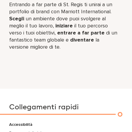
Entrando a far parte di St. Regis ti unirai a un
portfolio di brand con Marriott International.
Scegli
un ambiente dove puoi svolgere al
meglio il tuo lavoro,​
iniziare
il tuo percorso
verso i tuoi obiettivi,
entrare a far parte
di un
fantastico team​ globale e
diventare
la
versione migliore di te.
Collegamenti rapidi
Accessibilità