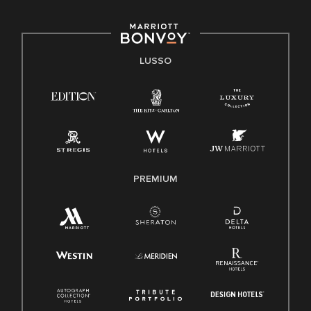
LUSSO
PREMIUM