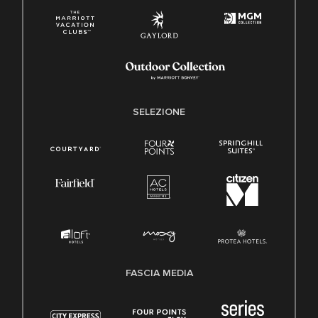
SELEZIONE
FASCIA MEDIA