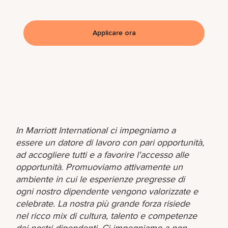
Applicare ora
In Marriott International ci impegniamo a
essere un datore di lavoro con pari opportunità,
ad accogliere tutti e a favorire l'accesso alle
opportunità. Promuoviamo attivamente un
ambiente in cui le esperienze pregresse di
ogni nostro dipendente vengono valorizzate e
celebrate. La nostra più grande forza risiede
nel ricco mix di cultura, talento e competenze
dei nostri dipendenti. Ci impegniamo a non