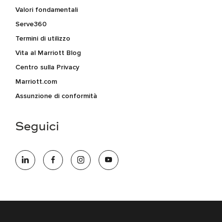
Valori fondamentali
Serve360
Termini di utilizzo
Vita al Marriott Blog
Centro sulla Privacy
Marriott.com
Assunzione di conformità
Seguici