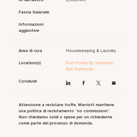
Fascia Salariale
Informazioni
aggiuntive
Area di cura
Housekeeping & Laundry
Location(s)
Four Points By Sheraton
Bali Seminyak
Condividi
Attenzione a reclutare truffe. Marriott mantiene
una politica di reclutamento “no commissioni”.
Non chiediamo soldi o spese per un richiedente
come parte del processo di domanda.