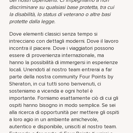
discriminare su qualsiasi base protetta, tra cui
la disabilità, lo status di veterano o altre basi
protette dalla legge.
Dove elementi classici senza tempo si
intrecciano con dettagli moderni. Dove il lavoro
incontra il piacere. Dove i viaggiatori possono
essere di provenienza internazionale, ma
hanno la possibilità di immergersi in esperienze
locali. Unendoti al nostro team entrerai a far
parte della nostra community Four Points by
Sheraton, in cui tutti sono benvenuti, ci
sosteniamo a vicenda e ogni hotel è
importante. Forniamo esattamente ciò di cui gli
ospiti hanno bisogno in modo semplice. Se sei
alla ricerca di opportunità per mettere gli ospiti
a loro agio in un ambiente amichevole,
autentico e disponibile, unisciti al nostro team.