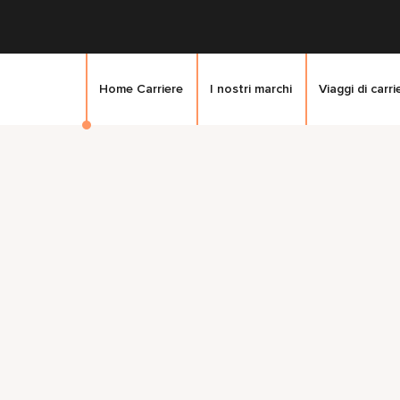
Home Carriere
I nostri marchi
Viaggi di carri