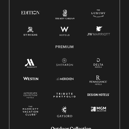
PREMIUM