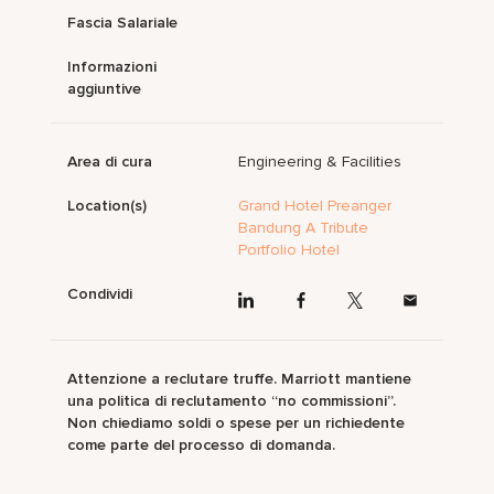
Fascia Salariale
Informazioni
aggiuntive
Area di cura
Engineering & Facilities
Location(s)
Grand Hotel Preanger
Bandung A Tribute
Portfolio Hotel
Condividi
Attenzione a reclutare truffe. Marriott mantiene
una politica di reclutamento “no commissioni”.
Non chiediamo soldi o spese per un richiedente
come parte del processo di domanda.