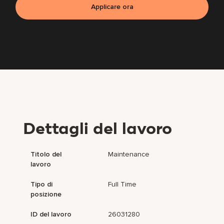
Applicare ora
Dettagli del lavoro
Titolo del
Maintenance
lavoro
Tipo di
Full Time
posizione
ID del lavoro
26031280