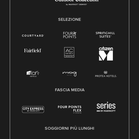
SELEZIONE
FASCIA MEDIA
SOGGIORNI PIÙ LUNGHI