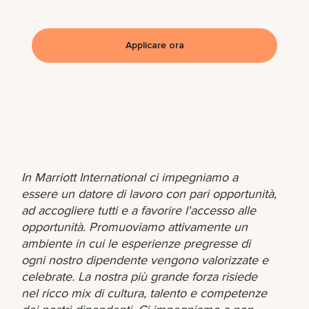
Applicare ora
In Marriott International ci impegniamo a
essere un datore di lavoro con pari opportunità,
ad accogliere tutti e a favorire l'accesso alle
opportunità. Promuoviamo attivamente un
ambiente in cui le esperienze pregresse di
ogni nostro dipendente vengono valorizzate e
celebrate. La nostra più grande forza risiede
nel ricco mix di cultura, talento e competenze