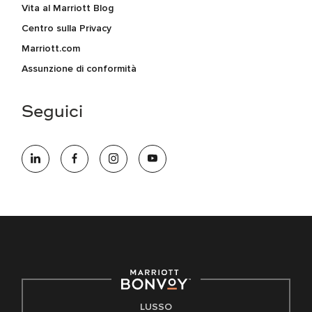
Vita al Marriott Blog
Centro sulla Privacy
Marriott.com
Assunzione di conformità
Seguici
LUSSO