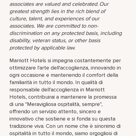
associates are valued and celebrated. Our
greatest strength lies in the rich blend of
culture, talent, and experiences of our
associates. We are committed to non-
discrimination on any protected basis, including
disability, veteran status, or other basis
protected by applicable law.
Marriott Hotels si impegna costantemente per
ottimizzare l'arte dell'accoglienza, innovando in
ogni occasione e mantenendo il comfort della
familiarità in tutto il mondo. In qualità di
responsabile dell'accoglienza in Marriott
Hotels, contribuirai a mantenere la promessa
di una "Meravigliosa ospitalità, sempre",
offrendo un servizio attento, sincero e
innovativo che sostiene e si fonda su questa
tradizione viva. Con un nome che è sinonimo di
ospitalità in tutto il mondo, siamo orgogliosi di