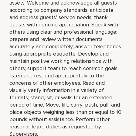
assets. Welcome and acknowledge all guests
according to company standards; anticipate
and address guests’ service needs; thank
guests with genuine appreciation. Speak with
others using clear and professional language;
prepare and review written documents
accurately and completely; answer telephones
using appropriate etiquette. Develop and
maintain positive working relationships with
others; support team to reach common goals;
listen and respond appropriately to the
concerns of other employees. Read and
visually verify information in a variety of
formats; stand, sit, or walk for an extended
period of time. Move, lift, carry, push, pull, and
place objects weighing less than or equal to 10
pounds without assistance. Perform other
reasonable job duties as requested by
Supervisors.