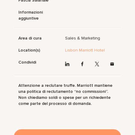
Fascia Salariale
Informazioni
aggiuntive
Area di cura
Sales & Marketing
Location(s)
Lisbon Marriott Hotel
Condividi
Attenzione a reclutare truffe. Marriott mantiene
una politica di reclutamento “no commissioni”.
Non chiediamo soldi o spese per un richiedente
come parte del processo di domanda.