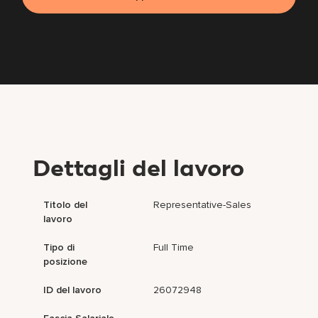
Dettagli del lavoro
Titolo del
Representative-Sales
lavoro
Tipo di
Full Time
posizione
ID del lavoro
26072948