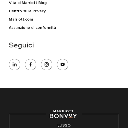
Vita al Marriott Blog
Centro sulla Privacy
Marriott.com
Assunzione di conformità
Seguici
LUSSO