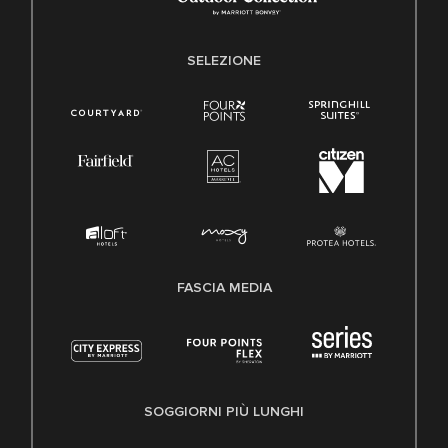
SELEZIONE
FASCIA MEDIA
SOGGIORNI PIÙ LUNGHI