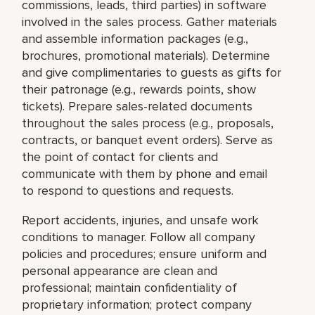
commissions, leads, third parties) in software
involved in the sales process. Gather materials
and assemble information packages (e.g.,
brochures, promotional materials). Determine
and give complimentaries to guests as gifts for
their patronage (e.g., rewards points, show
tickets). Prepare sales-related documents
throughout the sales process (e.g., proposals,
contracts, or banquet event orders). Serve as
the point of contact for clients and
communicate with them by phone and email
to respond to questions and requests.
Report accidents, injuries, and unsafe work
conditions to manager. Follow all company
policies and procedures; ensure uniform and
personal appearance are clean and
professional; maintain confidentiality of
proprietary information; protect company