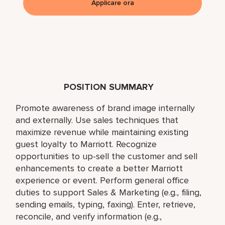
Applicare ora
POSITION SUMMARY
Promote awareness of brand image internally
and externally. Use sales techniques that
maximize revenue while maintaining existing
guest loyalty to Marriott. Recognize
opportunities to up-sell the customer and sell
enhancements to create a better Marriott
experience or event. Perform general office
duties to support Sales & Marketing (e.g., filing,
sending emails, typing, faxing). Enter, retrieve,
reconcile, and verify information (e.g.,