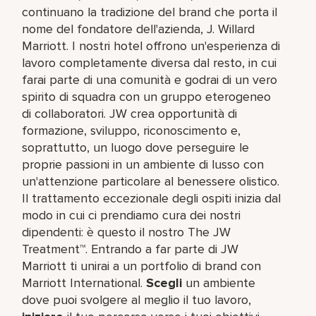
continuano la tradizione del brand che porta il
nome del fondatore dell'azienda, J. Willard
Marriott. I nostri hotel offrono un'esperienza di
lavoro completamente diversa dal resto, in cui
farai parte di una comunità e godrai di un vero
spirito di squadra con un gruppo eterogeneo
di collaboratori. JW crea opportunità di
formazione, sviluppo, riconoscimento e,
soprattutto, un luogo dove perseguire le
proprie passioni in un ambiente di lusso con
un'attenzione particolare al benessere olistico.
Il trattamento eccezionale degli ospiti inizia dal
modo in cui ci prendiamo cura dei nostri
dipendenti: è questo il nostro The JW
Treatment™. Entrando a far parte di JW
Marriott ti unirai a un portfolio di brand con
Marriott International.
Scegli
un ambiente
dove puoi svolgere al meglio il tuo lavoro,​