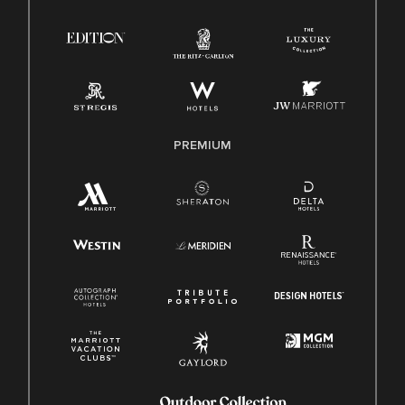
PREMIUM