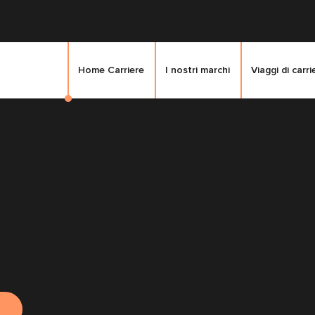
Home Carriere
I nostri marchi
Viaggi di carri