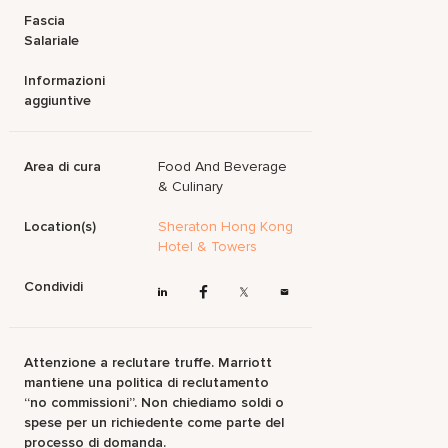
Fascia
Salariale
Informazioni
aggiuntive
Area di cura
Food And Beverage
& Culinary
Location(s)
Sheraton Hong Kong
Hotel & Towers
Condividi
Attenzione a reclutare truffe. Marriott
mantiene una politica di reclutamento
“no commissioni”. Non chiediamo soldi o
spese per un richiedente come parte del
processo di domanda.