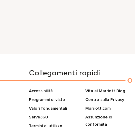
Collegamenti rapidi
Accessibilità
Vita al Marriott Blog
Programmi di visto
Centro sulla Privacy
Valori fondamentali
Marriott.com
Serve360
Assunzione di
conformità
Termini di utilizzo