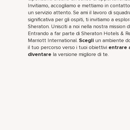
Invitiamo, accogliamo e mettiamo in contatto 
un servizio attento. Se ami il lavoro di squadr
significativa per gli ospiti, ti invitiamo a esp
Sheraton. Unisciti a noi nella nostra mission di
Entrando a far parte di Sheraton Hotels & Res
Marriott International.
Scegli
un ambiente dov
il tuo percorso verso i tuoi obiettivi
entrare 
diventare
la versione migliore di te.