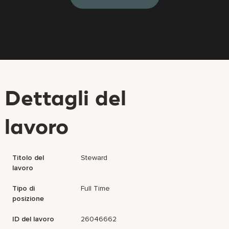
Dettagli del
lavoro
Titolo del
Steward
lavoro
Tipo di
Full Time
posizione
ID del lavoro
26046662