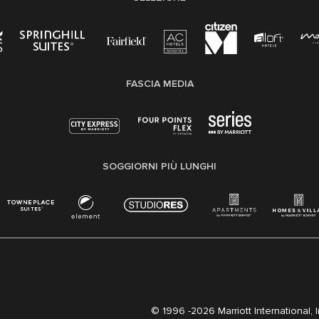
FASCIA MEDIA
SOGGIORNI PIÙ LUNGHI
© 1996 -
2026 Marriott International, Inc