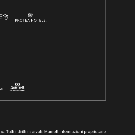
. Tutti i diritti riservati. Marriott informazioni proprietarie