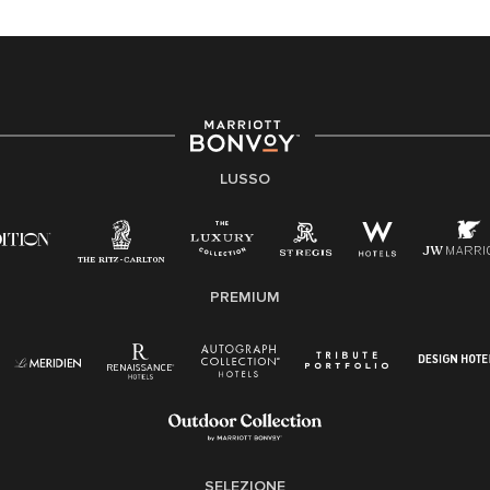
LUSSO
PREMIUM
SELEZIONE