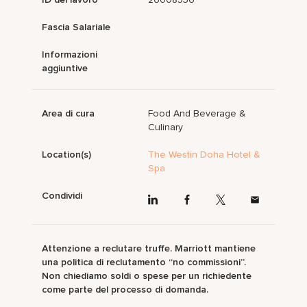
Fascia Salariale
Informazioni
aggiuntive
Area di cura
Food And Beverage &
Culinary
Location(s)
The Westin Doha Hotel &
Spa
Condividi
Attenzione a reclutare truffe. Marriott mantiene
una politica di reclutamento “no commissioni”.
Non chiediamo soldi o spese per un richiedente
come parte del processo di domanda.