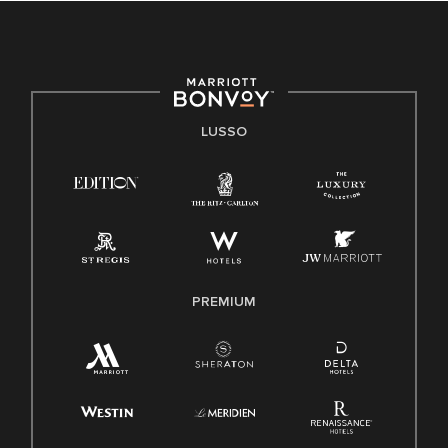
LUSSO
PREMIUM