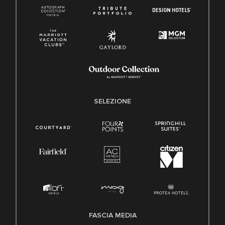
SELEZIONE
FASCIA MEDIA