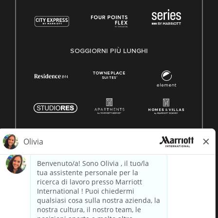
SOGGIORNI PIÙ LUNGHI