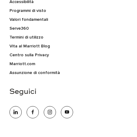
Accessibilità
Programmi di visto
Valori fondamentali
Serve360
Termini di utilizzo
Vita al Marriott Blog
Centro sulla Privacy
Marriott.com
Assunzione di conformità
Seguici