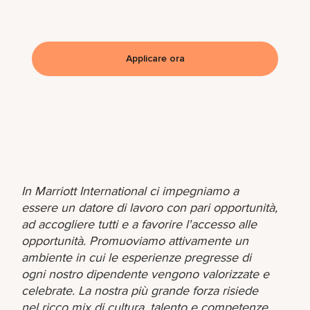
Applicare ora
In Marriott International ci impegniamo a
essere un datore di lavoro con pari opportunità,
ad accogliere tutti e a favorire l'accesso alle
opportunità. Promuoviamo attivamente un
ambiente in cui le esperienze pregresse di
ogni nostro dipendente vengono valorizzate e
celebrate. La nostra più grande forza risiede
nel ricco mix di cultura, talento e competenze