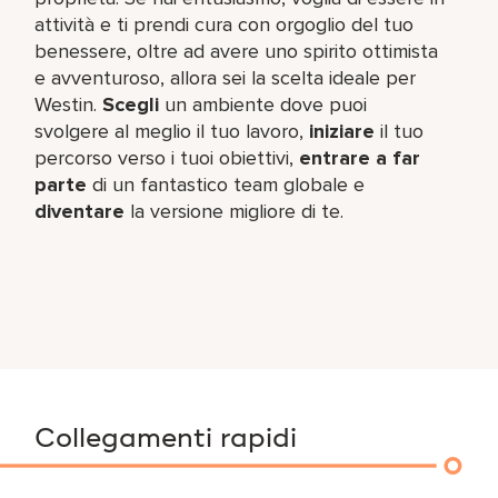
attività e ti prendi cura con orgoglio del tuo
benessere, oltre ad avere uno spirito ottimista
e avventuroso, allora sei la scelta ideale per
Westin.
Scegli
un ambiente dove puoi
svolgere al meglio il tuo lavoro,​
iniziare
il tuo
percorso verso i tuoi obiettivi,
entrare a far
parte
di un fantastico team​ globale e
diventare
la versione migliore di te.
Collegamenti rapidi