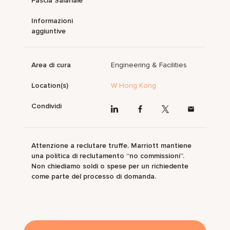
Fascia Salariale
Informazioni
aggiuntive
Area di cura
Engineering & Facilities
Location(s)
W Hong Kong
Condividi
Attenzione a reclutare truffe. Marriott mantiene
una politica di reclutamento “no commissioni”.
Non chiediamo soldi o spese per un richiedente
come parte del processo di domanda.