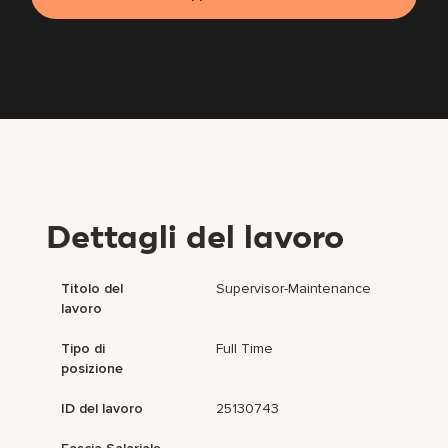
Dettagli del lavoro
Titolo del
Supervisor-Maintenance
lavoro
Tipo di
Full Time
posizione
ID del lavoro
25130743