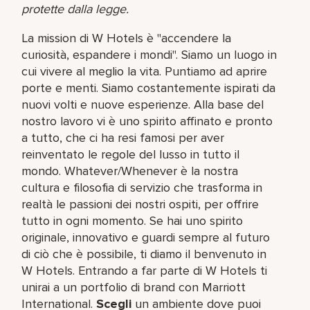
protette dalla legge.
La mission di W Hotels è "accendere la
curiosità, espandere i mondi". Siamo un luogo in
cui vivere al meglio la vita. Puntiamo ad aprire
porte e menti. Siamo costantemente ispirati da
nuovi volti e nuove esperienze. Alla base del
nostro lavoro vi è uno spirito affinato e pronto
a tutto, che ci ha resi famosi per aver
reinventato le regole del lusso in tutto il
mondo. Whatever/Whenever è la nostra
cultura e filosofia di servizio che trasforma in
realtà le passioni dei nostri ospiti, per offrire
tutto in ogni momento. Se hai uno spirito
originale, innovativo e guardi sempre al futuro
di ciò che è possibile, ti diamo il benvenuto in
W Hotels. Entrando a far parte di W Hotels ti
unirai a un portfolio di brand con Marriott
International.
Scegli
un ambiente dove puoi