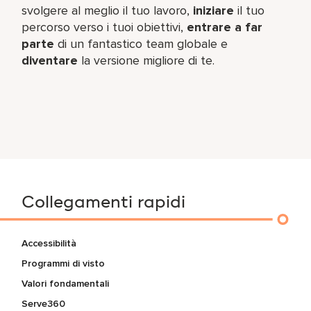
svolgere al meglio il tuo lavoro,​
iniziare
il tuo
percorso verso i tuoi obiettivi,
entrare a far
parte
di un fantastico team​ globale e
diventare
la versione migliore di te.
Collegamenti rapidi
Accessibilità
Programmi di visto
Valori fondamentali
Serve360