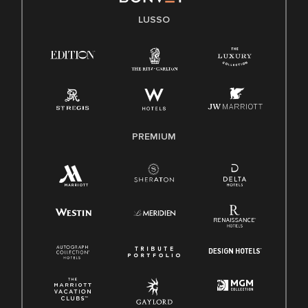
LUSSO
PREMIUM