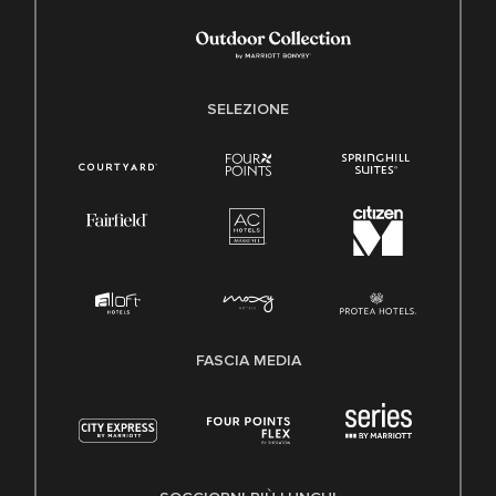
SELEZIONE
FASCIA MEDIA