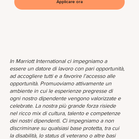
Applicare ora
In Marriott International ci impegniamo a
essere un datore di lavoro con pari opportunità,
ad accogliere tutti e a favorire l'accesso alle
opportunità. Promuoviamo attivamente un
ambiente in cui le esperienze pregresse di
ogni nostro dipendente vengono valorizzate e
celebrate. La nostra più grande forza risiede
nel ricco mix di cultura, talento e competenze
dei nostri dipendenti. Ci impegniamo a non
discriminare su qualsiasi base protetta, tra cui
la disabilità, lo status di veterano o altre basi