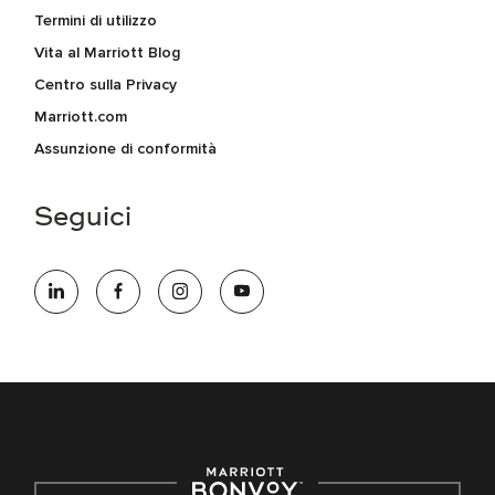
Termini di utilizzo
Vita al Marriott Blog
Centro sulla Privacy
Marriott.com
Assunzione di conformità
Seguici