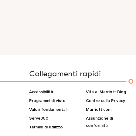
Collegamenti rapidi
Accessibilità
Vita al Marriott Blog
Programmi di visto
Centro sulla Privacy
Valori fondamentali
Marriott.com
Serve360
Assunzione di
conformità
Termini di utilizzo