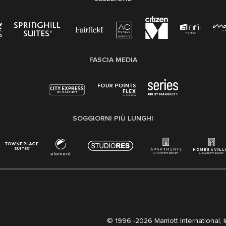
FASCIA MEDIA
SOGGIORNI PIÙ LUNGHI
© 1996 -
2026 Marriott International, Inc