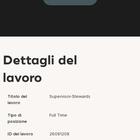
Dettagli del
lavoro
Titolo del
Supervisor-Stewards
lavoro
Tipo di
Full Time
posizione
ID del lavoro
26081208