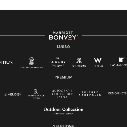
LUSSO
PREMIUM
SELEZIONE