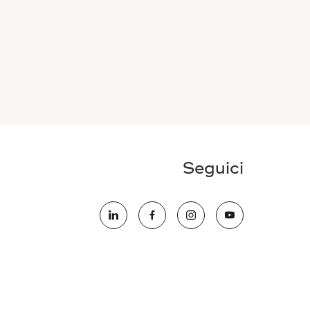
Seguici