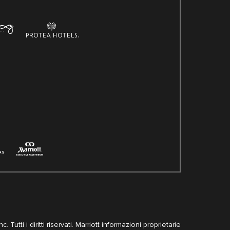
. Tutti i diritti riservati. Marriott informazioni proprietarie