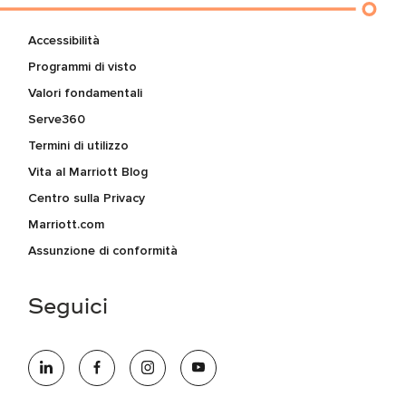
Accessibilità
Programmi di visto
Valori fondamentali
Serve360
Termini di utilizzo
Vita al Marriott Blog
Centro sulla Privacy
Marriott.com
Assunzione di conformità
Seguici