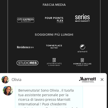
FASCIA MEDIA
SOGGIORNI PIÙ LUNGHI