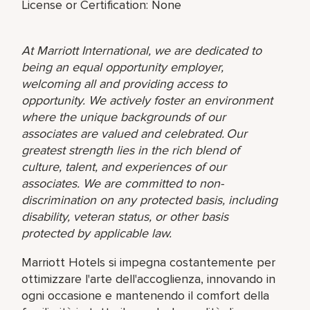
License or Certification: None
At Marriott International, we are dedicated to
being an equal opportunity employer,
welcoming all and providing access to
opportunity. We actively foster an environment
where the unique backgrounds of our
associates are valued and celebrated. Our
greatest strength lies in the rich blend of
culture, talent, and experiences of our
associates. We are committed to non-
discrimination on any protected basis, including
disability, veteran status, or other basis
protected by applicable law.
Marriott Hotels si impegna costantemente per
ottimizzare l'arte dell'accoglienza, innovando in
ogni occasione e mantenendo il comfort della