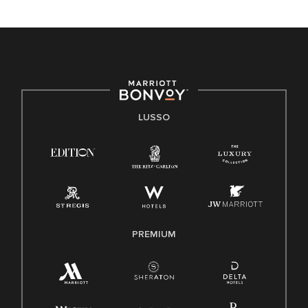
LUSSO
PREMIUM