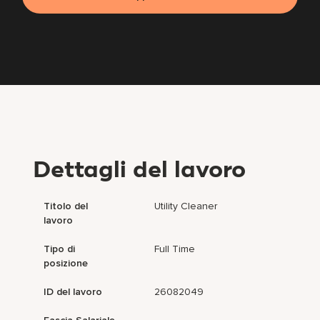
Dettagli del lavoro
Titolo del
Utility Cleaner
lavoro
Tipo di
Full Time
posizione
ID del lavoro
26082049