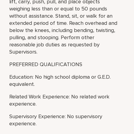
lift, carry, push, pull, and place objects
weighing less than or equal to 50 pounds
without assistance. Stand, sit, or walk for an
extended period of time. Reach overhead and
below the knees, including bending, twisting,
pulling, and stooping. Perform other
reasonable job duties as requested by
Supervisors.
PREFERRED QUALIFICATIONS
Education: No high school diploma or G.E.D.
equivalent.
Related Work Experience: No related work
experience.
Supervisory Experience: No supervisory
experience.