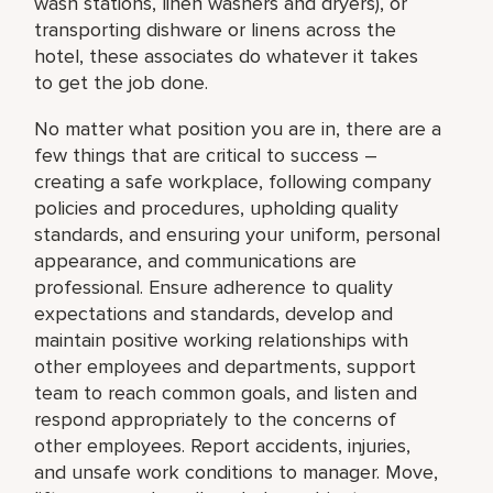
wash stations, linen washers and dryers), or
transporting dishware or linens across the
hotel, these associates do whatever it takes
to get the job done.
No matter what position you are in, there are a
few things that are critical to success –
creating a safe workplace, following company
policies and procedures, upholding quality
standards, and ensuring your uniform, personal
appearance, and communications are
professional. Ensure adherence to quality
expectations and standards, develop and
maintain positive working relationships with
other employees and departments, support
team to reach common goals, and listen and
respond appropriately to the concerns of
other employees. Report accidents, injuries,
and unsafe work conditions to manager. Move,