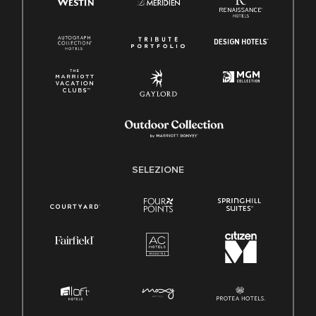
SELEZIONE