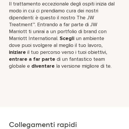
Il trattamento eccezionale degli ospiti inizia dal
modo in cui ci prendiamo cura dei nostri
dipendenti: è questo il nostro The JW
Treatment™. Entrando a far parte di JW
Marriott ti unirai a un portfolio di brand con
Marriott International.
Scegli
un ambiente
dove puoi svolgere al meglio il tuo lavoro,​
iniziare
il tuo percorso verso i tuoi obiettivi,
entrare a far parte
di un fantastico team​
globale e
diventare
la versione migliore di te.
Collegamenti rapidi