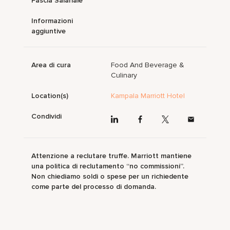
Fascia Salariale
Informazioni
aggiuntive
Area di cura
Food And Beverage &
Culinary
Location(s)
Kampala Marriott Hotel
Condividi
Attenzione a reclutare truffe. Marriott mantiene
una politica di reclutamento “no commissioni”.
Non chiediamo soldi o spese per un richiedente
come parte del processo di domanda.