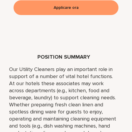
Applicare ora
POSITION SUMMARY
Our Utility Cleaners play an important role in
support of a number of vital hotel functions.
At our hotels these associates may work
across departments (e.g., kitchen, food and
beverage, laundry) to support cleaning needs.
Whether preparing fresh clean linen and
spotless dining ware for guests to enjoy,
operating and maintaining cleaning equipment
and tools (e.g., dish washing machines, hand