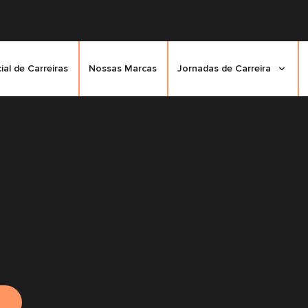
cial de Carreiras
Nossas Marcas
Jornadas de Carreira