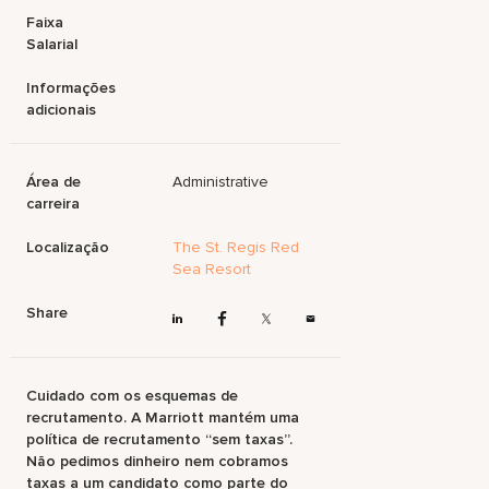
Faixa
Salarial
Informações
adicionais
Área de
Administrative
carreira
Localização
The St. Regis Red
Sea Resort
Share
Cuidado com os esquemas de
recrutamento. A Marriott mantém uma
política de recrutamento “sem taxas”.
Não pedimos dinheiro nem cobramos
taxas a um candidato como parte do