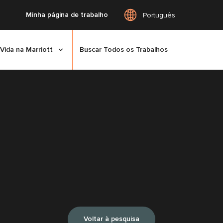
Minha página de trabalho
Português
Vida na Marriott
Buscar Todos os Trabalhos
Voltar à pesquisa