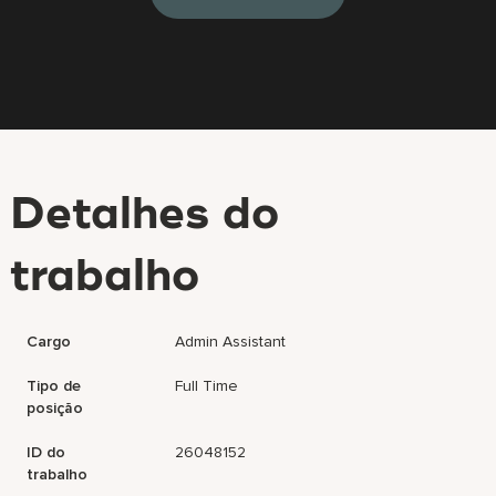
Detalhes do
trabalho
Cargo
Admin Assistant
Tipo de
Full Time
posição
ID do
26048152
trabalho