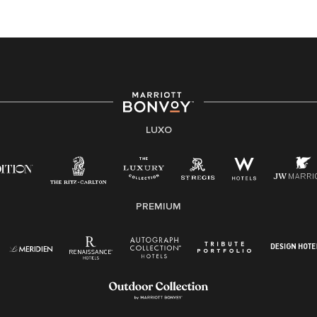
LUXO
PREMIUM