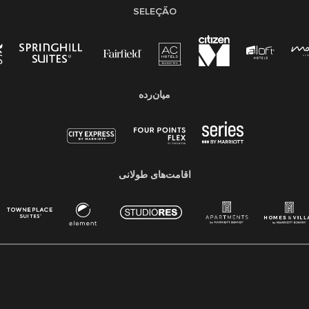
SELEÇÃO
میان‌رده
اقامت‌های طولانی