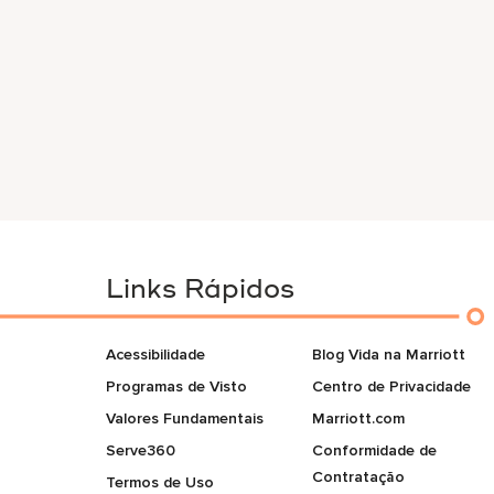
Links Rápidos
Acessibilidade
Blog Vida na Marriott
Programas de Visto
Centro de Privacidade
Valores Fundamentais
Marriott.com
Serve360
Conformidade de
Contratação
Termos de Uso