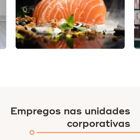
Empregos nas unidades
corporativas