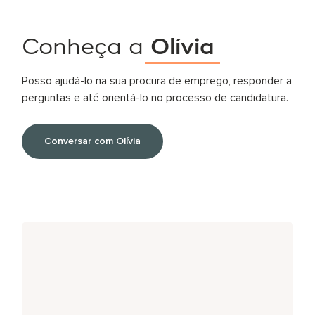
Conheça a
Olívia
Posso ajudá-lo na sua procura de emprego, responder a
perguntas e até orientá-lo no processo de candidatura.
Conversar com Olívia