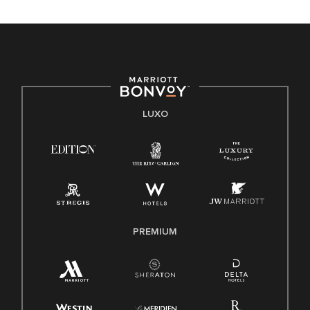
LUXO
PREMIUM