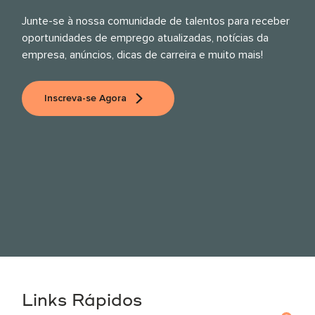
Junte-se à nossa comunidade de talentos para receber
oportunidades de emprego atualizadas, notícias da
empresa, anúncios, dicas de carreira e muito mais!
Inscreva-se Agora
Links Rápidos