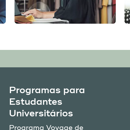
Programas para
Estudantes
Universitários
Programa Voyage de