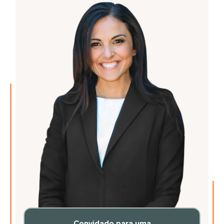
Convidado para uma