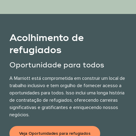
Acolhimento de
refugiados
Oportunidade para todos
A Marriott está comprometida em construir um local de
trabalho inclusivo e tem orgulho de fornecer acesso a
oportunidades para todos. Isso inclui uma longa história
de contratação de refugiados, oferecendo carreiras
significativas e gratificantes e enriquecendo nossos
negócios.
Veja Oportunidades para refugiados