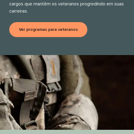
cargos que mantêm os veteranos progredindo em suas
carreiras.
Ver programas para veteranos