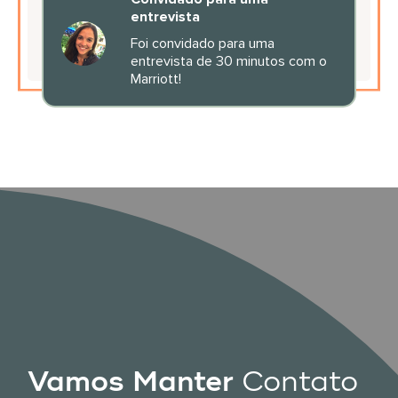
entrevista
Foi convidado para uma
entrevista de 30 minutos com o
Marriott!
Vamos Manter
Contato