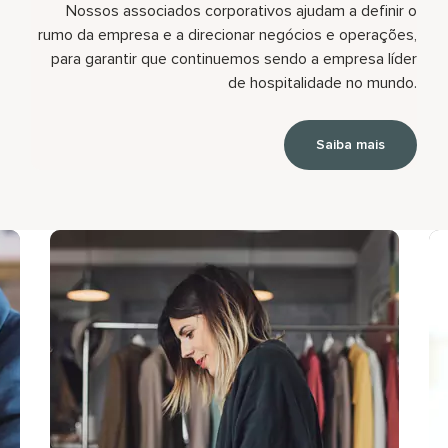
Nossos associados corporativos ajudam a definir o
rumo da empresa e a direcionar negócios e operações,
para garantir que continuemos sendo a empresa líder
de hospitalidade no mundo.
Saiba mais