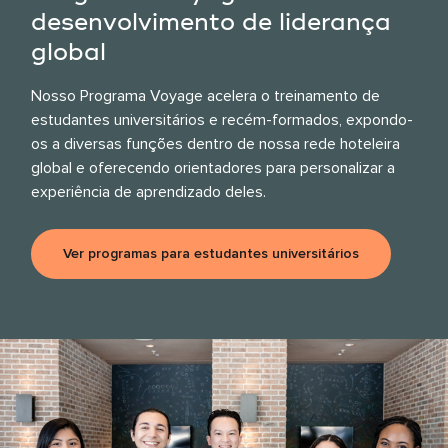
desenvolvimento de liderança
global
Nosso Programa Voyage acelera o treinamento de
estudantes universitários e recém-formados, expondo-
os a diversas funções dentro de nossa rede hoteleira
global e oferecendo orientadores para personalizar a
experiência de aprendizado deles.
Ver programas para estudantes universitários