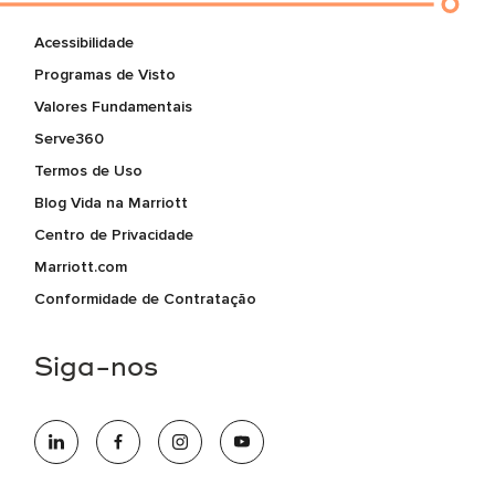
Acessibilidade
Programas de Visto
Valores Fundamentais
Serve360
Termos de Uso
Blog Vida na Marriott
Centro de Privacidade
Marriott.com
Conformidade de Contratação
Siga-nos