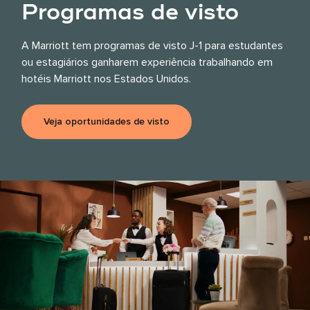
Programas de visto
A Marriott tem programas de visto J-1 para estudantes
ou estagiários ganharem experiência trabalhando em
hotéis Marriott nos Estados Unidos.
Veja oportunidades de visto