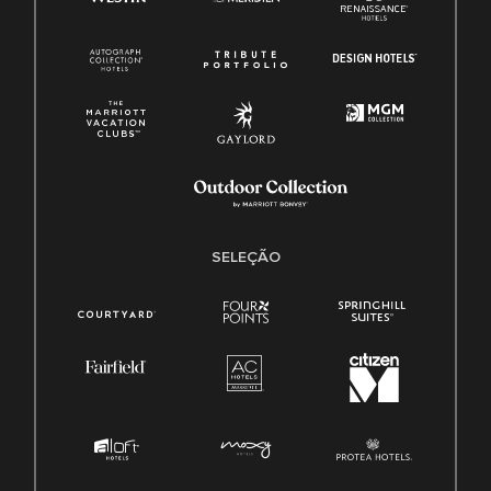
SELEÇÃO