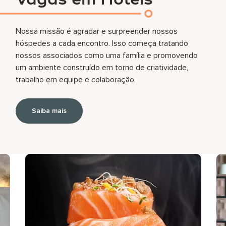
Vagas em Hotéis
Nossa missão é agradar e surpreender nossos
hóspedes a cada encontro. Isso começa tratando
nossos associados como uma família e promovendo
um ambiente construído em torno de criatividade,
trabalho em equipe e colaboração.
Saiba mais