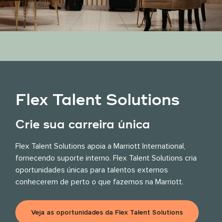
Flex Talent Solutions
Crie sua carreira única
Flex Talent Solutions apoia a Marriott International,
fornecendo suporte interno. Flex Talent Solutions cria
oportunidades únicas
para talentos externos
conhecerem de perto o que fazemos na Marriott.
Veja as oportunidades da Flex Talent Solutions