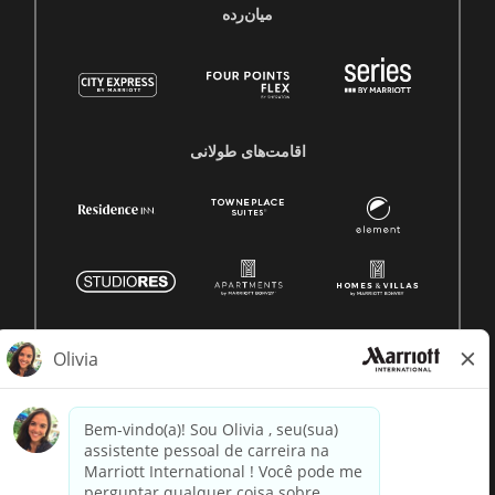
میان‌رده
اقامت‌های طولانی