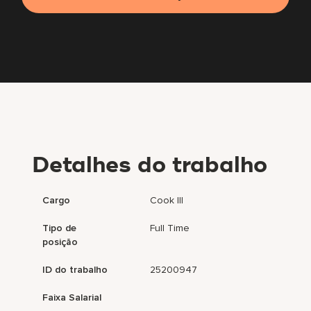
Detalhes do trabalho
Cargo
Cook III
Tipo de
Full Time
posição
ID do trabalho
25200947
Faixa Salarial