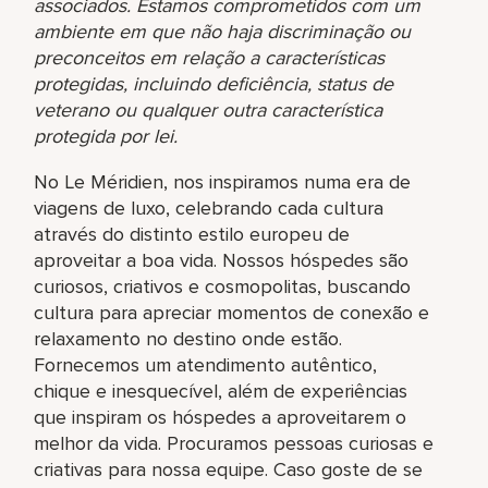
associados. Estamos comprometidos com um
ambiente em que não haja discriminação ou
preconceitos em relação a características
protegidas, incluindo deficiência, status de
veterano ou qualquer outra característica
protegida por lei.
No Le Méridien, nos inspiramos numa era de
viagens de luxo, celebrando cada cultura
através do distinto estilo europeu de
aproveitar a boa vida. Nossos hóspedes são
curiosos, criativos e cosmopolitas, buscando
cultura para apreciar momentos de conexão e
relaxamento no destino onde estão.
Fornecemos um atendimento autêntico,
chique e inesquecível, além de experiências
que inspiram os hóspedes a aproveitarem o
melhor da vida. Procuramos pessoas curiosas e
criativas para nossa equipe. Caso goste de se