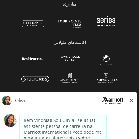
میان‌رده
اقامت‌های طولانی