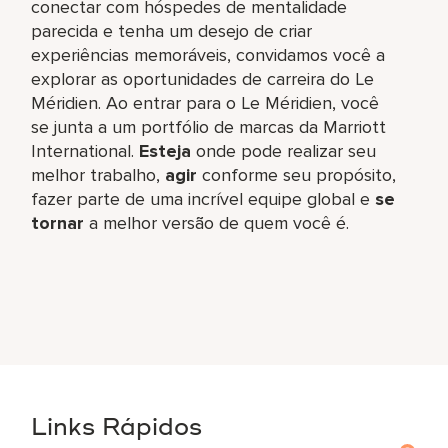
conectar com hóspedes de mentalidade
parecida e tenha um desejo de criar
experiências memoráveis, convidamos você a
explorar as oportunidades de carreira do Le
Méridien. Ao entrar para o Le Méridien, você
se junta a um portfólio de marcas da Marriott
International.
Esteja
onde pode realizar seu
melhor trabalho,​
agir
conforme seu propósito,
fazer parte de uma incrível equipe global​ e
se
tornar
a melhor versão de quem você é.
Links Rápidos