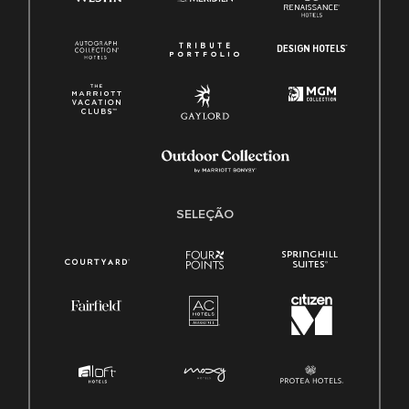
SELEÇÃO