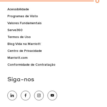
Acessibilidade
Programas de Visto
Valores Fundamentais
Serve360
Termos de Uso
Blog Vida na Marriott
Centro de Privacidade
Marriott.com
Conformidade de Contratação
Siga-nos