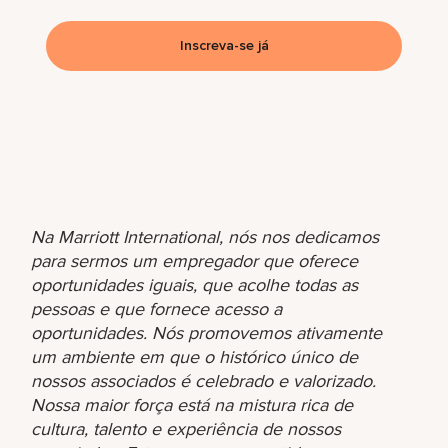
Inscreva-se já
Na Marriott International, nós nos dedicamos
para sermos um empregador que oferece
oportunidades iguais, que acolhe todas as
pessoas e que fornece acesso a
oportunidades. Nós promovemos ativamente
um ambiente em que o histórico único de
nossos associados é celebrado e valorizado.
Nossa maior força está na mistura rica de
cultura, talento e experiência de nossos