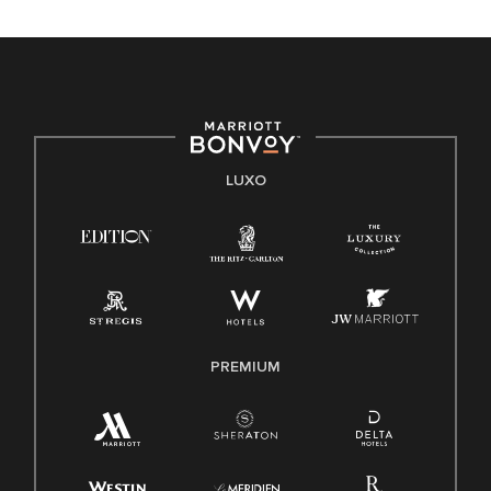
LUXO
PREMIUM