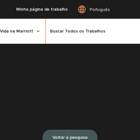
Minha página de trabalho
Português
Vida na Marriott
Buscar Todos os Trabalhos
Voltar à pesquisa