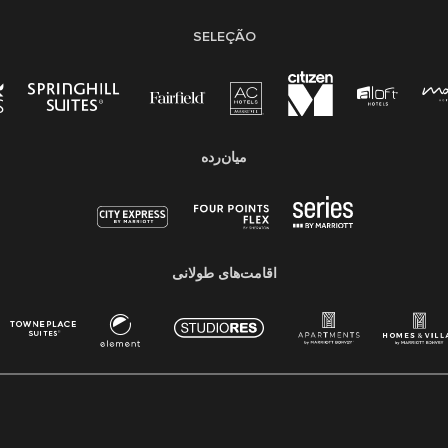
SELEÇÃO
میان‌رده
اقامت‌های طولانی