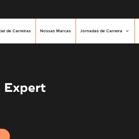
cial de Carreiras
Nossas Marcas
Jornadas de Carreira
 Expert