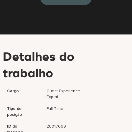
Detalhes do
trabalho
Cargo
Guest Experience
Expert
Tipo de
Full Time
posição
ID do
26017669