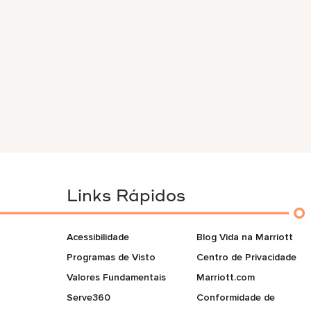
Links Rápidos
Acessibilidade
Blog Vida na Marriott
Programas de Visto
Centro de Privacidade
Valores Fundamentais
Marriott.com
Serve360
Conformidade de