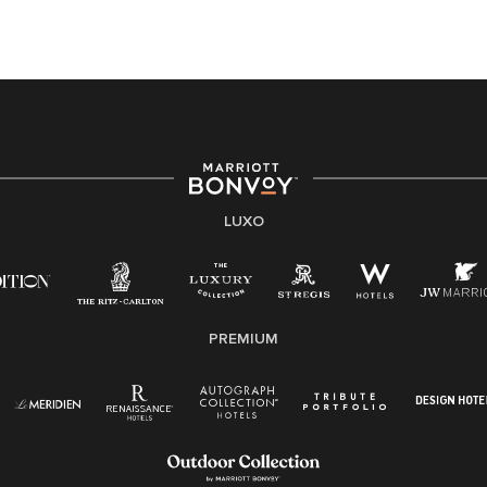
LUXO
PREMIUM