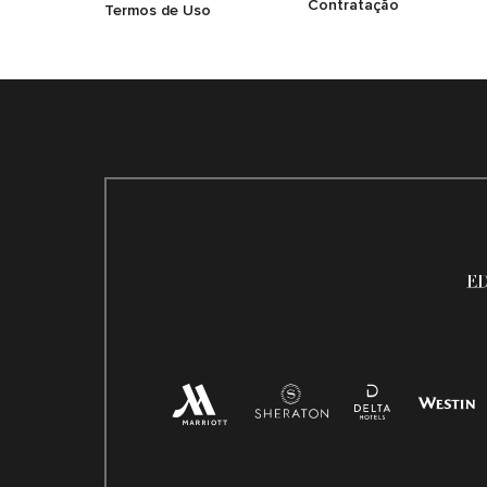
Contratação
Termos de Uso