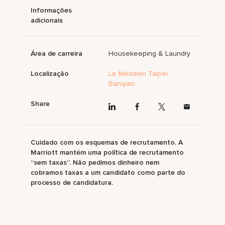
Informações
adicionais
Área de carreira
Housekeeping & Laundry
Localização
Le Meridien Taipei
Banqiao
Share
Cuidado com os esquemas de recrutamento. A
Marriott mantém uma política de recrutamento
“sem taxas”. Não pedimos dinheiro nem
cobramos taxas a um candidato como parte do
processo de candidatura.