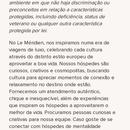
ambiente em que não haja discriminação ou
preconceitos em relação a características
protegidas, incluindo deficiência, status de
veterano ou qualquer outra característica
protegida por lei.
No Le Méridien, nos inspiramos numa era de
viagens de luxo, celebrando cada cultura
através do distinto estilo europeu de
aproveitar a boa vida. Nossos hóspedes são
curiosos, criativos e cosmopolitas, buscando
cultura para apreciar momentos de conexão e
relaxamento no destino onde estão.
Fornecemos um atendimento autêntico,
chique e inesquecível, além de experiências
que inspiram os hóspedes a aproveitarem o
melhor da vida. Procuramos pessoas curiosas e
criativas para nossa equipe. Caso goste de se
conectar com hóspedes de mentalidade