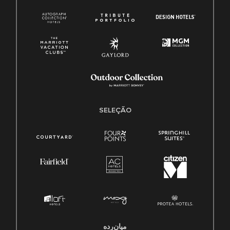
SELEÇÃO
میان‌رده