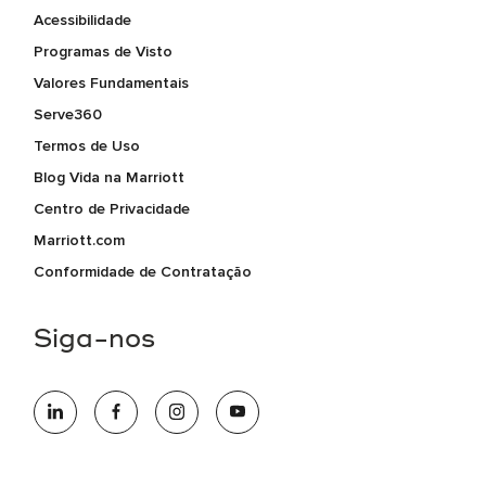
Acessibilidade
Programas de Visto
Valores Fundamentais
Serve360
Termos de Uso
Blog Vida na Marriott
Centro de Privacidade
Marriott.com
Conformidade de Contratação
Siga-nos