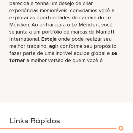
parecida e tenha um desejo de criar
experiências memoráveis, convidamos você a
explorar as oportunidades de carreira do Le
Méridien. Ao entrar para o Le Méridien, você
se junta a um portfólio de marcas da Marriott
International.
Esteja
onde pode realizar seu
melhor trabalho,​
agir
conforme seu propósito,
fazer parte de uma incrível equipe global​ e
se
tornar
a melhor versão de quem você é.
Links Rápidos