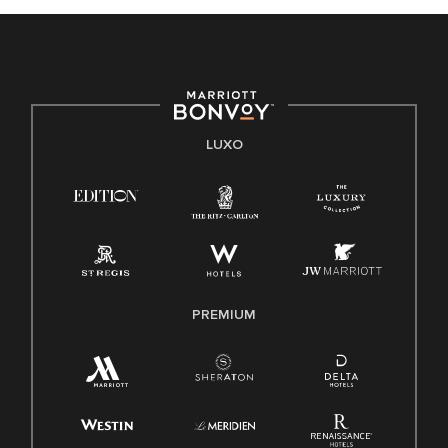
LUXO
PREMIUM