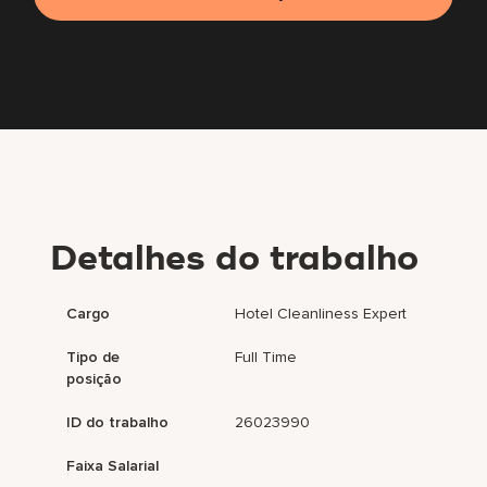
Detalhes do trabalho
Cargo
Hotel Cleanliness Expert
Tipo de
Full Time
posição
ID do trabalho
26023990
Faixa Salarial