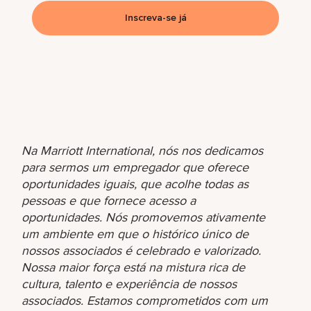
Inscreva-se já
Na Marriott International, nós nos dedicamos
para sermos um empregador que oferece
oportunidades iguais, que acolhe todas as
pessoas e que fornece acesso a
oportunidades. Nós promovemos ativamente
um ambiente em que o histórico único de
nossos associados é celebrado e valorizado.
Nossa maior força está na mistura rica de
cultura, talento e experiência de nossos
associados. Estamos comprometidos com um