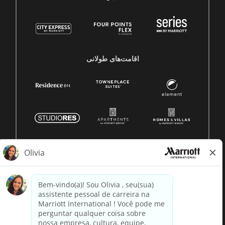
اقامت‌های طولانی