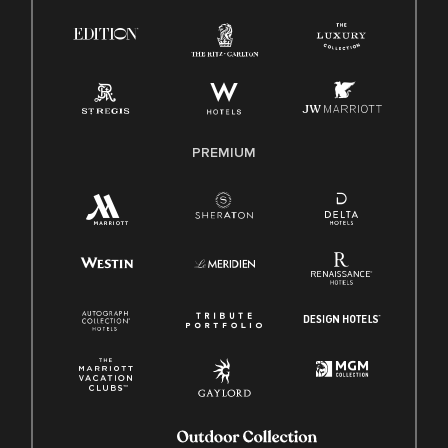
PREMIUM