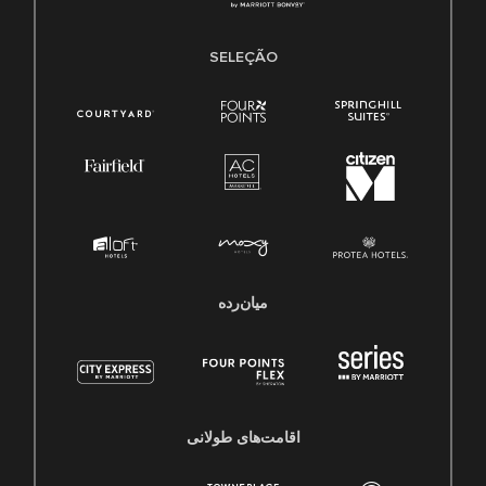
SELEÇÃO
میان‌رده
اقامت‌های طولانی