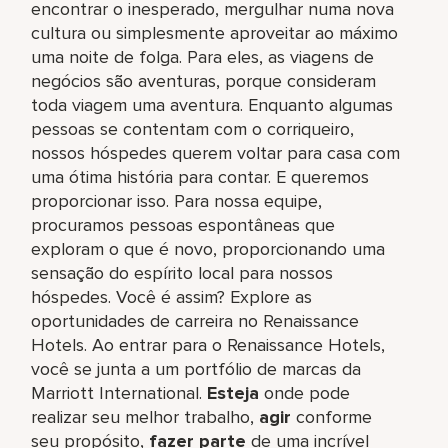
encontrar o inesperado, mergulhar numa nova
cultura ou simplesmente aproveitar ao máximo
uma noite de folga. Para eles, as viagens de
negócios são aventuras, porque consideram
toda viagem uma aventura. Enquanto algumas
pessoas se contentam com o corriqueiro,
nossos hóspedes querem voltar para casa com
uma ótima história para contar. E queremos
proporcionar isso. Para nossa equipe,
procuramos pessoas espontâneas que
exploram o que é novo, proporcionando uma
sensação do espírito local para nossos
hóspedes. Você é assim? Explore as
oportunidades de carreira no Renaissance
Hotels. Ao entrar para o Renaissance Hotels,
você se junta a um portfólio de marcas da
Marriott International.
Esteja
onde pode
realizar seu melhor trabalho,​
agir
conforme
seu propósito,
fazer parte
de uma incrível