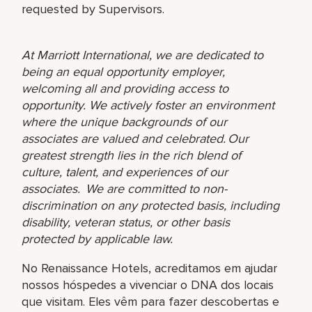
requested by Supervisors.
At Marriott International, we are dedicated to
being an equal opportunity employer,
welcoming all and providing access to
opportunity. We actively foster an environment
where the unique backgrounds of our
associates are valued and celebrated. Our
greatest strength lies in the rich blend of
culture, talent, and experiences of our
associates. We are committed to non-
discrimination on any protected basis, including
disability, veteran status, or other basis
protected by applicable law.
No Renaissance Hotels, acreditamos em ajudar
nossos hóspedes a vivenciar o DNA dos locais
que visitam. Eles vêm para fazer descobertas e