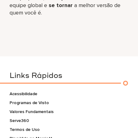
equipe global​ e
se tornar
a melhor versão de
quem você é.
Links Rápidos
Acessibilidade
Programas de Visto
Valores Fundamentais
Serve360
Termos de Uso