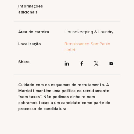
Informações
adicionais
Área de carreira
Housekeeping & Laundry
Localização
Renaissance Sao Paulo
Hotel
Share
Cuidado com os esquemas de recrutamento. A
Marriott mantém uma política de recrutamento
“sem taxas”. Não pedimos dinheiro nem
cobramos taxas a um candidato como parte do
processo de candidatura.