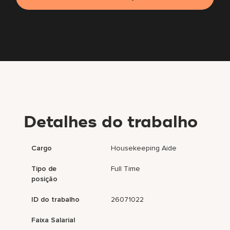
Detalhes do trabalho
Cargo
Housekeeping Aide
Tipo de
Full Time
posição
ID do trabalho
26071022
Faixa Salarial