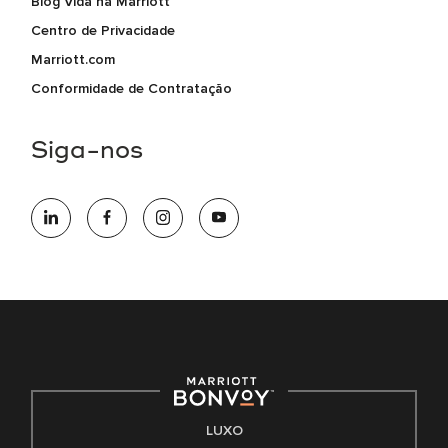
Blog Vida na Marriott
Centro de Privacidade
Marriott.com
Conformidade de Contratação
Siga-nos
LUXO