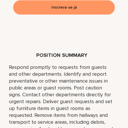
Inscreva-se já
POSITION SUMMARY
Respond promptly to requests from guests
and other departments. Identify and report
preventative or other maintenance issues in
public areas or guest rooms. Post caution
signs. Contact other departments directly for
urgent repairs. Deliver guest requests and set
up furniture items in guest rooms as
requested. Remove items from hallways and
transport to service areas, including debris,