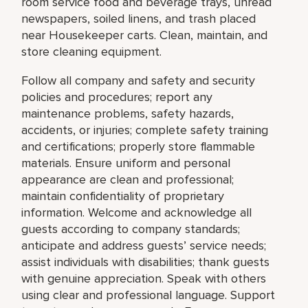
room service food and beverage trays, unread
newspapers, soiled linens, and trash placed
near Housekeeper carts. Clean, maintain, and
store cleaning equipment.
Follow all company and safety and security
policies and procedures; report any
maintenance problems, safety hazards,
accidents, or injuries; complete safety training
and certifications; properly store flammable
materials. Ensure uniform and personal
appearance are clean and professional;
maintain confidentiality of proprietary
information. Welcome and acknowledge all
guests according to company standards;
anticipate and address guests’ service needs;
assist individuals with disabilities; thank guests
with genuine appreciation. Speak with others
using clear and professional language. Support