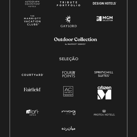
SELEÇÃO
میان‌رده