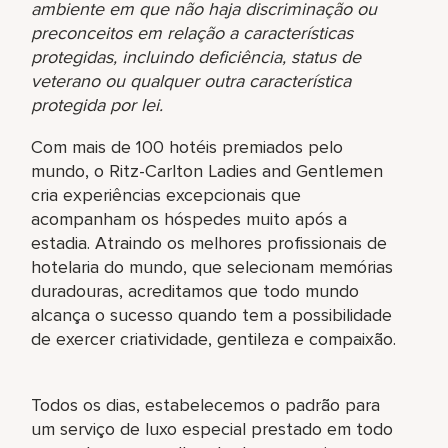
ambiente em que não haja discriminação ou
preconceitos em relação a características
protegidas, incluindo deficiência, status de
veterano ou qualquer outra característica
protegida por lei.
Com mais de 100 hotéis premiados pelo
mundo, o Ritz-Carlton Ladies and Gentlemen
cria experiências excepcionais que
acompanham os hóspedes muito após a
estadia. Atraindo os melhores profissionais de
hotelaria do mundo, que selecionam memórias
duradouras, acreditamos que todo mundo
alcança o sucesso quando tem a possibilidade
de exercer criatividade, gentileza e compaixão.
Todos os dias, estabelecemos o padrão para
um serviço de luxo especial prestado em todo