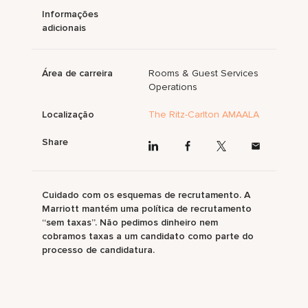
Informações
adicionais
Área de carreira
Rooms & Guest Services
Operations
Localização
The Ritz-Carlton AMAALA
Share
Cuidado com os esquemas de recrutamento. A
Marriott mantém uma política de recrutamento
“sem taxas”. Não pedimos dinheiro nem
cobramos taxas a um candidato como parte do
processo de candidatura.