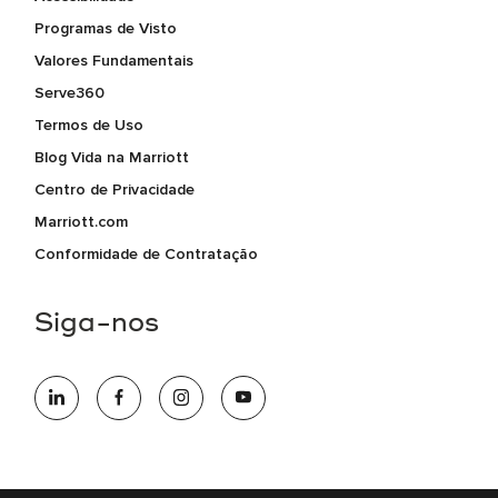
Programas de Visto
Valores Fundamentais
Serve360
Termos de Uso
Blog Vida na Marriott
Centro de Privacidade
Marriott.com
Conformidade de Contratação
Siga-nos