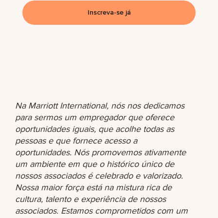
Inscreva-se já
Na Marriott International, nós nos dedicamos
para sermos um empregador que oferece
oportunidades iguais, que acolhe todas as
pessoas e que fornece acesso a
oportunidades. Nós promovemos ativamente
um ambiente em que o histórico único de
nossos associados é celebrado e valorizado.
Nossa maior força está na mistura rica de
cultura, talento e experiência de nossos
associados. Estamos comprometidos com um