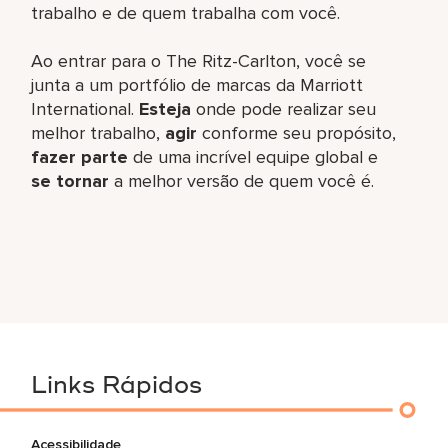
trabalho e de quem trabalha com você.
Ao entrar para o The Ritz-Carlton, você se
junta a um portfólio de marcas da Marriott
International.
Esteja
onde pode realizar seu
melhor trabalho,
agir
conforme seu propósito,
fazer parte
de uma incrível equipe global e
se tornar
a melhor versão de quem você é.
Links Rápidos
Acessibilidade