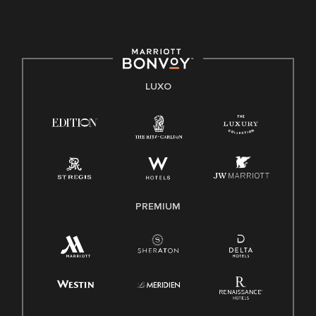
LUXO
PREMIUM