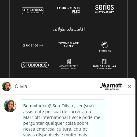
اقامت‌های طولانی