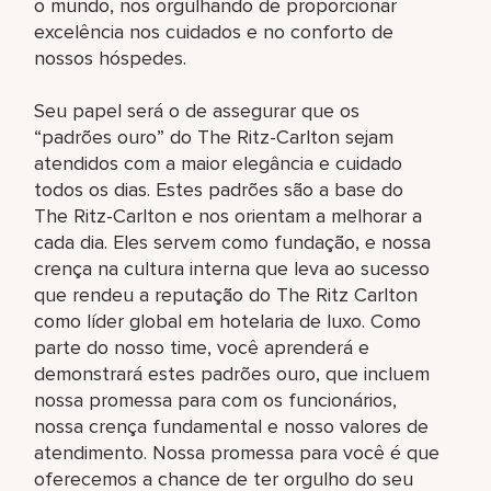
o mundo, nos orgulhando de proporcionar
excelência nos cuidados e no conforto de
nossos hóspedes.
Seu papel será o de assegurar que os
“padrões ouro” do The Ritz-Carlton sejam
atendidos com a maior elegância e cuidado
todos os dias. Estes padrões são a base do
The Ritz-Carlton e nos orientam a melhorar a
cada dia. Eles servem como fundação, e nossa
crença na cultura interna que leva ao sucesso
que rendeu a reputação do The Ritz Carlton
como líder global em hotelaria de luxo. Como
parte do nosso time, você aprenderá e
demonstrará estes padrões ouro, que incluem
nossa promessa para com os funcionários,
nossa crença fundamental e nosso valores de
atendimento. Nossa promessa para você é que
oferecemos a chance de ter orgulho do seu