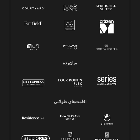
میان‌رده
اقامت‌های طولانی