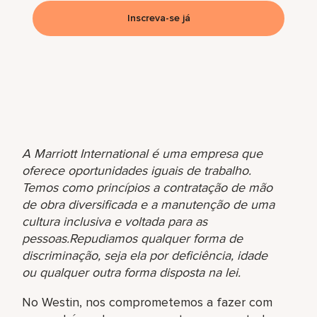
Inscreva-se já
A Marriott International é uma empresa que
oferece oportunidades iguais de trabalho.
Temos como princípios a contratação de mão
de obra diversificada e a manutenção de uma
cultura inclusiva e voltada para as
pessoas.Repudiamos qualquer forma de
discriminação, seja ela por deficiência, idade
ou qualquer outra forma disposta na lei.
No Westin, nos comprometemos a fazer com