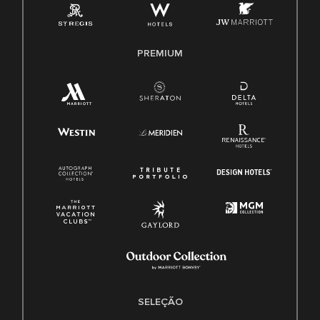
PREMIUM
SELEÇÃO