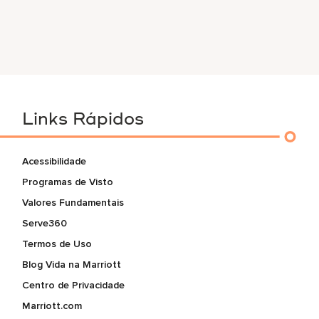
Links Rápidos
Acessibilidade
Programas de Visto
Valores Fundamentais
Serve360
Termos de Uso
Blog Vida na Marriott
Centro de Privacidade
Marriott.com