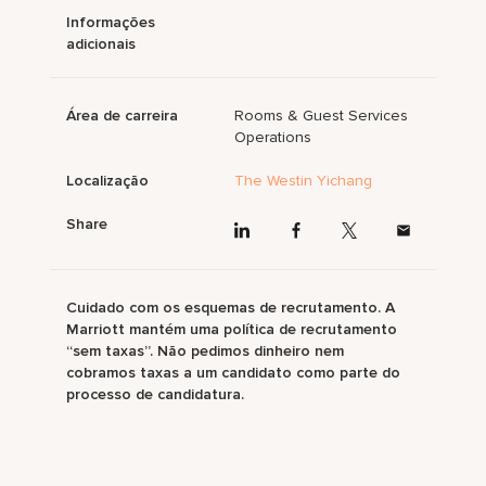
Informações
adicionais
Área de carreira
Rooms & Guest Services
Operations
Localização
The Westin Yichang
Share
Cuidado com os esquemas de recrutamento. A
Marriott mantém uma política de recrutamento
“sem taxas”. Não pedimos dinheiro nem
cobramos taxas a um candidato como parte do
processo de candidatura.