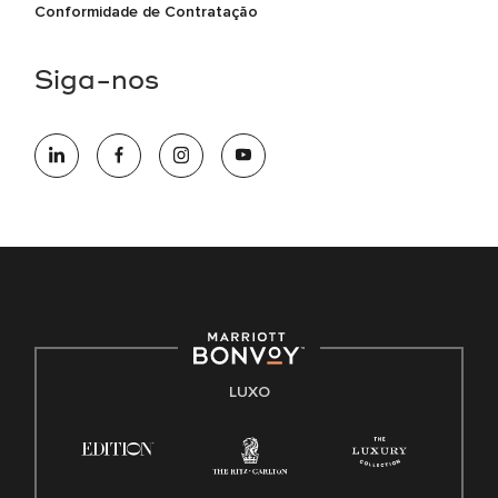
Conformidade de Contratação
Siga-nos
LUXO