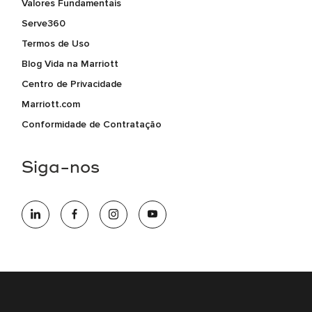
Valores Fundamentais
Serve360
Termos de Uso
Blog Vida na Marriott
Centro de Privacidade
Marriott.com
Conformidade de Contratação
Siga-nos