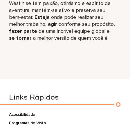
Westin se tem paixão, otimismo e espírito de
aventura, mantém-se ativo e preserva seu
bem-estar.
Esteja
onde pode realizar seu
melhor trabalho,​
agir
conforme seu propósito,
fazer parte
de uma incrível equipe global​ e
se tornar
a melhor versão de quem você é.
Links Rápidos
Acessibilidade
Programas de Visto