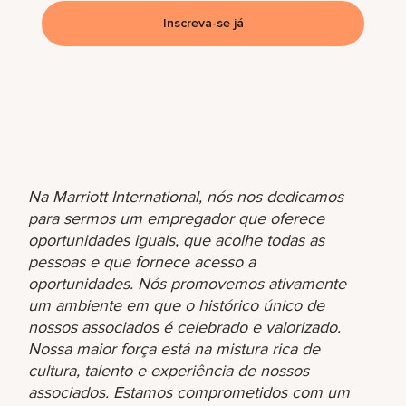
Inscreva-se já
Na Marriott International, nós nos dedicamos
para sermos um empregador que oferece
oportunidades iguais, que acolhe todas as
pessoas e que fornece acesso a
oportunidades. Nós promovemos ativamente
um ambiente em que o histórico único de
nossos associados é celebrado e valorizado.
Nossa maior força está na mistura rica de
cultura, talento e experiência de nossos
associados. Estamos comprometidos com um