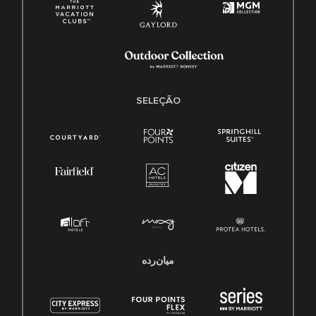
SELEÇÃO
میان‌رده