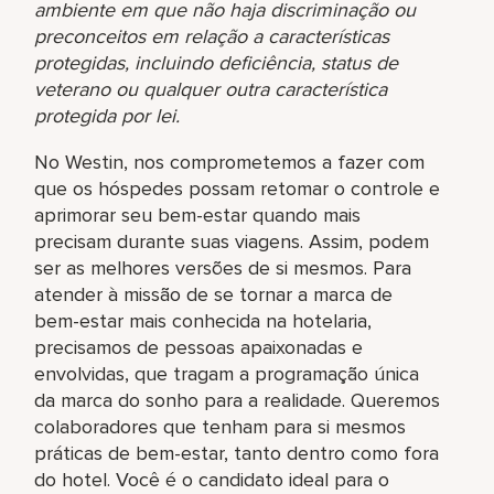
ambiente em que não haja discriminação ou
preconceitos em relação a características
protegidas, incluindo deficiência, status de
veterano ou qualquer outra característica
protegida por lei.
No Westin, nos comprometemos a fazer com
que os hóspedes possam retomar o controle e
aprimorar seu bem-estar quando mais
precisam durante suas viagens. Assim, podem
ser as melhores versões de si mesmos. Para
atender à missão de se tornar a marca de
bem-estar mais conhecida na hotelaria,
precisamos de pessoas apaixonadas e
envolvidas, que tragam a programação única
da marca do sonho para a realidade. Queremos
colaboradores que tenham para si mesmos
práticas de bem-estar, tanto dentro como fora
do hotel. Você é o candidato ideal para o