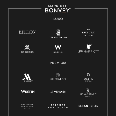
LUXO
PREMIUM