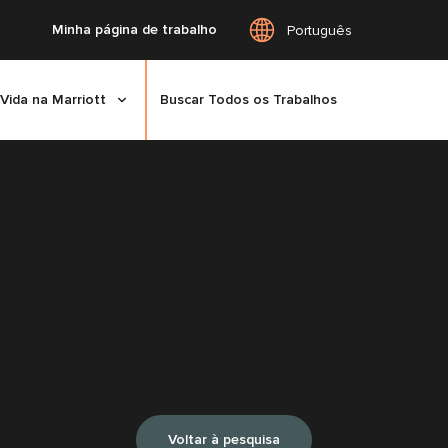
Minha página de trabalho
Português
Vida na Marriott
Buscar Todos os Trabalhos
Voltar à pesquisa