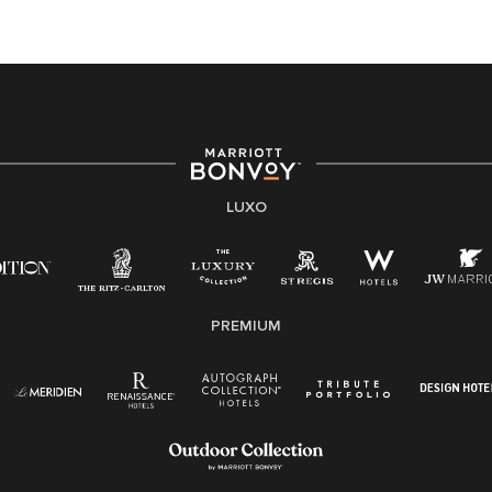
LUXO
PREMIUM