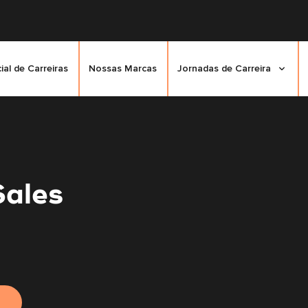
cial de Carreiras
Nossas Marcas
Jornadas de Carreira
Sales