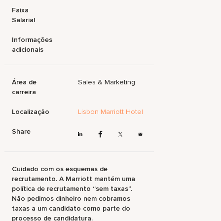
Faixa
Salarial
Informações
adicionais
Área de
Sales & Marketing
carreira
Localização
Lisbon Marriott Hotel
Share
Cuidado com os esquemas de
recrutamento. A Marriott mantém uma
política de recrutamento “sem taxas”.
Não pedimos dinheiro nem cobramos
taxas a um candidato como parte do
processo de candidatura.