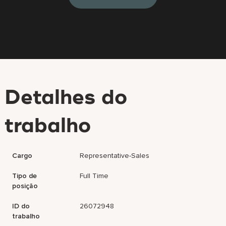
Detalhes do
trabalho
Cargo
Representative-Sales
Tipo de
Full Time
posição
ID do
26072948
trabalho