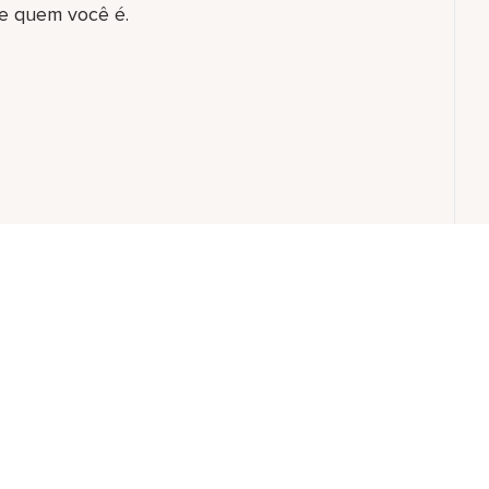
e quem você é.