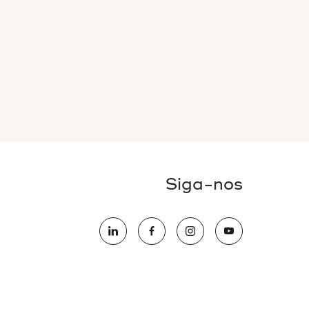
Siga-nos