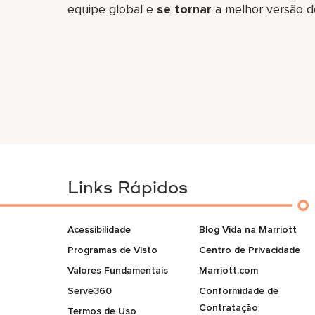
equipe global​ e
se tornar
a melhor versão d
Links Rápidos
Acessibilidade
Blog Vida na Marriott
Programas de Visto
Centro de Privacidade
Valores Fundamentais
Marriott.com
Serve360
Conformidade de
Contratação
Termos de Uso