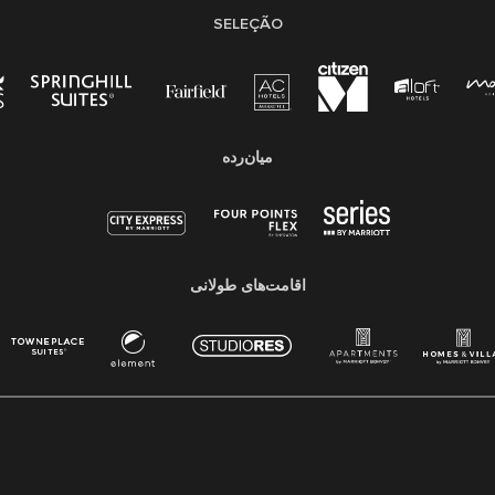
SELEÇÃO
میان‌رده
اقامت‌های طولانی