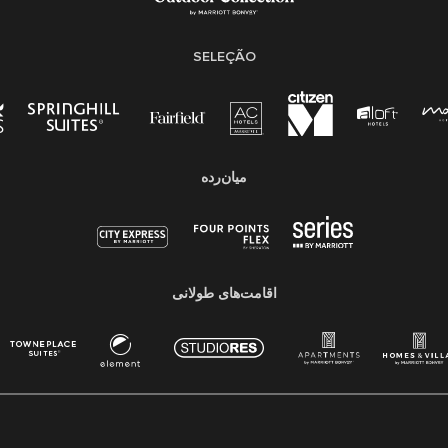
SELEÇÃO
میان‌رده
اقامت‌های طولانی