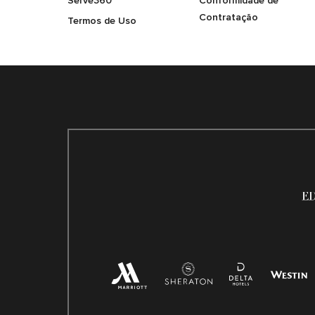
Serve360
Conformidade de
Contratação
Termos de Uso