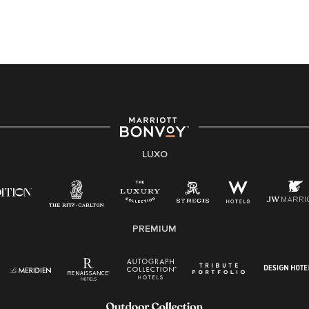
LUXO
PREMIUM