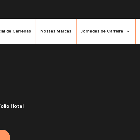
cial de Carreiras
Nossas Marcas
Jornadas de Carreira
olio Hotel