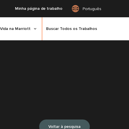
Minha página de trabalho
Português
Vida na Marriott
Buscar Todos os Trabalhos
Voltar à pesquisa