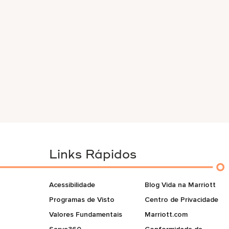
Links Rápidos
Acessibilidade
Blog Vida na Marriott
Programas de Visto
Centro de Privacidade
Valores Fundamentais
Marriott.com