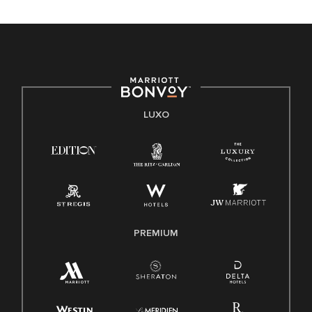
LUXO
PREMIUM