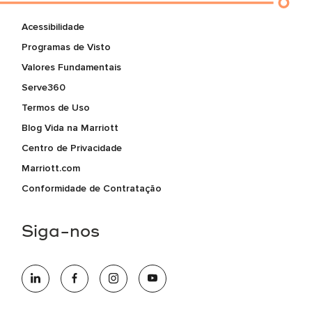
Acessibilidade
Programas de Visto
Valores Fundamentais
Serve360
Termos de Uso
Blog Vida na Marriott
Centro de Privacidade
Marriott.com
Conformidade de Contratação
Siga-nos