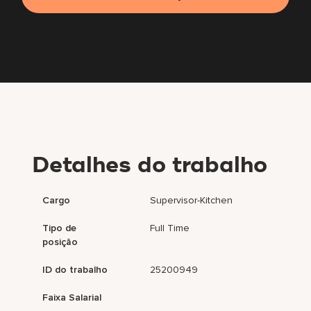
Detalhes do trabalho
Cargo
Supervisor-Kitchen
Tipo de
Full Time
posição
ID do trabalho
25200949
Faixa Salarial