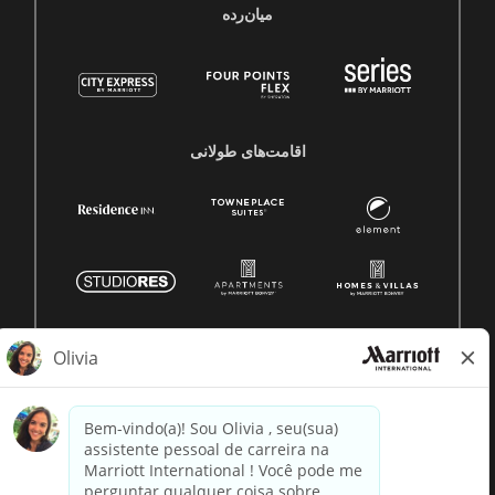
میان‌رده
اقامت‌های طولانی