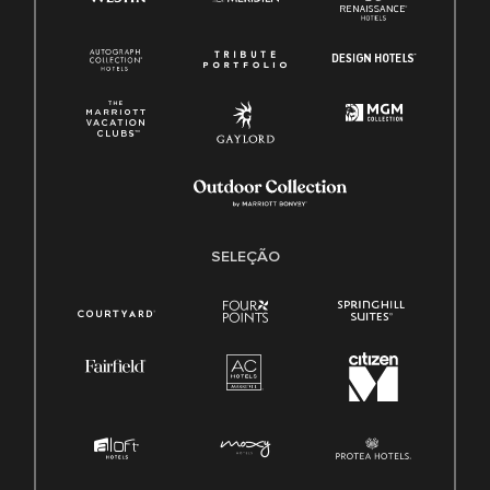
SELEÇÃO