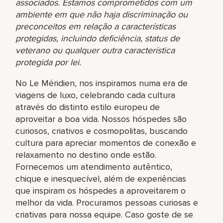
associados. Estamos comprometidos com um
ambiente em que não haja discriminação ou
preconceitos em relação a características
protegidas, incluindo deficiência, status de
veterano ou qualquer outra característica
protegida por lei.
No Le Méridien, nos inspiramos numa era de
viagens de luxo, celebrando cada cultura
através do distinto estilo europeu de
aproveitar a boa vida. Nossos hóspedes são
curiosos, criativos e cosmopolitas, buscando
cultura para apreciar momentos de conexão e
relaxamento no destino onde estão.
Fornecemos um atendimento autêntico,
chique e inesquecível, além de experiências
que inspiram os hóspedes a aproveitarem o
melhor da vida. Procuramos pessoas curiosas e
criativas para nossa equipe. Caso goste de se