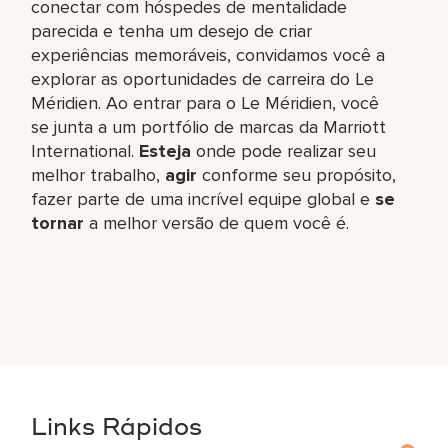
conectar com hóspedes de mentalidade
parecida e tenha um desejo de criar
experiências memoráveis, convidamos você a
explorar as oportunidades de carreira do Le
Méridien. Ao entrar para o Le Méridien, você
se junta a um portfólio de marcas da Marriott
International.
Esteja
onde pode realizar seu
melhor trabalho,​
agir
conforme seu propósito,
fazer parte de uma incrível equipe global​ e
se
tornar
a melhor versão de quem você é.
Links Rápidos