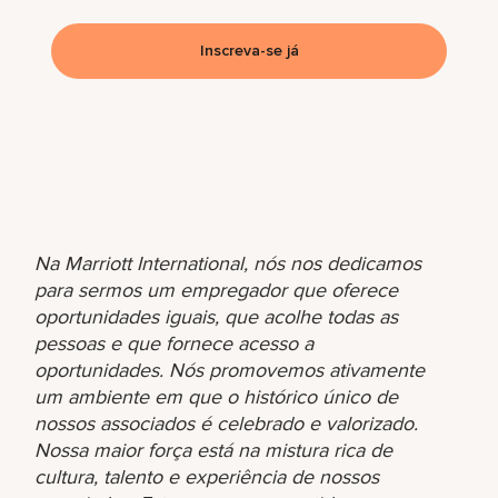
Inscreva-se já
Na Marriott International, nós nos dedicamos
para sermos um empregador que oferece
oportunidades iguais, que acolhe todas as
pessoas e que fornece acesso a
oportunidades. Nós promovemos ativamente
um ambiente em que o histórico único de
nossos associados é celebrado e valorizado.
Nossa maior força está na mistura rica de
cultura, talento e experiência de nossos