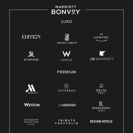
LUXO
PREMIUM