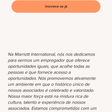
Inscreva-se já
Na Marriott International, nós nos dedicamos
para sermos um empregador que oferece
oportunidades iguais, que acolhe todas as
pessoas e que fornece acesso a
oportunidades. Nós promovemos ativamente
um ambiente em que o histórico único de
nossos associados é celebrado e valorizado.
Nossa maior força está na mistura rica de
cultura, talento e experiência de nossos
associados. Estamos comprometidos com um