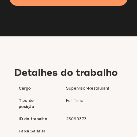
Detalhes do trabalho
Cargo
Supervisor-Restaurant
Tipo de
Full Time
posição
ID do trabalho
25099373
Faixa Salarial