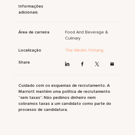
Informações
adicionais
Área de carreira
Food And Beverage &
Culinary
Localização
The Westin Yichang
Share
Cuidado com os esquemas de recrutamento. A
Marriott mantém uma política de recrutamento
“sem taxas”. Não pedimos dinheiro nem
cobramos taxas a um candidato como parte do
processo de candidatura.