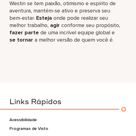
Westin se tem paixão, otimismo e espírito de
aventura, mantém-se ativo e preserva seu
bem-estar.
Esteja
onde pode realizar seu
melhor trabalho,​
agir
conforme seu propósito,
fazer parte
de uma incrível equipe global​ e
se tornar
a melhor versão de quem você é.
Links Rápidos
Acessibilidade
Programas de Visto