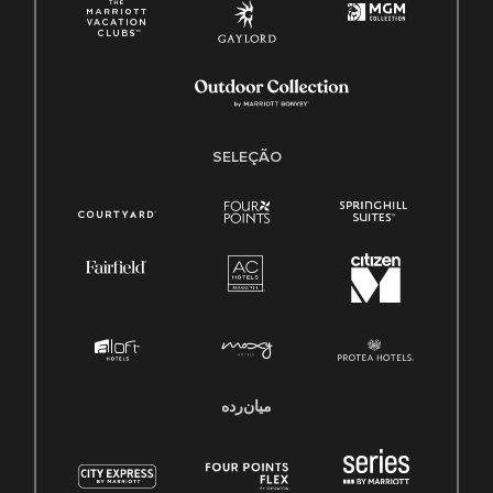
SELEÇÃO
میان‌رده