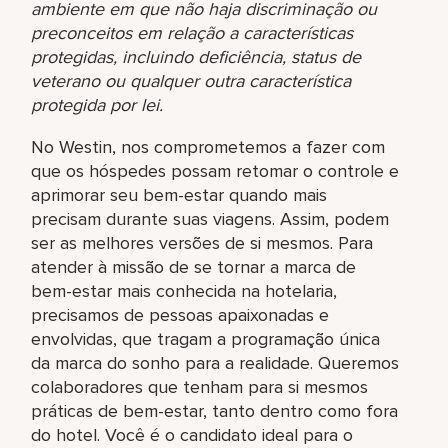
ambiente em que não haja discriminação ou
preconceitos em relação a características
protegidas, incluindo deficiência, status de
veterano ou qualquer outra característica
protegida por lei.
No Westin, nos comprometemos a fazer com
que os hóspedes possam retomar o controle e
aprimorar seu bem-estar quando mais
precisam durante suas viagens. Assim, podem
ser as melhores versões de si mesmos. Para
atender à missão de se tornar a marca de
bem-estar mais conhecida na hotelaria,
precisamos de pessoas apaixonadas e
envolvidas, que tragam a programação única
da marca do sonho para a realidade. Queremos
colaboradores que tenham para si mesmos
práticas de bem-estar, tanto dentro como fora
do hotel. Você é o candidato ideal para o