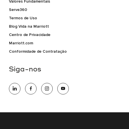
Valores Fundamentais
Serve360
Termos de Uso
Blog Vida na Marriott
Centro de Privacidade
Marriott.com
Conformidade de Contratação
Siga-nos