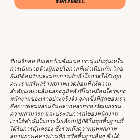
สมัครเลยตอนนี้
ที่แมริออท อินเตอร์เนชั่นแนล เรามุ่งมั่นทุ่มเทใน
การเป็นนายจ้างผู้มอบโอกาสที่เท่าเทียมกัน โดย
ยินดีต้อนรับและมอบการเข้าถึงโอกาสให้กับทุก
คน เราเสริมสร้างสภาพแวดล้อมที่ให้ความ
สำคัญและเฉลิมฉลองภูมิหลังที่ไม่เหมือนใครของ
พนักงานของเราอย่างจริงจัง จุดแข็งที่สุดของเรา
คือการผสมผสานอันหลากหลายของวัฒนธรรม
ความสามารถ และประสบการณ์ของพนักงาน
เราให้คำมั่นในการไม่เลือกปฏิบัติในทุกพื้นฐานที่
ได้รับการคุ้มครอง ซึ่งรวมถึงความทุพพลภาพ
สถานภาพทหารผ่านศึก หรือพื้นฐานอื่นๆ ซึ่งได้