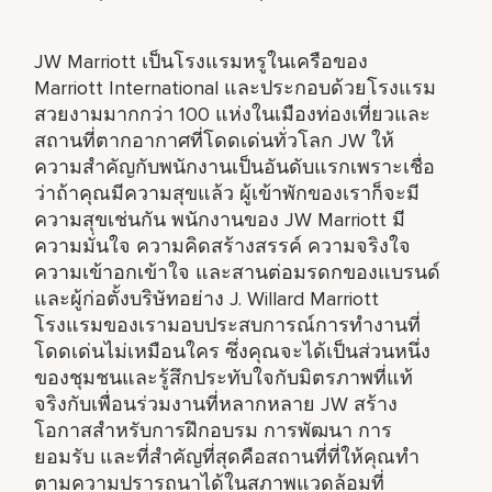
JW Marriott เป็นโรงแรมหรูในเครือของ
Marriott International และประกอบด้วยโรงแรม
สวยงามมากกว่า 100 แห่งในเมืองท่องเที่ยวและ
สถานที่ตากอากาศที่โดดเด่นทั่วโลก JW ให้
ความสำคัญกับพนักงานเป็นอันดับแรกเพราะเชื่อ
ว่าถ้าคุณมีความสุขแล้ว ผู้เข้าพักของเราก็จะมี
ความสุขเช่นกัน พนักงานของ JW Marriott มี
ความมั่นใจ ความคิดสร้างสรรค์ ความจริงใจ
ความเข้าอกเข้าใจ และสานต่อมรดกของแบรนด์
และผู้ก่อตั้งบริษัทอย่าง J. Willard Marriott
โรงแรมของเรามอบประสบการณ์การทำงานที่
โดดเด่นไม่เหมือนใคร ซึ่งคุณจะได้เป็นส่วนหนึ่ง
ของชุมชนและรู้สึกประทับใจกับมิตรภาพที่แท้
จริงกับเพื่อนร่วมงานที่หลากหลาย JW สร้าง
โอกาสสำหรับการฝึกอบรม การพัฒนา การ
ยอมรับ และที่สำคัญที่สุดคือสถานที่ที่ให้คุณทำ
ตามความปรารถนาได้ในสภาพแวดล้อมที่