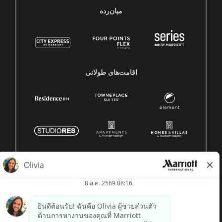
میان‌رده
اقامت‌های طولانی