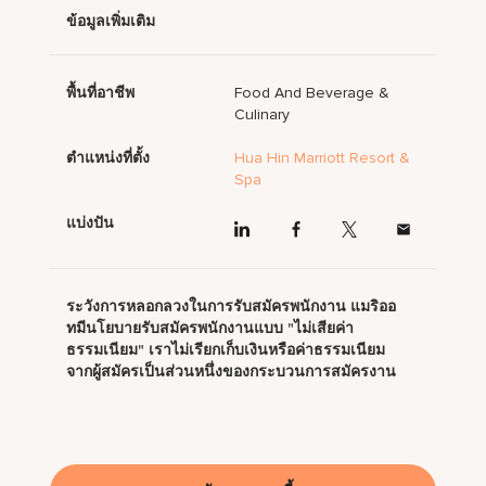
ข้อมูลเพิ่มเติม
พื้นที่อาชีพ
Food And Beverage &
Culinary
ตำแหน่งที่ตั้ง
Hua Hin Marriott Resort &
Spa
แบ่งปัน
ระวังการหลอกลวงในการรับสมัครพนักงาน แมริออ
ทมีนโยบายรับสมัครพนักงานแบบ "ไม่เสียค่า
ธรรมเนียม" เราไม่เรียกเก็บเงินหรือค่าธรรมเนียม
จากผู้สมัครเป็นส่วนหนึ่งของกระบวนการสมัครงาน