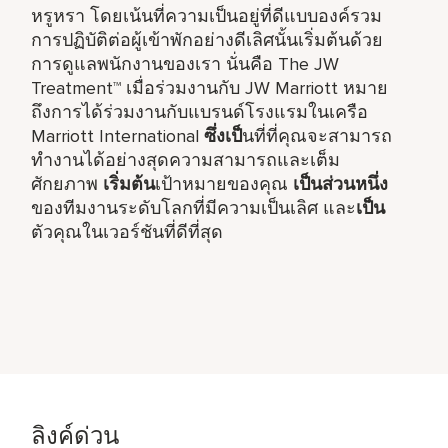
หรูหรา โดยเน้นที่ความเป็นอยู่ที่ดีแบบองค์รวม
การปฏิบัติต่อผู้เข้าพักอย่างดีเลิศนั้นเริ่มต้นด้วย
การดูแลพนักงานของเรา นั่นคือ The JW
Treatment™ เมื่อร่วมงานกับ JW Marriott หมาย
ถึงการได้ร่วมงานกับแบรนด์โรงแรมในเครือ
Marriott International
ซึ่งเป็
นที่ที่คุณจะสามารถ
ทำงานได้อย่างสุดความสามารถและเต็ม
ศักยภาพ
เริ่มต้น
เป้าหมายของคุณ
เป็นส่วนหนึ่ง
ของทีมงานระดับโลกที่มีความเป็นเลิศ และ
เป็น
ตัวคุณในเวอร์ชันที่ดีที่สุด
ลิงค์ด่วน