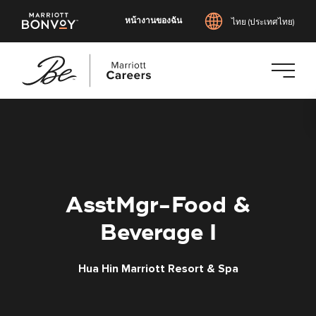
หน้างานของฉัน
ไทย (ประเทศไทย)
ข้าม
ไป
ยัง
เนื้อหา
หลัก
AsstMgr-Food &
Beverage I
Hua Hin Marriott Resort & Spa