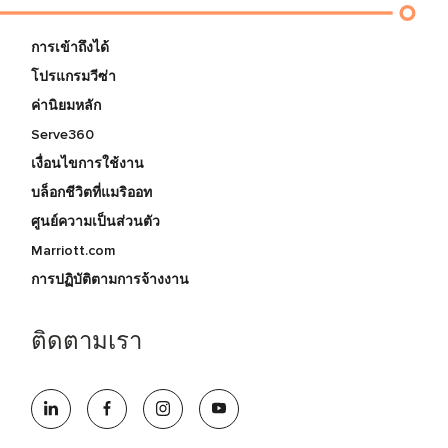
การเข้าถึงได้
โปรแกรมวีซ่า
ค่านิยมหลัก
Serve360
เงื่อนไขการใช้งาน
บล็อกชีวิตที่แมริออท
ศูนย์ความเป็นส่วนตัว
Marriott.com
การปฏิบัติตามการจ้างงาน
ติดตามเรา