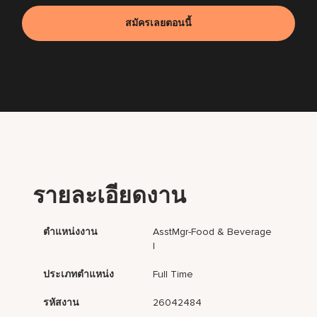
สมัครเลยตอนนี้
รายละเอียดงาน
ตำแหน่งงาน
AsstMgr-Food & Beverage
I
ประเภทตำแหน่ง
Full Time
รหัสงาน
26042484