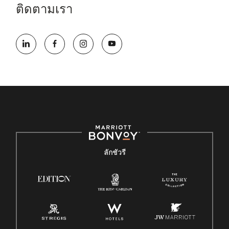
ติดตามเรา
ลักชัวรี