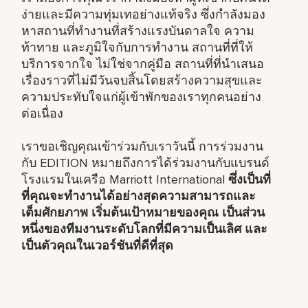
ง่ายและมีความทุ่มเทอย่างแท้จริง ซึ่งกำลังมอง
หาสถานที่ทำงานที่สร้างแรงบันดาลใจ ความ
ท้าทาย และภูมิใจกับการทำงาน สถานที่ที่ให้
บริการจากใจ ไม่ใช่จากคู่มือ สถานที่ที่นำเสนอ
เรื่องราวที่ไม่มีวันจบสิ้นโดยสร้างความสุขและ
ความประทับใจแก่ผู้เข้าพักของเราทุกคนอย่าง
ต่อเนื่อง
เราขอเชิญคุณเข้าร่วมกับเราวันนี้ การร่วมงาน
กับ EDITION หมายถึงการได้ร่วมงานกับแบรนด์
โรงแรมในเครือ Marriott International
ซึ่งเป็น
ที่
ที่คุณจะทำงานได้อย่างสุดความสามารถและ
เต็มศักยภาพ
เริ่มต้น
เป้าหมายของคุณ
เป็นส่วน
หนึ่ง
ของทีมงานระดับโลกที่มีความเป็นเลิศ และ
เป็น
ตัวคุณในเวอร์ชันที่ดีที่สุด