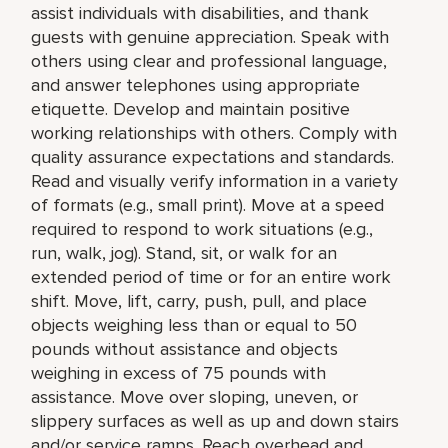
assist individuals with disabilities, and thank
guests with genuine appreciation. Speak with
others using clear and professional language,
and answer telephones using appropriate
etiquette. Develop and maintain positive
working relationships with others. Comply with
quality assurance expectations and standards.
Read and visually verify information in a variety
of formats (e.g., small print). Move at a speed
required to respond to work situations (e.g.,
run, walk, jog). Stand, sit, or walk for an
extended period of time or for an entire work
shift. Move, lift, carry, push, pull, and place
objects weighing less than or equal to 50
pounds without assistance and objects
weighing in excess of 75 pounds with
assistance. Move over sloping, uneven, or
slippery surfaces as well as up and down stairs
and/or service ramps. Reach overhead and