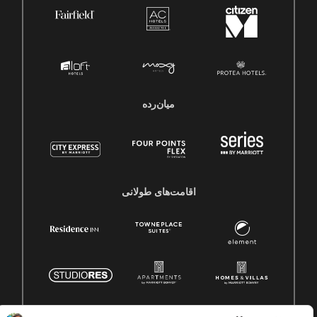
میان‌رده
اقامت‌های طولانی