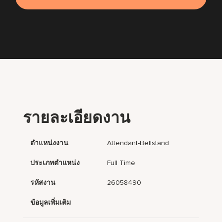
รายละเอียดงาน
ตำแหน่งงาน
Attendant-Bellstand
ประเภทตำแหน่ง
Full Time
รหัสงาน
26058490
ข้อมูลเพิ่มเติม