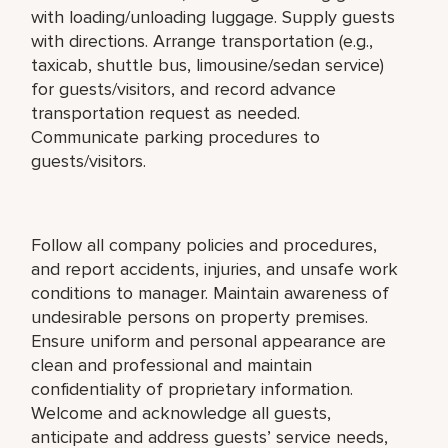
with loading/unloading luggage. Supply guests
with directions. Arrange transportation (e.g.,
taxicab, shuttle bus, limousine/sedan service)
for guests/visitors, and record advance
transportation request as needed.
Communicate parking procedures to
guests/visitors.
Follow all company policies and procedures,
and report accidents, injuries, and unsafe work
conditions to manager. Maintain awareness of
undesirable persons on property premises.
Ensure uniform and personal appearance are
clean and professional and maintain
confidentiality of proprietary information.
Welcome and acknowledge all guests,
anticipate and address guests’ service needs,