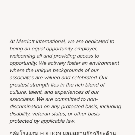
At Marriott International, we are dedicated to
being an equal opportunity employer,
welcoming all and providing access to
opportunity. We actively foster an environment
where the unique backgrounds of our
associates are valued and celebrated. Our
greatest strength lies in the rich blend of
culture, talent, and experiences of our
associates. We are committed to non-
discrimination on any protected basis, including
disability, veteran status, or other basis
protected by applicable law.
กลุ่มโรงแรม EDITION ผสมผสานอัจฉริยะด้าน