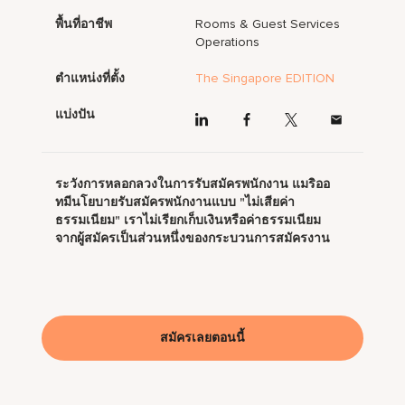
พื้นที่อาชีพ
Rooms & Guest Services
Operations
ตำแหน่งที่ตั้ง
The Singapore EDITION
แบ่งปัน
ระวังการหลอกลวงในการรับสมัครพนักงาน แมริออ
ทมีนโยบายรับสมัครพนักงานแบบ "ไม่เสียค่า
ธรรมเนียม" เราไม่เรียกเก็บเงินหรือค่าธรรมเนียม
จากผู้สมัครเป็นส่วนหนึ่งของกระบวนการสมัครงาน
สมัครเลยตอนนี้