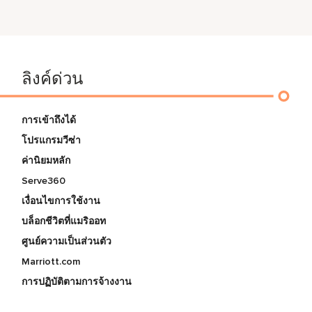
ลิงค์ด่วน
การเข้าถึงได้
โปรแกรมวีซ่า
ค่านิยมหลัก
Serve360
เงื่อนไขการใช้งาน
บล็อกชีวิตที่แมริออท
ศูนย์ความเป็นส่วนตัว
Marriott.com
การปฏิบัติตามการจ้างงาน