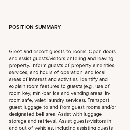
POSITION SUMMARY
Greet and escort guests to rooms. Open doors
and assist guests/visitors entering and leaving
property. Inform guests of property amenities,
services, and hours of operation, and local
areas of interest and activities. Identify and
explain room features to guests (e.g., use of
room key, mini-bar, ice and vending areas, in-
room safe, valet laundry services). Transport
guest luggage to and from guest rooms and/or
designated bell area. Assist with luggage
storage and retrieval. Assist guests/visitors in
and out of vehicles, including assisting guests