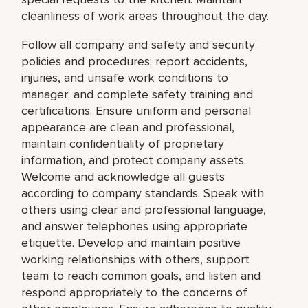
cleanliness of work areas throughout the day.
Follow all company and safety and security
policies and procedures; report accidents,
injuries, and unsafe work conditions to
manager; and complete safety training and
certifications. Ensure uniform and personal
appearance are clean and professional,
maintain confidentiality of proprietary
information, and protect company assets.
Welcome and acknowledge all guests
according to company standards. Speak with
others using clear and professional language,
and answer telephones using appropriate
etiquette. Develop and maintain positive
working relationships with others, support
team to reach common goals, and listen and
respond appropriately to the concerns of