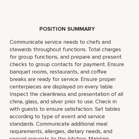
POSITION SUMMARY
Communicate service needs to chefs and
stewards throughout functions. Total charges
for group functions, and prepare and present
checks to group contacts for payment. Ensure
banquet rooms, restaurants, and coffee
breaks are ready for service. Ensure proper
centerpieces are displayed on every table.
Inspect the cleanliness and presentation of all
china, glass, and silver prior to use. Check in
with guests to ensure satisfaction. Set tables
according to type of event and service
standards. Communicate additional meal
requirements, allergies, dietary needs, and
special requests to the kitchen. Maintain