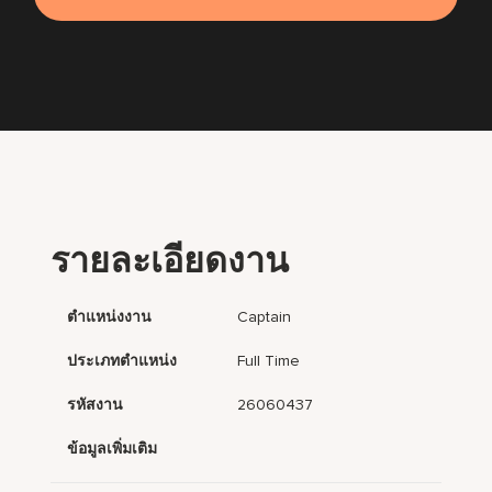
รายละเอียดงาน
ตำแหน่งงาน
Captain
ประเภทตำแหน่ง
Full Time
รหัสงาน
26060437
ข้อมูลเพิ่มเติม