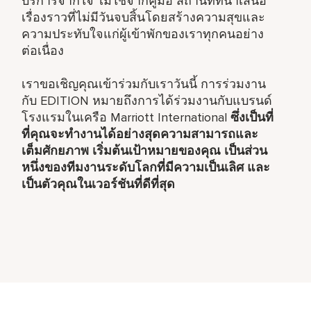
บริการจากใจ ไม่ใช่จากคู่มือ สถานที่ที่นำเสนอ
เรื่องราวที่ไม่มีวันจบสิ้นโดยสร้างความสุขและ
ความประทับใจแก่ผู้เข้าพักของเราทุกคนอย่าง
ต่อเนื่อง
เราขอเชิญคุณเข้าร่วมกับเราวันนี้ การร่วมงาน
กับ EDITION หมายถึงการได้ร่วมงานกับแบรนด์
โรงแรมในเครือ Marriott International
ซึ่งเป็น
ที่
ที่คุณจะทำงานได้อย่างสุดความสามารถและ
เต็มศักยภาพ
เริ่มต้น
เป้าหมายของคุณ
เป็นส่วน
หนึ่ง
ของทีมงานระดับโลกที่มีความเป็นเลิศ และ
เป็น
ตัวคุณในเวอร์ชันที่ดีที่สุด