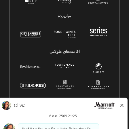
میان‌رده
اقامت‌های طولانی