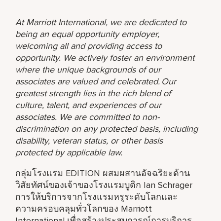
At Marriott International, we are dedicated to
being an equal opportunity employer,
welcoming all and providing access to
opportunity. We actively foster an environment
where the unique backgrounds of our
associates are valued and celebrated. Our
greatest strength lies in the rich blend of
culture, talent, and experiences of our
associates. We are committed to non-
discrimination on any protected basis, including
disability, veteran status, or other basis
protected by applicable law.
กลุ่มโรงแรม EDITION ผสมผสานอัจฉริยะด้าน
วิสัยทัศน์ของเจ้าของโรงแรมบูติก Ian Schrager
การให้บริการจากโรงแรมหรูระดับโลกและ
ความครอบคลุมทั่วโลกของ Marriott
International เพื่อสร้างประสบการณ์การบริการ