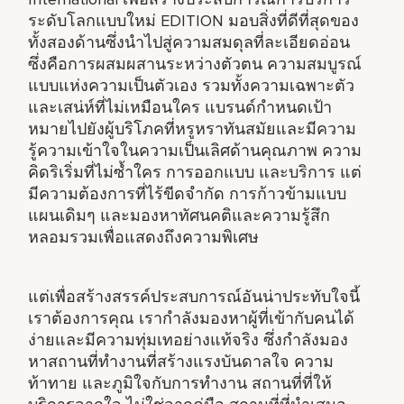
ระดับโลกแบบใหม่ EDITION มอบสิ่งที่ดีที่สุดของ
ทั้งสองด้านซึ่งนำไปสู่ความสมดุลที่ละเอียดอ่อน
ซึ่งคือการผสมผสานระหว่างตัวตน ความสมบูรณ์
แบบแห่งความเป็นตัวเอง รวมทั้งความเฉพาะตัว
และเสน่ห์ที่ไม่เหมือนใคร แบรนด์กำหนดเป้า
หมายไปยังผู้บริโภคที่หรูหราทันสมัยและมีความ
รู้ความเข้าใจในความเป็นเลิศด้านคุณภาพ ความ
คิดริเริ่มที่ไม่ซ้ำใคร การออกแบบ และบริการ แต่
มีความต้องการที่ไร้ขีดจำกัด การก้าวข้ามแบบ
แผนเดิมๆ และมองหาทัศนคติและความรู้สึก
หลอมรวมเพื่อแสดงถึงความพิเศษ
แต่เพื่อสร้างสรรค์ประสบการณ์อันน่าประทับใจนี้
เราต้องการคุณ เรากำลังมองหาผู้ที่เข้ากับคนได้
ง่ายและมีความทุ่มเทอย่างแท้จริง ซึ่งกำลังมอง
หาสถานที่ทำงานที่สร้างแรงบันดาลใจ ความ
ท้าทาย และภูมิใจกับการทำงาน สถานที่ที่ให้