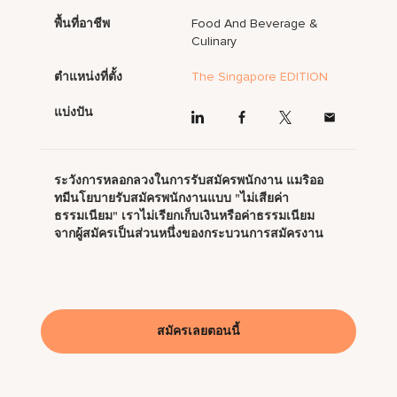
พื้นที่อาชีพ
Food And Beverage &
Culinary
ตำแหน่งที่ตั้ง
The Singapore EDITION
แบ่งปัน
ระวังการหลอกลวงในการรับสมัครพนักงาน แมริออ
ทมีนโยบายรับสมัครพนักงานแบบ "ไม่เสียค่า
ธรรมเนียม" เราไม่เรียกเก็บเงินหรือค่าธรรมเนียม
จากผู้สมัครเป็นส่วนหนึ่งของกระบวนการสมัครงาน
สมัครเลยตอนนี้