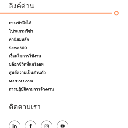
ลิงค์ด่วน
การเข้าถึงได้
โปรแกรมวีซ่า
ค่านิยมหลัก
Serve360
เงื่อนไขการใช้งาน
บล็อกชีวิตที่แมริออท
ศูนย์ความเป็นส่วนตัว
Marriott.com
การปฏิบัติตามการจ้างงาน
ติดตามเรา