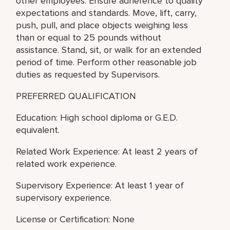
other employees. Ensure adherence to quality
expectations and standards. Move, lift, carry,
push, pull, and place objects weighing less
than or equal to 25 pounds without
assistance. Stand, sit, or walk for an extended
period of time. Perform other reasonable job
duties as requested by Supervisors.
PREFERRED QUALIFICATION
Education: High school diploma or G.E.D.
equivalent.
Related Work Experience: At least 2 years of
related work experience.
Supervisory Experience: At least 1 year of
supervisory experience.
License or Certification: None