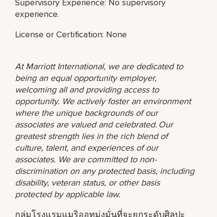
Supervisory Experience: No supervisory
experience.
License or Certification: None
At Marriott International, we are dedicated to
being an equal opportunity employer,
welcoming all and providing access to
opportunity. We actively foster an environment
where the unique backgrounds of our
associates are valued and celebrated. Our
greatest strength lies in the rich blend of
culture, talent, and experiences of our
associates. We are committed to non-
discrimination on any protected basis, including
disability, veteran status, or other basis
protected by applicable law.
กลุ่มโรงแรมแมริออทมุ่งมั่นที่จะยกระดับศิลปะ