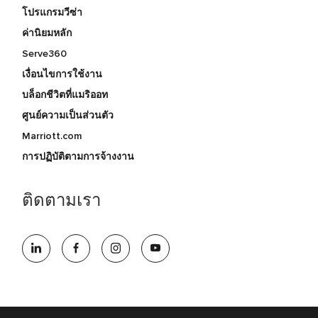
โปรแกรมวีซ่า
ค่านิยมหลัก
Serve360
เงื่อนไขการใช้งาน
บล็อกชีวิตที่แมริออท
ศูนย์ความเป็นส่วนตัว
Marriott.com
การปฏิบัติตามการจ้างงาน
ติดตามเรา