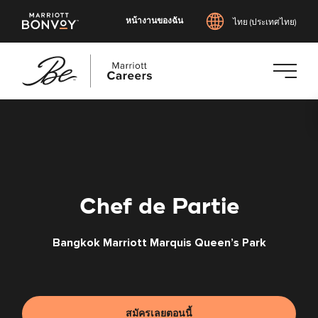
หน้างานของฉัน
ไทย (ประเทศไทย)
ข้าม
ไป
ยัง
เนื้อหา
หลัก
Chef de Partie
Bangkok Marriott Marquis Queen’s Park
สมัครเลยตอนนี้