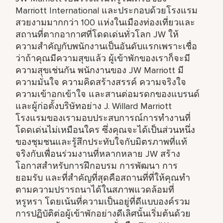
Marriott International และประกอบด้วยโรงแรม
สวยงามมากกว่า 100 แห่งในเมืองท่องเที่ยวและ
สถานที่ตากอากาศที่โดดเด่นทั่วโลก JW ให้
ความสำคัญกับพนักงานเป็นอันดับแรกเพราะเชื่อ
ว่าถ้าคุณมีความสุขแล้ว ผู้เข้าพักของเราก็จะมี
ความสุขเช่นกัน พนักงานของ JW Marriott มี
ความมั่นใจ ความคิดสร้างสรรค์ ความจริงใจ
ความเข้าอกเข้าใจ และสานต่อมรดกของแบรนด์
และผู้ก่อตั้งบริษัทอย่าง J. Willard Marriott
โรงแรมของเรามอบประสบการณ์การทำงานที่
โดดเด่นไม่เหมือนใคร ซึ่งคุณจะได้เป็นส่วนหนึ่ง
ของชุมชนและรู้สึกประทับใจกับมิตรภาพที่แท้
จริงกับเพื่อนร่วมงานที่หลากหลาย JW สร้าง
โอกาสสำหรับการฝึกอบรม การพัฒนา การ
ยอมรับ และที่สำคัญที่สุดคือสถานที่ที่ให้คุณทำ
ตามความปรารถนาได้ในสภาพแวดล้อมที่
หรูหรา โดยเน้นที่ความเป็นอยู่ที่ดีแบบองค์รวม
การปฏิบัติต่อผู้เข้าพักอย่างดีเลิศนั้นเริ่มต้นด้วย