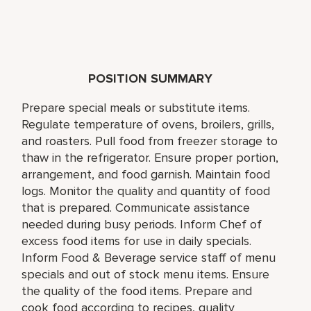
POSITION SUMMARY
Prepare special meals or substitute items.
Regulate temperature of ovens, broilers, grills,
and roasters. Pull food from freezer storage to
thaw in the refrigerator. Ensure proper portion,
arrangement, and food garnish. Maintain food
logs. Monitor the quality and quantity of food
that is prepared. Communicate assistance
needed during busy periods. Inform Chef of
excess food items for use in daily specials.
Inform Food & Beverage service staff of menu
specials and out of stock menu items. Ensure
the quality of the food items. Prepare and
cook food according to recipes, quality