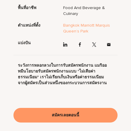
พื้นที่อาชีพ
Food And Beverage &
Culinary
ตำแหน่งที่ตั้ง
Bangkok Marriott Marquis
Queen’s Park
แบ่งปัน
ระวังการหลอกลวงในการรับสมัครพนักงาน แมริออ
ทมีนโยบายรับสมัครพนักงานแบบ "ไม่เสียค่า
ธรรมเนียม" เราไม่เรียกเก็บเงินหรือค่าธรรมเนียม
จากผู้สมัครเป็นส่วนหนึ่งของกระบวนการสมัครงาน
สมัครเลยตอนนี้