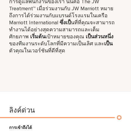
การดูแลพนักงานของเรา นั่นคือ The JW
Treatment™ เมื่อร่วมงานกับ JW Marriott หมาย
ถึงการได้ร่วมงานกับแบรนด์โรงแรมในเครือ
Marriott International
ซึ่งเป็
นที่ที่คุณจะสามารถ
ทำงานได้อย่างสุดความสามารถและเต็ม
ศักยภาพ
เริ่มต้น
เป้าหมายของคุณ
เป็นส่วนหนึ่ง
ของทีมงานระดับโลกที่มีความเป็นเลิศ และ
เป็น
ตัวคุณในเวอร์ชันที่ดีที่สุด
ลิงค์ด่วน
การเข้าถึงได้