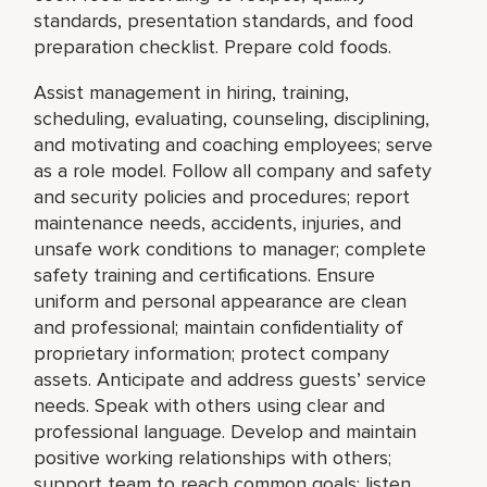
standards, presentation standards, and food
preparation checklist. Prepare cold foods.
Assist management in hiring, training,
scheduling, evaluating, counseling, disciplining,
and motivating and coaching employees; serve
as a role model. Follow all company and safety
and security policies and procedures; report
maintenance needs, accidents, injuries, and
unsafe work conditions to manager; complete
safety training and certifications. Ensure
uniform and personal appearance are clean
and professional; maintain confidentiality of
proprietary information; protect company
assets. Anticipate and address guests’ service
needs. Speak with others using clear and
professional language. Develop and maintain
positive working relationships with others;
support team to reach common goals; listen