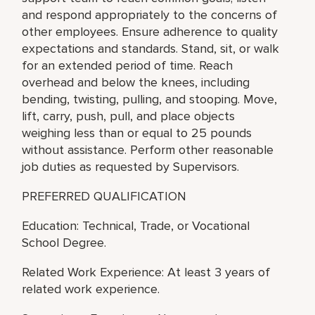
and respond appropriately to the concerns of
other employees. Ensure adherence to quality
expectations and standards. Stand, sit, or walk
for an extended period of time. Reach
overhead and below the knees, including
bending, twisting, pulling, and stooping. Move,
lift, carry, push, pull, and place objects
weighing less than or equal to 25 pounds
without assistance. Perform other reasonable
job duties as requested by Supervisors.
PREFERRED QUALIFICATION
Education: Technical, Trade, or Vocational
School Degree.
Related Work Experience: At least 3 years of
related work experience.