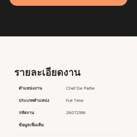
รายละเอียดงาน
ตำแหน่งงาน
Chef De Partie
ประเภทตำแหน่ง
Full Time
รหัสงาน
26072186
ข้อมูลเพิ่มเติม