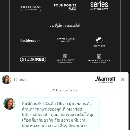
اقامت‌های طولانی